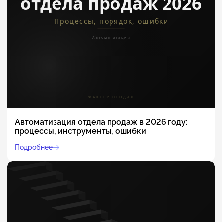
Автоматизация отдела продаж в 2026 году:
процессы, инструменты, ошибки
Подробнее