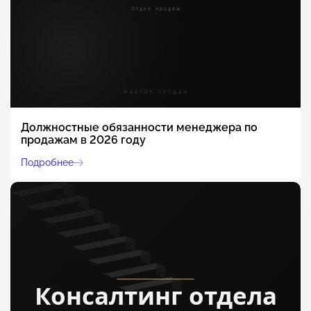
Должностные обязанности менеджера по
продажам в 2026 году
Подробнее