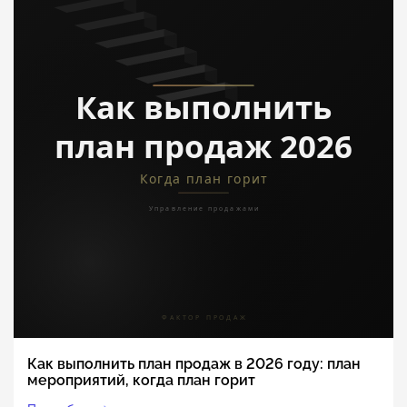
Как выполнить план продаж в 2026 году: план
мероприятий, когда план горит