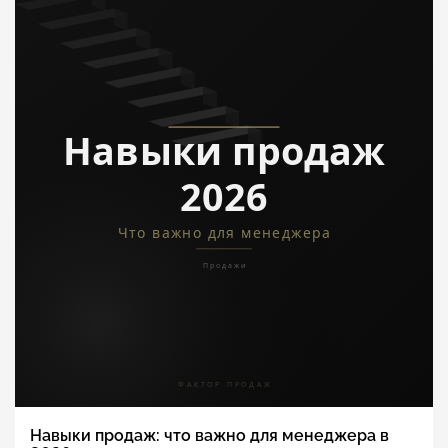
Навыки продаж: что важно для менеджера в