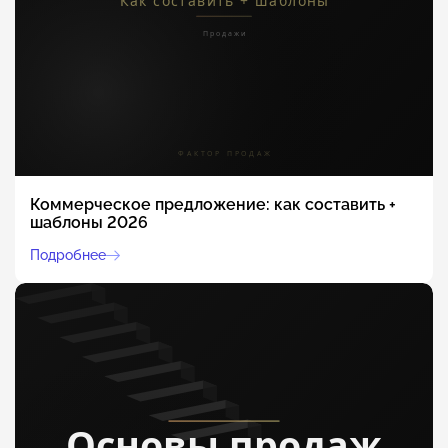
Коммерческое предложение: как составить +
шаблоны 2026
Подробнее