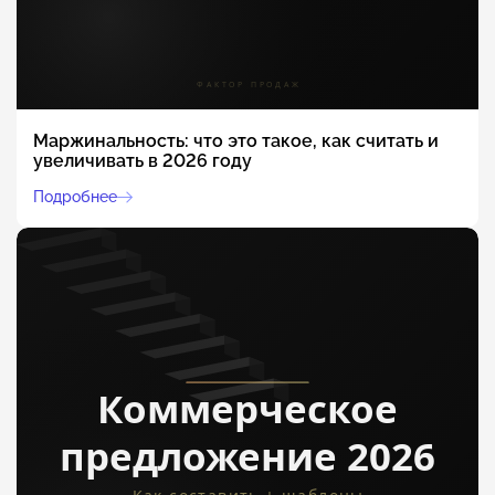
Маржинальность: что это такое, как считать и
увеличивать в 2026 году
Подробнее