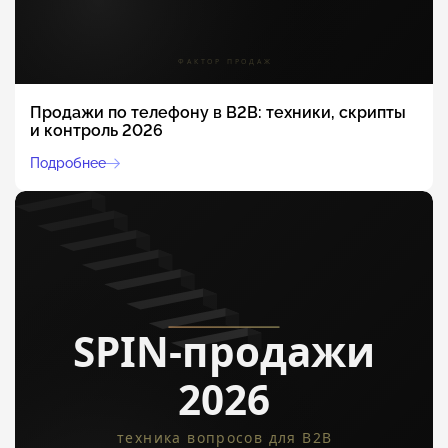
Продажи по телефону в B2B: техники, скрипты
и контроль 2026
Подробнее