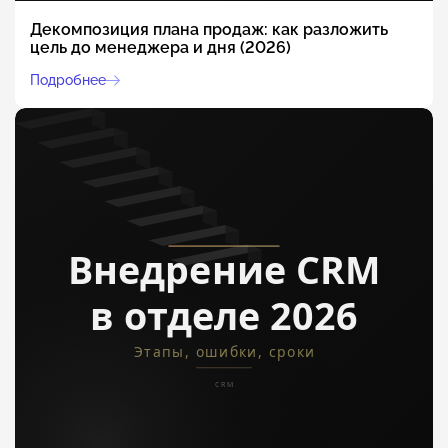
Декомпозиция плана продаж: как разложить
цель до менеджера и дня (2026)
Подробнее