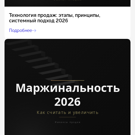
Технология продаж: этапы, принципы,
системный подход 2026
Подробнее