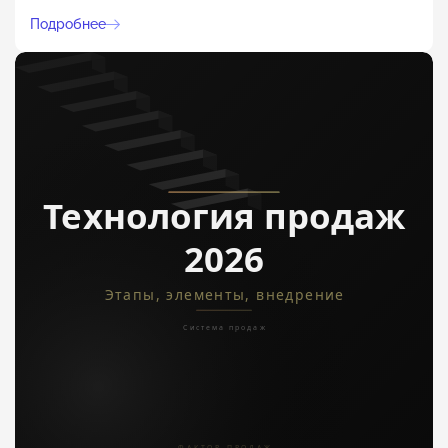
Подробнее