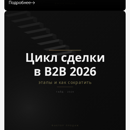
Подробнее