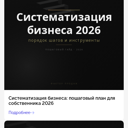
Систематизация бизнеса: пошаговый план для
собственника 2026
Подробнее