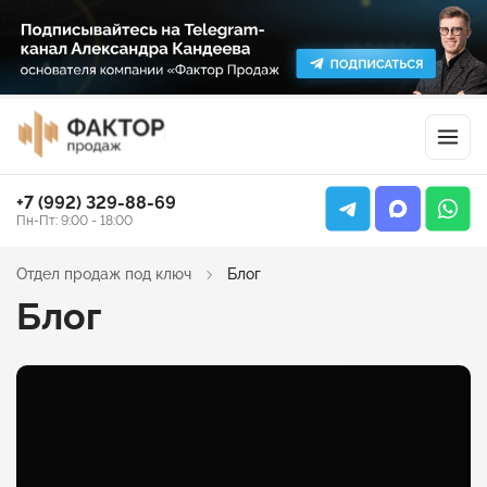
+7 (992) 329-88-69
Пн-Пт: 9:00 - 18:00
Отдел продаж под ключ
Блог
Блог