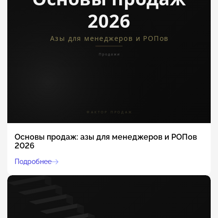
Основы продаж: азы для менеджеров и РОПов
2026
Подробнее