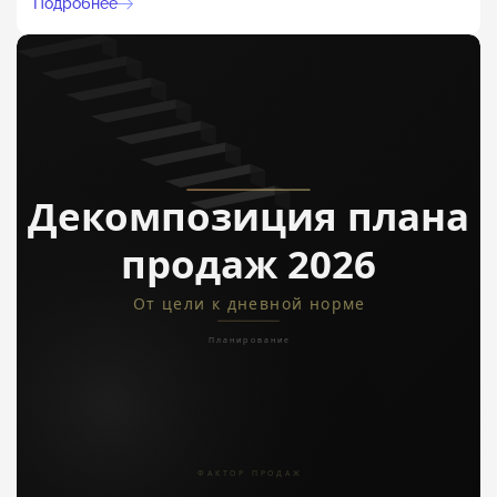
Подробнее