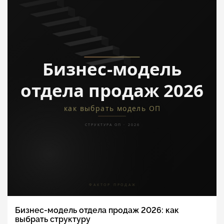
Бизнес-модель отдела продаж 2026: как
выбрать структуру