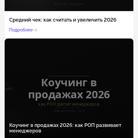
Средний чек: как считать и увеличить 2026
Подробнее
Коучинг в продажах 2026: как РОП развивает
менеджеров