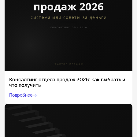
Консалтинг отдела продаж 2026: как выбрать и
что получить
Подробнее