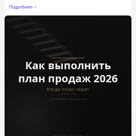
Подробнее