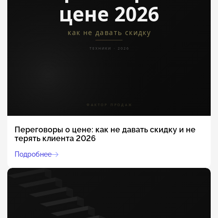
Переговоры о цене: как не давать скидку и не
терять клиента 2026
Подробнее