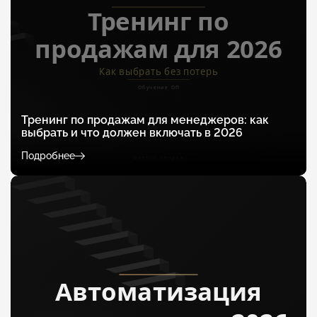
Тренинг по продажам для менеджеров: как
выбрать и что должен включать в 2026
Подробнее