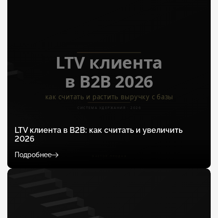
LTV клиента в B2B: как считать и увеличить
2026
Подробнее