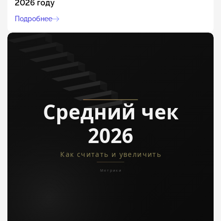
2026 году
Подробнее