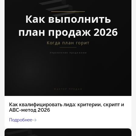
Как квалифицировать лида: критерии, скрипт и
ABC-метод 2026
Подробнее