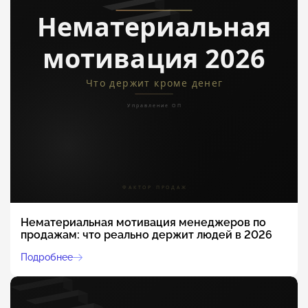
Нематериальная мотивация менеджеров по
продажам: что реально держит людей в 2026
Подробнее