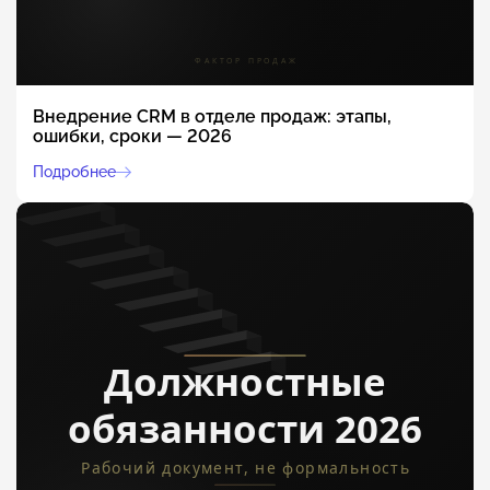
Внедрение CRM в отделе продаж: этапы,
ошибки, сроки — 2026
Подробнее