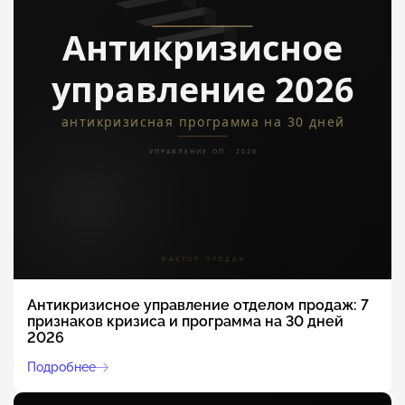
Антикризисное управление отделом продаж: 7
признаков кризиса и программа на 30 дней
2026
Подробнее