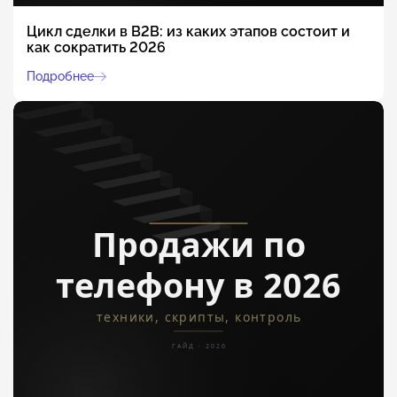
Цикл сделки в B2B: из каких этапов состоит и
как сократить 2026
Подробнее