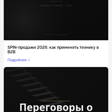
SPIN-продажи 2026: как применять технику в
B2B
Подробнее