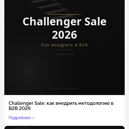
Challenger Sale: как внедрить методологию в
B2B 2026
Подробнее