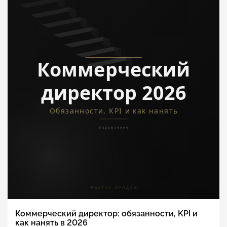
Коммерческий директор: обязанности, KPI и
как нанять в 2026