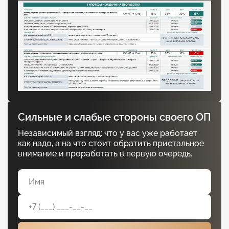
Сильные и слабые стороны своего ОП
Независимый взгляд: что у вас уже работает
как надо, а на что стоит обратить пристальное
внимание и проработать в первую очередь.