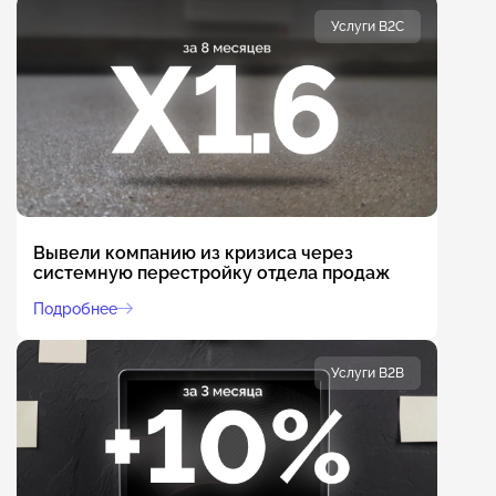
Услуги B2C
Вывели компанию из кризиса через
системную перестройку отдела продаж
Подробнее
Услуги B2B