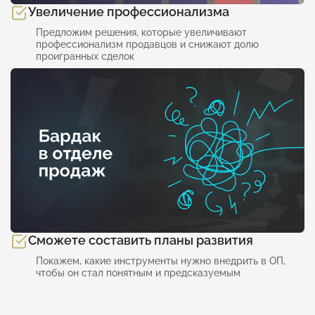
Увеличение профессионализма
Предложим решения, которые увеличивают
профессионализм продавцов и снижают долю
проигранных сделок
Сможете составить планы развития
Покажем, какие инструменты нужно внедрить в ОП,
чтобы он стал понятным и предсказуемым