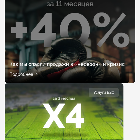
Как мы спасли продажи в «несезон» и кризис
Подробнее
Услуги B2C