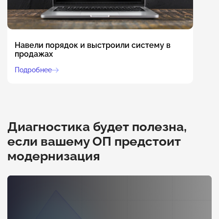
Навели порядок и выстроили систему в
продажах
Подробнее
Диагностика будет полезна,
если вашему ОП предстоит
модернизация