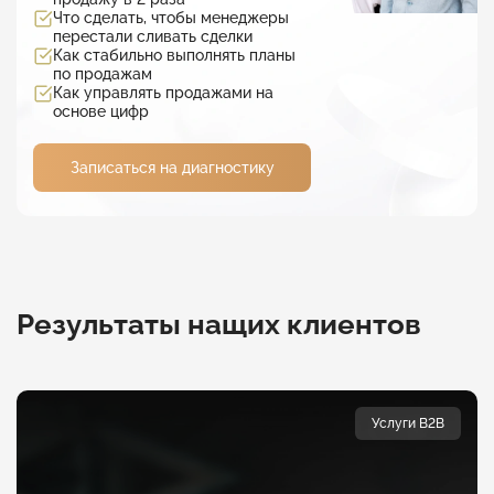
Что сделать, чтобы менеджеры
перестали сливать сделки
Как стабильно выполнять планы
по продажам
Как управлять продажами на
основе цифр
Записаться на диагностику
Результаты нащих клиентов
Услуги B2B