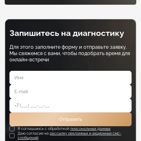
Запишитесь на диагностику
Для этого заполните форму и отправьте заявку.
Мы свяжемся с вами, чтобы подобрать время для
онлайн-встречи
Отправить
Я соглашаюсь с обработкой
персональных данных
Даю согласие на
рассылку рекламных и акционных смс-
сообщений