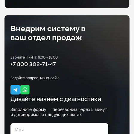
Внедрим систему в
ваш отдел продаж
Звоните Пн-Пт: 9:00 - 18:00
+7 800 302-71-47
Задайте вопрос, мы онлайн
Давайте начнем с диагностики
Заполните форму — перезвоним через 5 минут
и договоримся о следующих шагах