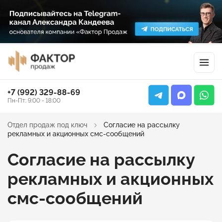
+7 (992) 329-88-69
Пн-Пт: 9:00 - 18:00
Отдел продаж под ключ
Cогласие на рассылку
рекламных и акционных смс-сообщений
Cогласие на рассылку
рекламных и акционных
смс-сообщений