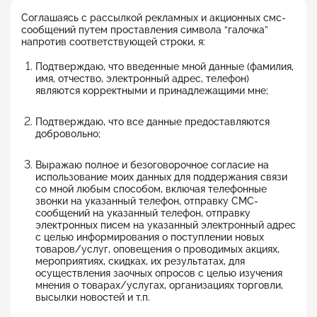
Соглашаясь с рассылкой рекламных и акционных смс-
сообщений путем проставления символа “галочка”
напротив соответствующей строки, я:
Подтверждаю, что введенные мной данные (фамилия,
имя, отчество, электронный адрес, телефон)
являются корректными и принадлежащими мне;
Подтверждаю, что все данные предоставляются
добровольно;
Выражаю полное и безоговорочное согласие на
использование моих данных для поддержания связи
со мной любым способом, включая телефонные
звонки на указанный телефон, отправку СМС-
сообщений на указанный телефон, отправку
электронных писем на указанный электронный адрес
с целью информирования о поступлении новых
товаров/услуг, оповещения о проводимых акциях,
мероприятиях, скидках, их результатах, для
осуществления заочных опросов с целью изучения
мнения о товарах/услугах, организациях торговли,
высылки новостей и т.п.