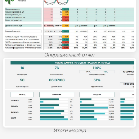
Операционный отчет
Итоги месяца