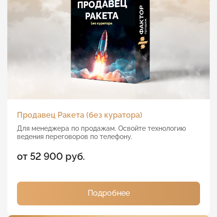
Продавец Ракета (без куратора)
Для менеджера по продажам. Освойте технологию
ведения переговоров по телефону.
от 52 900 руб.
Подробнее