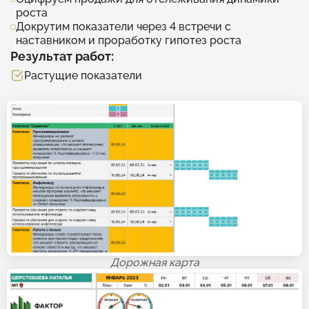
роста
Докрутим показатели через 4 встречи с
наставником и проработку гипотез роста
Результат работ:
Растущие показатели
Дорожная карта