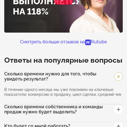
Смотреть больше отзывов на
Rutube
Ответы на популярные вопросы
Сколько времени нужно для того, чтобы
увидеть результат?
В течение одного месяца мы уже повлияем на ключевые
показатели: конверсию в продажу, цикл сделки, средний чек
Сколько времени собственника и команды
продаж нужно будет выделить?
Кто будет со мной работать?