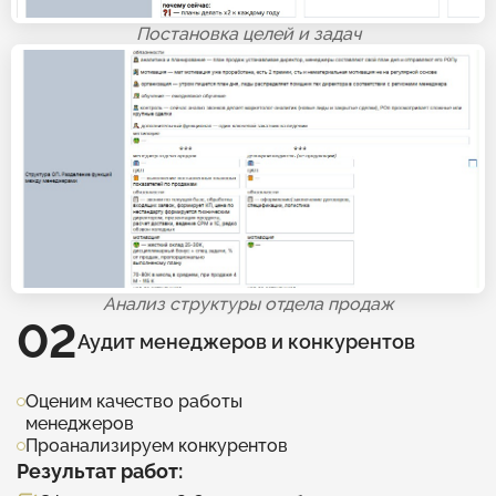
Постановка целей и задач
Анализ структуры отдела продаж
02
Аудит менеджеров и конкурентов
Оценим качество работы
менеджеров
Проанализируем конкурентов
Результат работ: