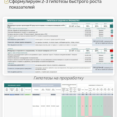
Сформулируем 2-3 гипотезы быстрого роста
показателей
Гипотезы на проработку