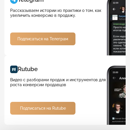
Рассказываем истории из практики о том, как
увеличить конверсию в продажу.
Подписаться на Телеграм
Rutube
Видео с разборами продаж и инструментов для
роста конверсии продавцов
Подписаться на Rutube