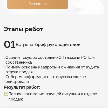
Записаться
Этапы работ
01
Встреча-бриф руководителей
Оценим текущее состояние ОП глазами РОПа и
собственника
Поймем основные запросы и ожидания от аудита
отдела продаж
Соберем информацию, которую вы еще не
оцифровали
Результат работ:
Полное понимание текущей ситуации в отделе
продаж