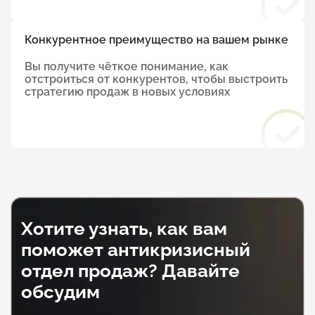
Конкурентное преимущество на вашем рынке
Вы получите чёткое понимание, как
отстроиться от конкурентов, чтобы выстроить
стратегию продаж в новых условиях
Хотите узнать, как вам
поможет антикризисный
отдел продаж? Давайте
обсудим