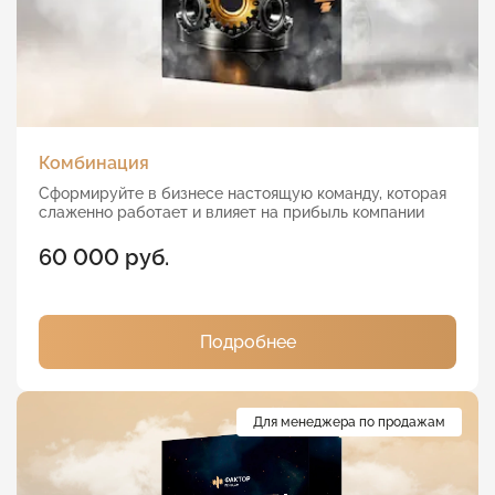
Комбинация
Сформируйте в бизнесе настоящую команду, которая
слаженно работает и влияет на прибыль компании
60 000 руб.
Подробнее
Для менеджера по продажам