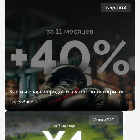
Услуги B2B
Как мы спасли продажи в «несезон» и кризис
Подробнее
Услуги B2C