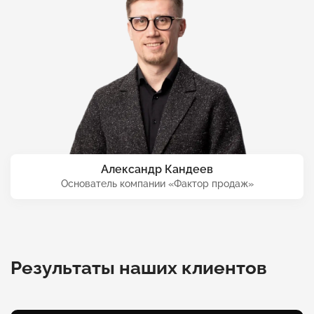
Александр Кандеев
Основатель компании «Фактор продаж»
Результаты наших клиентов