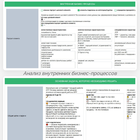
Анализ внутренних бизнес-процессов