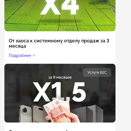
От хаоса к системному отделу продаж за 3
месяца
Подробнее
Услуги B2C