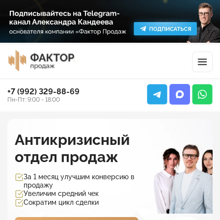
+7 (992) 329-88-69
Пн-Пт: 9:00 - 18:00
Антикризисный
отдел продаж
За 1 месяц улучшим конверсию в
продажу
Увеличим средний чек
Сократим цикл сделки