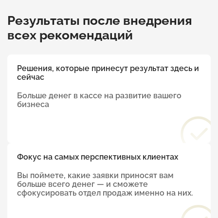
Результаты после внедрения
всех рекомендаций
Решения, которые принесут результат здесь и
сейчас
Больше денег в кассе на развитие вашего
бизнеса
Фокус на самых перспективных клиентах
Вы поймете, какие заявки приносят вам
больше всего денег — и сможете
сфокусировать отдел продаж именно на них.