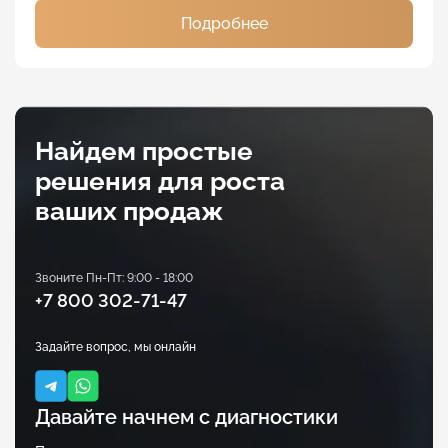
Подробнее
Найдем простые
решения для роста
ваших продаж
Звоните Пн-Пт: 9:00 - 18:00
+7 800 302-71-47
Задайте вопрос, мы онлайн
Давайте начнем с диагностики