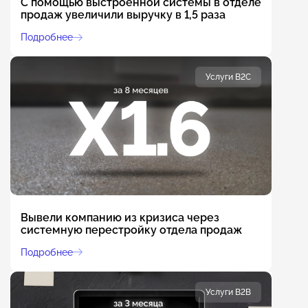
С помощью выстроенной системы в отделе
продаж увеличили выручку в 1,5 раза
Подробнее
Услуги B2C
Вывели компанию из кризиса через
системную перестройку отдела продаж
Подробнее
Услуги B2B