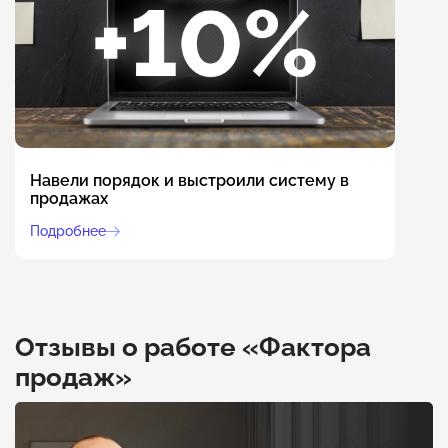
Навели порядок и выстроили систему в
продажах
Подробнее
Отзывы о работе «Фактора
продаж»