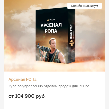
Онлайн-практикум
Арсенал РОПа
Курс по управлению отделом продаж для РОПов
от 104 900 руб.