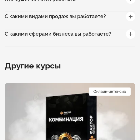
С какими видами продаж вы работаете?
С какими сферами бизнеса вы работаете?
Другие курсы
Онлайн-интенсив