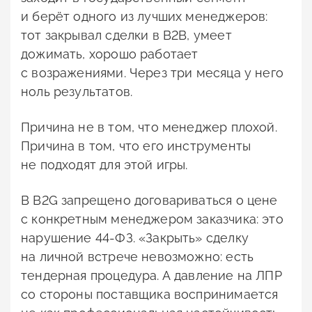
и берёт одного из лучших менеджеров:
тот закрывал сделки в B2B, умеет
дожимать, хорошо работает
с возражениями. Через три месяца у него
ноль результатов.
Причина не в том, что менеджер плохой.
Причина в том, что его инструменты
не подходят для этой игры.
В B2G запрещено договариваться о цене
с конкретным менеджером заказчика: это
нарушение 44-ФЗ. «Закрыть» сделку
на личной встрече невозможно: есть
тендерная процедура. А давление на ЛПР
со стороны поставщика воспринимается