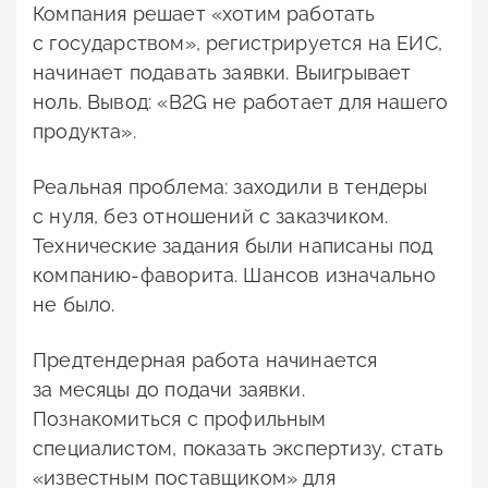
Компания решает «хотим работать
с государством», регистрируется на ЕИС,
начинает подавать заявки. Выигрывает
ноль. Вывод: «B2G не работает для нашего
продукта».
Реальная проблема: заходили в тендеры
с нуля, без отношений с заказчиком.
Технические задания были написаны под
компанию-фаворита. Шансов изначально
не было.
Предтендерная работа начинается
за месяцы до подачи заявки.
Познакомиться с профильным
специалистом, показать экспертизу, стать
«известным поставщиком» для