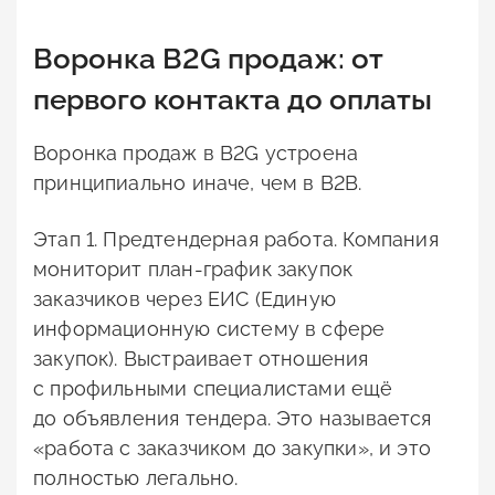
Воронка B2G продаж: от
первого контакта до оплаты
Воронка продаж в B2G устроена
принципиально иначе, чем в B2B.
Этап 1. Предтендерная работа. Компания
мониторит план-график закупок
заказчиков через ЕИС (Единую
информационную систему в сфере
закупок). Выстраивает отношения
с профильными специалистами ещё
до объявления тендера. Это называется
«работа с заказчиком до закупки», и это
полностью легально.