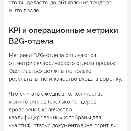
что вы делаете до объявления тендера
и что после.
KPI и операционные метрики
B2G-отдела
Метрики B2G-отдела отличаются
от метрик классического отдела продаж.
Оцениваться должны не только
результаты, но и качество входа в воронку.
Что считать ежедневно: количество
мониторингов (сколько тендеров
проверено), количество
квалифицированных (отобраны для
участия), статус документов (не горит ли