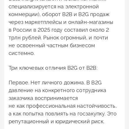
специализируется на электронной
коммерции), оборот B2B и B2G продаж
через маркетплейсы и онлайн-магазины
в России в 2025 году составил около 2
трлн рублей. Рынок огромный, и почти
не освоенный частным бизнесом
системно.
Три ключевых отличия B2G от B2B:
Первое. Нет личного дожима. В B2G
давление на конкретного сотрудника
заказчика воспринимается
не как профессиональная настойчивость,
а как попытка повлиять на госзакупку. Это
репутационный и юридический риск.