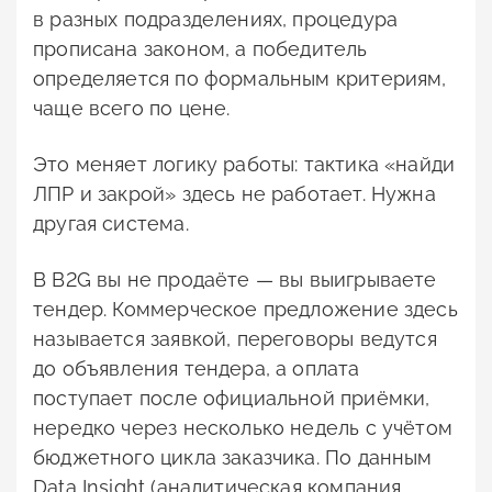
в разных подразделениях, процедура
прописана законом, а победитель
определяется по формальным критериям,
чаще всего по цене.
Это меняет логику работы: тактика «найди
ЛПР и закрой» здесь не работает. Нужна
другая система.
В B2G вы не продаёте — вы выигрываете
тендер. Коммерческое предложение здесь
называется заявкой, переговоры ведутся
до объявления тендера, а оплата
поступает после официальной приёмки,
нередко через несколько недель с учётом
бюджетного цикла заказчика. По данным
Data Insight (аналитическая компания,