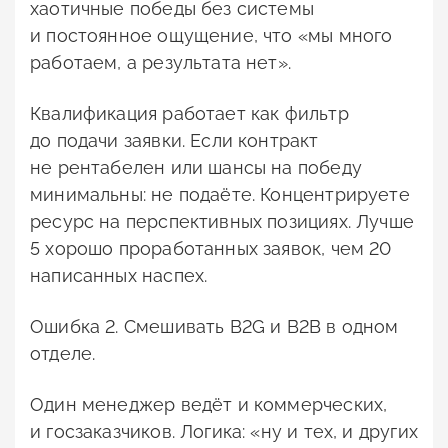
хаотичные победы без системы
и постоянное ощущение, что «мы много
работаем, а результата нет».
Квалификация работает как фильтр
до подачи заявки. Если контракт
не рентабелен или шансы на победу
минимальны: не подаёте. Концентрируете
ресурс на перспективных позициях. Лучше
5 хорошо проработанных заявок, чем 20
написанных наспех.
Ошибка 2. Смешивать B2G и B2B в одном
отделе.
Один менеджер ведёт и коммерческих,
и госзаказчиков. Логика: «ну и тех, и других