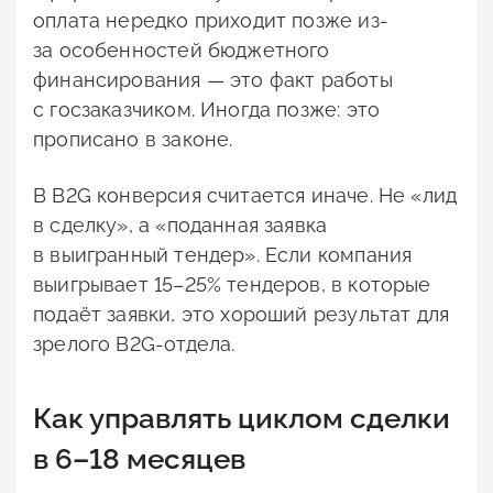
оплата нередко приходит позже из-
за особенностей бюджетного
финансирования — это факт работы
с госзаказчиком. Иногда позже: это
прописано в законе.
В B2G конверсия считается иначе. Не «лид
в сделку», а «поданная заявка
в выигранный тендер». Если компания
выигрывает 15–25% тендеров, в которые
подаёт заявки, это хороший результат для
зрелого B2G-отдела.
Как управлять циклом сделки
в 6–18 месяцев