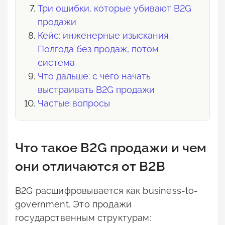
Три ошибки, которые убивают B2G
продажи
Кейс: инженерные изыскания.
Полгода без продаж, потом
система
Что дальше: с чего начать
выстраивать B2G продажи
Частые вопросы
Что такое B2G продажи и чем
они отличаются от B2B
B2G расшифровывается как business-to-
government. Это продажи
государственным структурам: