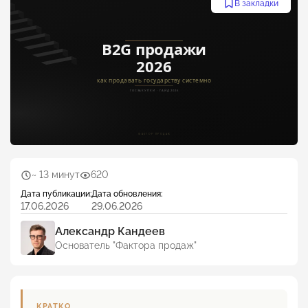
В закладки
~ 13 минут
620
Дата публикации:
Дата обновления:
17.06.2026
29.06.2026
Александр Кандеев
Основатель "Фактора продаж"
КРАТКО