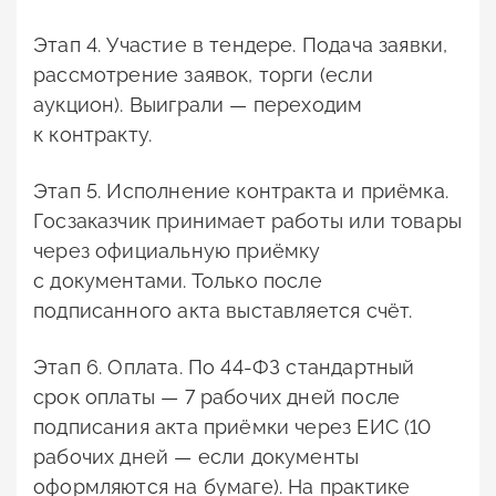
Этап 4. Участие в тендере. Подача заявки,
рассмотрение заявок, торги (если
аукцион). Выиграли — переходим
к контракту.
Этап 5. Исполнение контракта и приёмка.
Госзаказчик принимает работы или товары
через официальную приёмку
с документами. Только после
подписанного акта выставляется счёт.
Этап 6. Оплата. По 44-ФЗ стандартный
срок оплаты — 7 рабочих дней после
подписания акта приёмки через ЕИС (10
рабочих дней — если документы
оформляются на бумаге). На практике