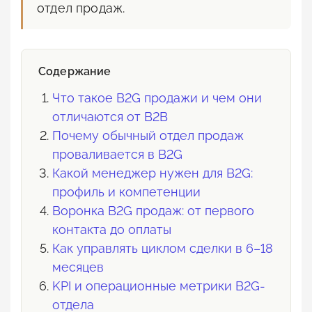
отдел продаж.
Содержание
Что такое B2G продажи и чем они
отличаются от B2B
Почему обычный отдел продаж
проваливается в B2G
Какой менеджер нужен для B2G:
профиль и компетенции
Воронка B2G продаж: от первого
контакта до оплаты
Как управлять циклом сделки в 6–18
месяцев
KPI и операционные метрики B2G-
отдела