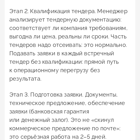
Этап 2. Квалификация тендера. Менеджер
анализирует тендерную документацию:
соответствует ли компания требованиям,
выгодна ли цена, реальны ли сроки. Часть
тендеров надо отсеивать: это нормально.
Подавать заявки в каждый встречный
тендер без квалификации: прямой путь
к операционному перегрузу без
результата.
Этап 3. Подготовка заявки. Документы,
техническое предложение, обеспечение
заявки (банковская гарантия
или денежный залог). Это не «скинул
коммерческое предложение по почте»:
это серьёзная работа на 2–5 дней.