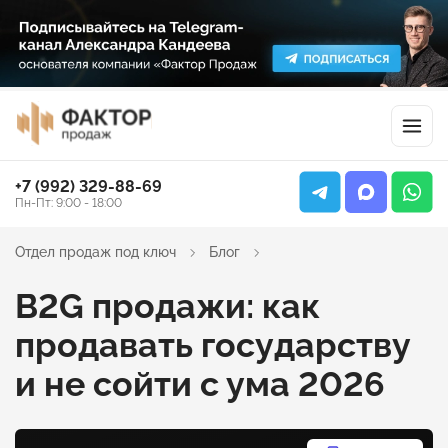
+7 (992) 329-88-69
Пн-Пт: 9:00 - 18:00
Отдел продаж под ключ
Блог
B2G продажи: как
продавать государству
и не сойти с ума 2026