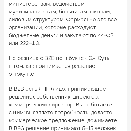
министерствам, ведомствам,
муниципалитетам, больницам, школам,
силовым структурам. Формально это все
организации, которые расходуют
бюджетные деньги и закупают по 44-ФЗ
или 223-ФЗ.
Но разница с B2B не в букве «G». Суть
в том, как принимается решение
о покупке.
В B2B есть ЛПР (лицо, принимающее
решение): собственник, директор,
коммерческий директор. Вы работаете
с ним: выявляете потребность, делаете
коммерческое предложение, дожимаете.
В B2G решение принимают 5–15 человек