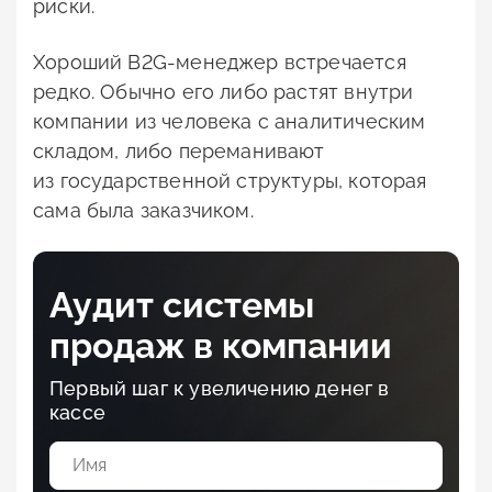
риски.
Хороший B2G-менеджер встречается
редко. Обычно его либо растят внутри
компании из человека с аналитическим
складом, либо переманивают
из государственной структуры, которая
сама была заказчиком.
Аудит системы
продаж в компании
Первый шаг к увеличению денег в
кассе