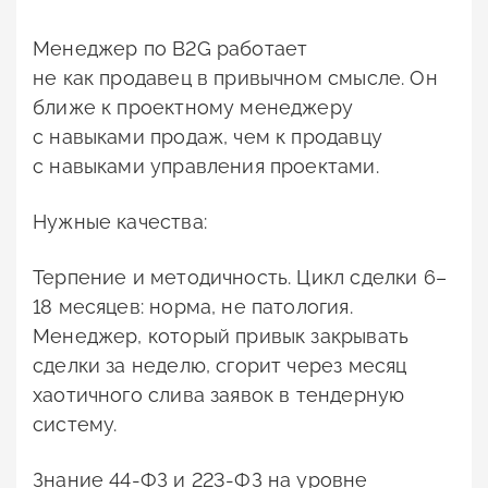
Менеджер по B2G работает
не как продавец в привычном смысле. Он
ближе к проектному менеджеру
с навыками продаж, чем к продавцу
с навыками управления проектами.
Нужные качества:
Терпение и методичность. Цикл сделки 6–
18 месяцев: норма, не патология.
Менеджер, который привык закрывать
сделки за неделю, сгорит через месяц
хаотичного слива заявок в тендерную
систему.
Знание 44-ФЗ и 223-ФЗ на уровне