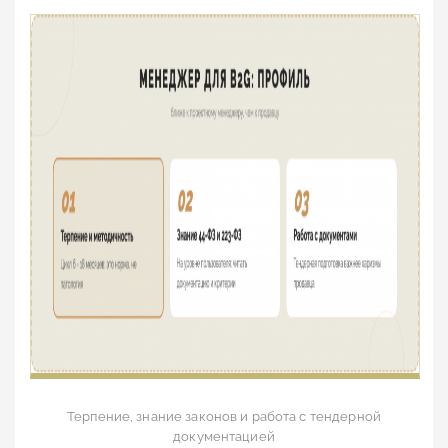
Терпение, знание законов и работа с тендерной
документацией