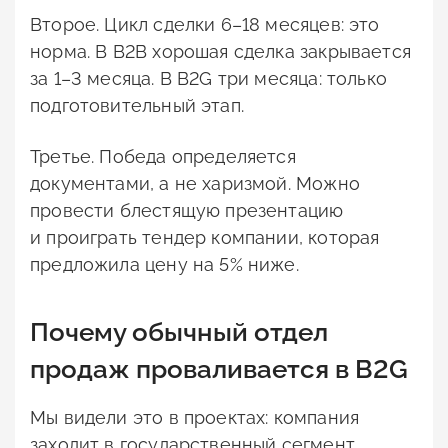
Второе. Цикл сделки 6–18 месяцев: это
норма. В B2B хорошая сделка закрывается
за 1–3 месяца. В B2G три месяца: только
подготовительный этап.
Третье. Победа определяется
документами, а не харизмой. Можно
провести блестящую презентацию
и проиграть тендер компании, которая
предложила цену на 5% ниже.
Почему обычный отдел
продаж проваливается в B2G
Мы видели это в проектах: компания
заходит в государственный сегмент