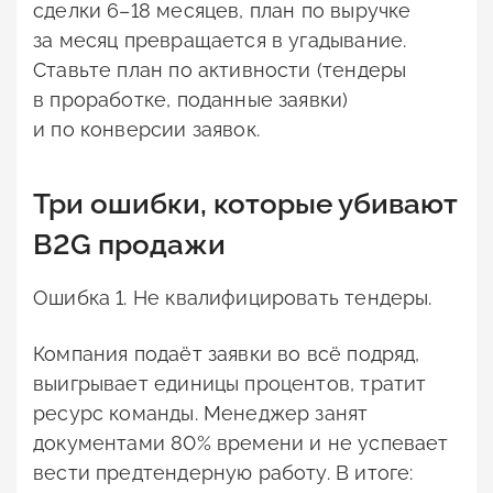
сделки 6–18 месяцев, план по выручке
за месяц превращается в угадывание.
Ставьте план по активности (тендеры
в проработке, поданные заявки)
и по конверсии заявок.
Три ошибки, которые убивают
B2G продажи
Ошибка 1. Не квалифицировать тендеры.
Компания подаёт заявки во всё подряд,
выигрывает единицы процентов, тратит
ресурс команды. Менеджер занят
документами 80% времени и не успевает
вести предтендерную работу. В итоге: