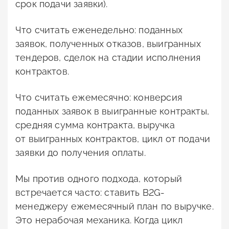
срок подачи заявки).
Что считать еженедельно: поданных
заявок, полученных отказов, выигранных
тендеров, сделок на стадии исполнения
контрактов.
Что считать ежемесячно: конверсия
поданных заявок в выигранные контракты,
средняя сумма контракта, выручка
от выигранных контрактов, цикл от подачи
заявки до получения оплаты.
Мы против одного подхода, который
встречается часто: ставить B2G-
менеджеру ежемесячный план по выручке.
Это нерабочая механика. Когда цикл