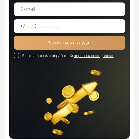
Записаться на аудит
Я соглашаюсь с обработкой
персональных данных