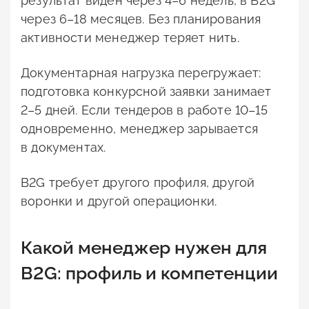
результат виден через 4–6 недель, в B2G
через 6–18 месяцев. Без планирования
активности менеджер теряет нить.
Документарная нагрузка перегружает:
подготовка конкурсной заявки занимает
2–5 дней. Если тендеров в работе 10–15
одновременно, менеджер зарывается
в документах.
B2G требует другого профиля, другой
воронки и другой операционки.
Какой менеджер нужен для
B2G: профиль и компетенции