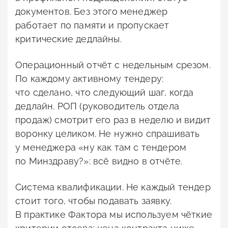
документов. Без этого менеджер
работает по памяти и пропускает
критические дедлайны.
Операционный отчёт с недельным срезом.
По каждому активному тендеру:
что сделано, что следующий шаг, когда
дедлайн. РОП (руководитель отдела
продаж) смотрит его раз в неделю и видит
воронку целиком. Не нужно спрашивать
у менеджера «ну как там с тендером
по Минздраву?»: всё видно в отчёте.
Система квалификации. Не каждый тендер
стоит того, чтобы подавать заявку.
В практике Фактора мы используем чёткие