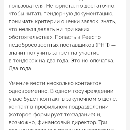
пользователя. Не юриста, но достаточно,
чтобы читать тендерную документацию,
понимать критерии оценки заявок, знать,
что нельзя делать ни при каких
обстоятельствах. Попасть в Реестр
недобросовестных поставщиков (РНП) —
значит получить запрет на участие
в тендерах на два года. Это не опечатка.
Два года.
Умение вести несколько контактов
одновременно. В одном госучреждении
у вас будет контакт в закупочном отделе,
контакт в профильном подразделении
(которое формирует техзадание) и,
возможно, финансовый директор. Три