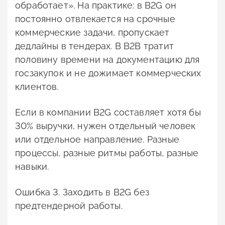
обработает». На практике: в B2G он
постоянно отвлекается на срочные
коммерческие задачи, пропускает
дедлайны в тендерах. В B2B тратит
половину времени на документацию для
госзакупок и не дожимает коммерческих
клиентов.
Если в компании B2G составляет хотя бы
30% выручки, нужен отдельный человек
или отдельное направление. Разные
процессы, разные ритмы работы, разные
навыки.
Ошибка 3. Заходить в B2G без
предтендерной работы.