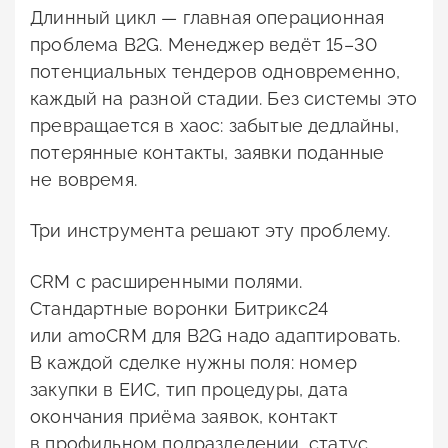
Длинный цикл — главная операционная
проблема B2G. Менеджер ведёт 15–30
потенциальных тендеров одновременно,
каждый на разной стадии. Без системы это
превращается в хаос: забытые дедлайны,
потерянные контакты, заявки поданные
не вовремя.
Три инструмента решают эту проблему.
CRM с расширенными полями.
Стандартные воронки Битрикс24
или amoCRM для B2G надо адаптировать.
В каждой сделке нужны поля: номер
закупки в ЕИС, тип процедуры, дата
окончания приёма заявок, контакт
в профильном подразделении, статус