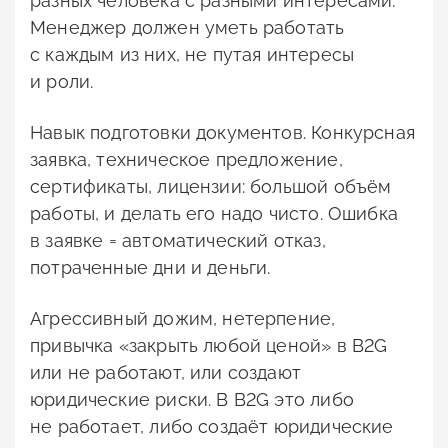
разных человека с разными интересами.
Менеджер должен уметь работать
с каждым из них, не путая интересы
и роли.
Навык подготовки документов. Конкурсная
заявка, техническое предложение,
сертификаты, лицензии: большой объём
работы, и делать его надо чисто. Ошибка
в заявке = автоматический отказ,
потраченные дни и деньги.
Агрессивный дожим, нетерпение,
привычка «закрыть любой ценой» в B2G
или не работают, или создают
юридические риски. В B2G это либо
не работает, либо создаёт юридические