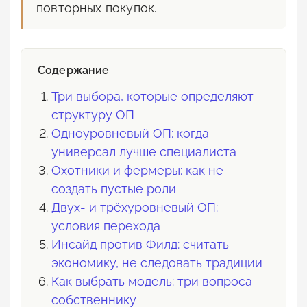
повторных покупок.
Содержание
Три выбора, которые определяют
структуру ОП
Одноуровневый ОП: когда
универсал лучше специалиста
Охотники и фермеры: как не
создать пустые роли
Двух- и трёхуровневый ОП:
условия перехода
Инсайд против Филд: считать
экономику, не следовать традиции
Как выбрать модель: три вопроса
собственнику