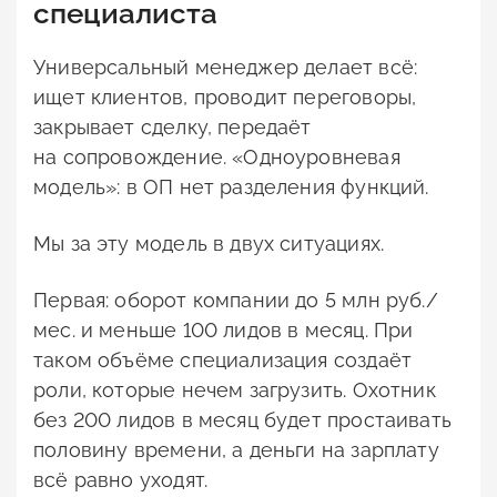
специалиста
Универсальный менеджер делает всё:
ищет клиентов, проводит переговоры,
закрывает сделку, передаёт
на сопровождение. «Одноуровневая
модель»: в ОП нет разделения функций.
Мы за эту модель в двух ситуациях.
Первая: оборот компании до 5 млн руб./
мес. и меньше 100 лидов в месяц. При
таком объёме специализация создаёт
роли, которые нечем загрузить. Охотник
без 200 лидов в месяц будет простаивать
половину времени, а деньги на зарплату
всё равно уходят.