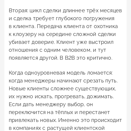
Вторая: цикл сделки длиннее трёх месяцев
и сделка требует глубокого погружения
в клиента. Передача клиента от охотника
к клоузеру на середине сложной сделки
убивает доверие. Клиент уже выстроил
отношения с одним человеком, и тут
появляется другой. В B2B это критично.
Когда одноуровневая модель ломается:
когда менеджеры начинают срезать путь.
Новые клиенты сложнее существующих,
их нужно искать, прогревать, дожимать.
Если дать менеджеру выбор, он
переключится на тёплых и перестанет
привлекать новых. Именно это происходит
в компаниях с растущей клиентской