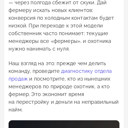
— через полгода сбежит от скуки. Дай
фермеру искать новых клиентов:
конверсия по холодным контактам будет
низкой. При переходе к этой модели
собственник часто понимает: текущие
менеджеры все «фермеры», и охотника
нужно нанимать с нуля.
Наш взгляд на это: прежде чем делить
команду, проведите
диагностику отдела
продаж
и посмотрите, кто из нынешних
менеджеров по природе охотник, а кто
фермер. Это экономит время
на перестройку и деньги на неправильный
найм.