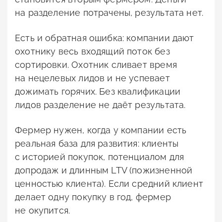
на разделение потрачены, результата нет.
Есть и обратная ошибка: компании дают
охотнику весь входящий поток без
сортировки. Охотник сливает время
на нецелевых лидов и не успевает
дожимать горячих. Без квалификации
лидов разделение не даёт результата.
Фермер нужен, когда у компании есть
реальная база для развития: клиенты
с историей покупок, потенциалом для
допродаж и длинным LTV (пожизненной
ценностью клиента). Если средний клиент
делает одну покупку в год, фермер
не окупится.