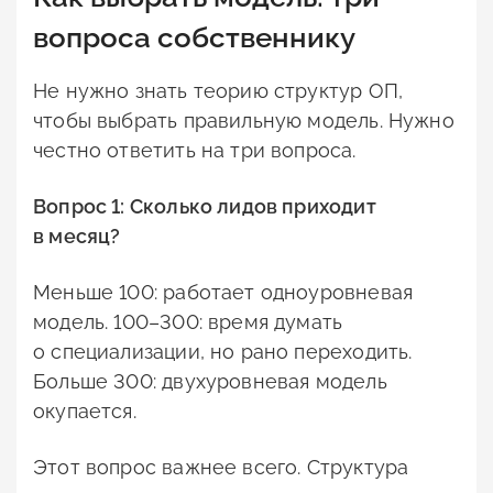
вопроса собственнику
Не нужно знать теорию структур ОП,
чтобы выбрать правильную модель. Нужно
честно ответить на три вопроса.
Вопрос 1: Сколько лидов приходит
в месяц?
Меньше 100: работает одноуровневая
модель. 100–300: время думать
о специализации, но рано переходить.
Больше 300: двухуровневая модель
окупается.
Этот вопрос важнее всего. Структура