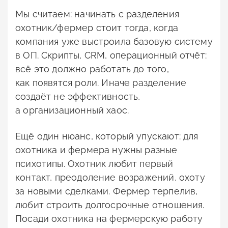
Мы считаем: начинать с разделения
охотник/фермер стоит тогда, когда
компания уже выстроила базовую систему
в ОП. Скрипты, CRM, операционный отчёт:
всё это должно работать до того,
как появятся роли. Иначе разделение
создаёт не эффективность,
а организационный хаос.
Ещё один нюанс, который упускают: для
охотника и фермера нужны разные
психотипы. Охотник любит первый
контакт, преодоление возражений, охоту
за новыми сделками. Фермер терпелив,
любит строить долгосрочные отношения.
Посади охотника на фермерскую работу