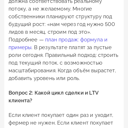
должна соответствовать реальному
потоку, а не желаемому. Многие
собственники планируют структуру под
будущий рост: «нам через год нужно 500
лидов в месяц, строим под это».
Подробнее —
план продаж: формула и
примеры
. В результате платят за пустые
роли сегодня. Правильный подход: строить
под текущий поток, с возможностью
масштабирования. Когда объём вырастет,
добавить уровень или роль.
Вопрос 2: Какой цикл сделки и LTV
клиента?
Если клиент покупает один раз и уходит,
фермер не нужен. Если клиент покупает