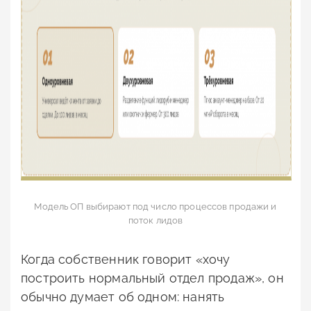
Модель ОП выбирают под число процессов продажи и
поток лидов
Когда собственник говорит «хочу
построить нормальный отдел продаж», он
обычно думает об одном: нанять