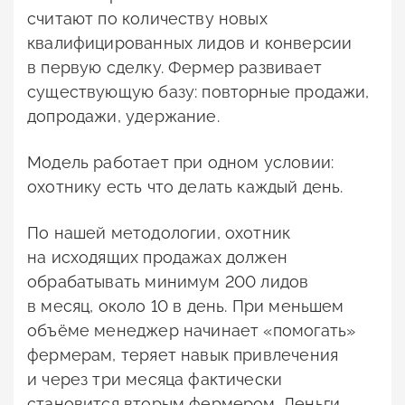
считают по количеству новых
квалифицированных лидов и конверсии
в первую сделку. Фермер развивает
существующую базу: повторные продажи,
допродажи, удержание.
Модель работает при одном условии:
охотнику есть что делать каждый день.
По нашей методологии, охотник
на исходящих продажах должен
обрабатывать минимум 200 лидов
в месяц, около 10 в день. При меньшем
объёме менеджер начинает «помогать»
фермерам, теряет навык привлечения
и через три месяца фактически
становится вторым фермером. Деньги