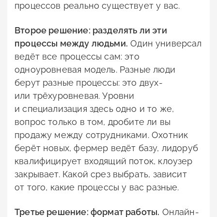
процессов реально существует у вас.
Второе решение: разделять ли эти
процессы между людьми.
Один универсал
ведёт все процессы сам: это
одноуровневая модель. Разные люди
берут разные процессы: это двух-
или трёхуровневая. Уровни
и специализация здесь одно и то же,
вопрос только в том, дробите ли вы
продажу между сотрудниками. Охотник
берёт новых, фермер ведёт базу, лидоруб
квалифицирует входящий поток, клоузер
закрывает. Какой срез выбрать, зависит
от того, какие процессы у вас разные.
Третье решение: формат работы.
Онлайн-