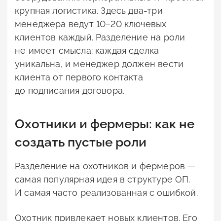
крупная логистика. Здесь два-три
менеджера ведут 10–20 ключевых
клиентов каждый. Разделение на роли
не имеет смысла: каждая сделка
уникальна, и менеджер должен вести
клиента от первого контакта
до подписания договора.
Охотники и фермеры: как не
создать пустые роли
Разделение на охотников и фермеров —
самая популярная идея в структуре ОП.
И самая часто реализованная с ошибкой.
Охотник привлекает новых клиентов. Его