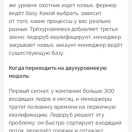
же уровня: охотник ищет новых, фермер
ведёт базу. Какой выбрать, зависит
от того, какие процессы у вас реально
разные. Трёхуровневая добавляет третье
звено: лидоруб квалифицирует, менеджер
закрывает новых, аккаунт-менеджер ведёт
существующую базу.
Когда переходить на двухуровневую
модель:
Первый сигнал: у компании больше 300
входящих лидов в месяц, и менеджеры
тратят половину времени на первичную
квалификацию. Лидоруб решает эту
проблему: он быстро сортирует входящий
поток, передаёт горячих и отсекает