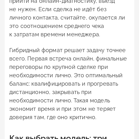
прийти на онлайн-диагностику, выезд
не нужен. Если сделка не идёт без
личного контакта, считайте, окупается ли
это соотношением среднего чека
к затратам времени менеджера.
Гибридный формат решает задачу точнее
всего. Первая встреча онлайн, финальные
переговоры по крупной сделке при
необходимости лично. Это оптимальный
баланс: квалифицировать и прогревать
дистанционно, закрывать при
необходимости лично. Такая модель
экономит время и при этом не теряет
доверия там, где оно критично.
Как выбрать модель: три