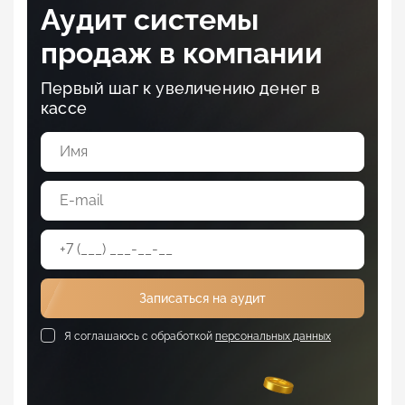
Аудит системы
продаж в компании
Первый шаг к увеличению денег в
кассе
Записаться на аудит
Я соглашаюсь с обработкой
персональных данных