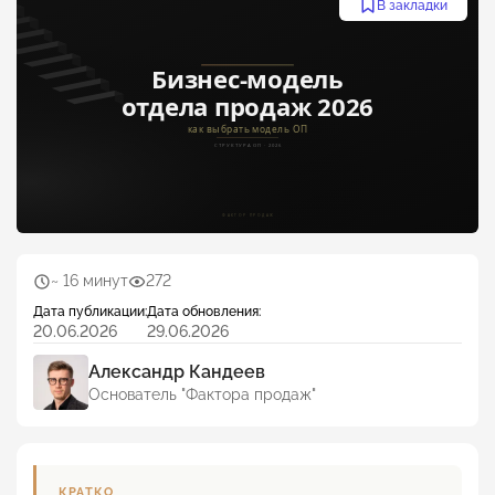
В закладки
~ 16 минут
272
Дата публикации:
Дата обновления:
20.06.2026
29.06.2026
Александр Кандеев
Основатель "Фактора продаж"
КРАТКО