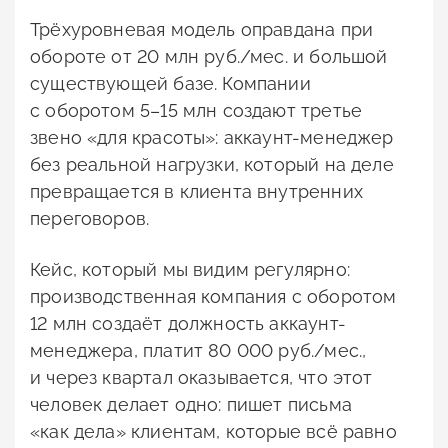
Трёхуровневая модель оправдана при
обороте от 20 млн руб./мес. и большой
существующей базе. Компании
с оборотом 5–15 млн создают третье
звено «для красоты»: аккаунт-менеджер
без реальной нагрузки, который на деле
превращается в клиента внутренних
переговоров.
Кейс, который мы видим регулярно:
производственная компания с оборотом
12 млн создаёт должность аккаунт-
менеджера, платит 80 000 руб./мес.,
и через квартал оказывается, что этот
человек делает одно: пишет письма
«как дела» клиентам, которые всё равно