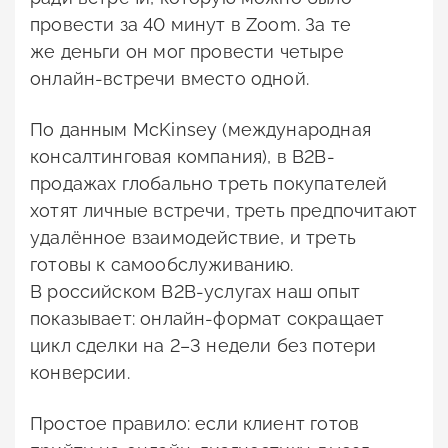
провести за 40 минут в Zoom. За те
же деньги он мог провести четыре
онлайн-встречи вместо одной.
По данным McKinsey (международная
консалтинговая компания), в B2B-
продажах глобально треть покупателей
хотят личные встречи, треть предпочитают
удалённое взаимодействие, и треть
готовы к самообслуживанию.
В российском B2B-услугах наш опыт
показывает: онлайн-формат сокращает
цикл сделки на 2–3 недели без потери
конверсии.
Простое правило: если клиент готов