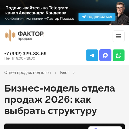
+7 (992) 329-88-69
Пн-Пт: 9:00 - 18:00
Отдел продаж под ключ
Блог
Бизнес-модель отдела
продаж 2026: как
выбрать структуру