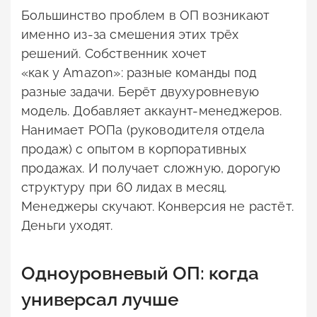
Большинство проблем в ОП возникают
именно из-за смешения этих трёх
решений. Собственник хочет
«как у Amazon»: разные команды под
разные задачи. Берёт двухуровневую
модель. Добавляет аккаунт-менеджеров.
Нанимает РОПа (руководителя отдела
продаж) с опытом в корпоративных
продажах. И получает сложную, дорогую
структуру при 60 лидах в месяц.
Менеджеры скучают. Конверсия не растёт.
Деньги уходят.
Одноуровневый ОП: когда
универсал лучше