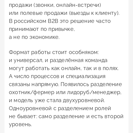
продажи (звонки, онлайн-встречи)
или полевые продажи (выезды к клиенту).
В российском B2B это решение часто
принимают по привычке,
а не по экономике.
Формат работы стоит особняком:
и универсал, и разделённая команда
могут работать как онлайн, так и в полях.
А число процессов и специализация
связаны напрямую. Появилось разделение
охотник/фермер или лидоруб/менеджер,
и модель уже стала двухуровневой.
Одноуровневой с разделением ролей
не бывает: само разделение и есть второй
уровень.