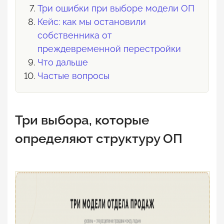
Три ошибки при выборе модели ОП
Кейс: как мы остановили
собственника от
преждевременной перестройки
Что дальше
Частые вопросы
Три выбора, которые
определяют структуру ОП