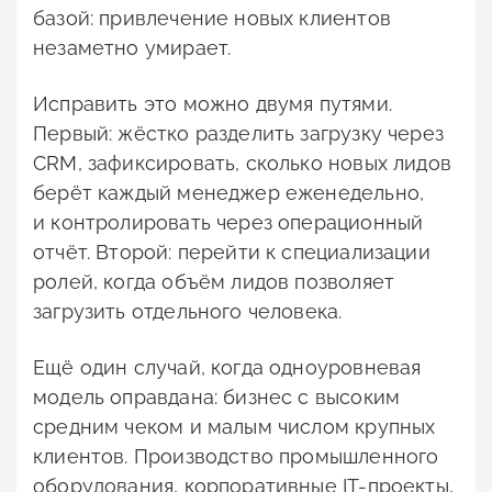
базой: привлечение новых клиентов
незаметно умирает.
Исправить это можно двумя путями.
Первый: жёстко разделить загрузку через
CRM, зафиксировать, сколько новых лидов
берёт каждый менеджер еженедельно,
и контролировать через операционный
отчёт. Второй: перейти к специализации
ролей, когда объём лидов позволяет
загрузить отдельного человека.
Ещё один случай, когда одноуровневая
модель оправдана: бизнес с высоким
средним чеком и малым числом крупных
клиентов. Производство промышленного
оборудования, корпоративные IT-проекты,