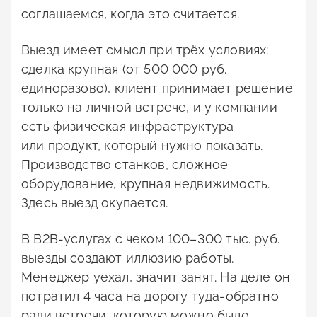
соглашаемся, когда это считается.
Выезд имеет смысл при трёх условиях:
сделка крупная (от 500 000 руб.
единоразово), клиент принимает решение
только на личной встрече, и у компании
есть физическая инфраструктура
или продукт, который нужно показать.
Производство станков, сложное
оборудование, крупная недвижимость.
Здесь выезд окупается.
В B2B-услугах с чеком 100–300 тыс. руб.
выезды создают иллюзию работы.
Менеджер уехал, значит занят. На деле он
потратил 4 часа на дорогу туда-обратно
ради встречи, которую можно было