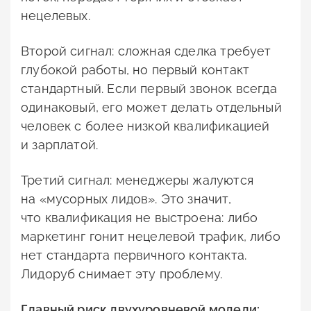
нецелевых.
Второй сигнал: сложная сделка требует
глубокой работы, но первый контакт
стандартный. Если первый звонок всегда
одинаковый, его может делать отдельный
человек с более низкой квалификацией
и зарплатой.
Третий сигнал: менеджеры жалуются
на «мусорных лидов». Это значит,
что квалификация не выстроена: либо
маркетинг гонит нецелевой трафик, либо
нет стандарта первичного контакта.
Лидоруб снимает эту проблему.
Главный риск двухуровневой модели: