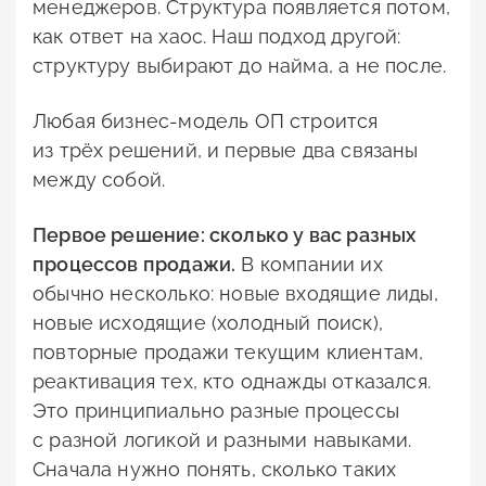
менеджеров. Структура появляется потом,
как ответ на хаос. Наш подход другой:
структуру выбирают до найма, а не после.
Любая бизнес-модель ОП строится
из трёх решений, и первые два связаны
между собой.
Первое решение: сколько у вас разных
процессов продажи.
В компании их
обычно несколько: новые входящие лиды,
новые исходящие (холодный поиск),
повторные продажи текущим клиентам,
реактивация тех, кто однажды отказался.
Это принципиально разные процессы
с разной логикой и разными навыками.
Сначала нужно понять, сколько таких