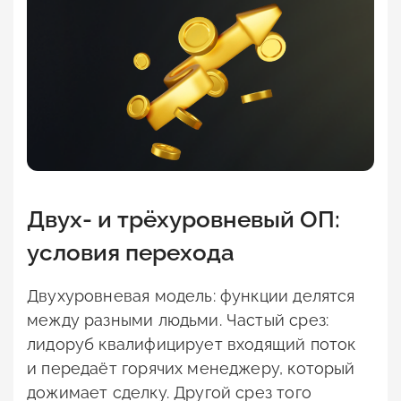
Двух- и трёхуровневый ОП:
условия перехода
Двухуровневая модель: функции делятся
между разными людьми. Частый срез:
лидоруб квалифицирует входящий поток
и передаёт горячих менеджеру, который
дожимает сделку. Другой срез того