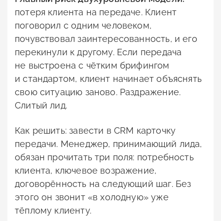
потеря клиента на передаче. Клиент
поговорил с одним человеком,
почувствовал заинтересованность, и его
перекинули к другому. Если передача
не выстроена с чётким брифингом
и стандартом, клиент начинает объяснять
свою ситуацию заново. Раздражение.
Слитый лид.
Как решить: завести в CRM карточку
передачи. Менеджер, принимающий лида,
обязан прочитать три поля: потребность
клиента, ключевое возражение,
договорённость на следующий шаг. Без
этого он звонит «в холодную» уже
тёплому клиенту.