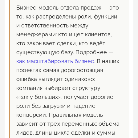
Бизнес-модель отдела продаж — это
то, как распределены роли, функции
и ответственность между
менеджерами: кто ищет клиентов,
кто закрывает сделки, кто ведёт
существующую базу. Подробнее —
как масштабировать бизнес
. В наших
проектах самая дорогостоящая
ошибка выглядит одинаково:
компания выбирает структуру
«как у больших», получает дорогие
роли без загрузки и падение
конверсии. Правильная модель
зависит от трёх переменных: объёма
лидов, длины цикла сделки и суммы