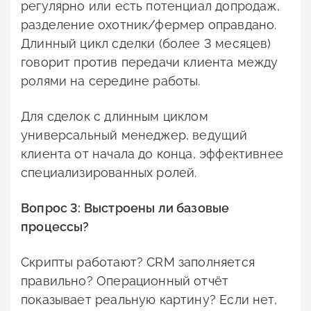
регулярно или есть потенциал допродаж,
разделение охотник/фермер оправдано.
Длинный цикл сделки (более 3 месяцев)
говорит против передачи клиента между
ролями на середине работы.
Для сделок с длинным циклом
универсальный менеджер, ведущий
клиента от начала до конца, эффективнее
специализированных ролей.
Вопрос 3: Выстроены ли базовые
процессы?
Скрипты работают? CRM заполняется
правильно? Операционный отчёт
показывает реальную картину? Если нет,