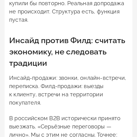
купили бы повторно. Реальная допродажа
не происходит. Структура есть, функция
пустая.
Инсайд против Филд: считать
экономику, не следовать
традиции
Инсайд-продажи: звонки, онлайн-встречи,
переписка. Филд-продажи: выезды
к клиенту, встречи на территории
покупателя.
В российском B2B исторически принято
выезжать. «Серьёзные переговоры —
лично». Мы с этим не согласны. Точнее: