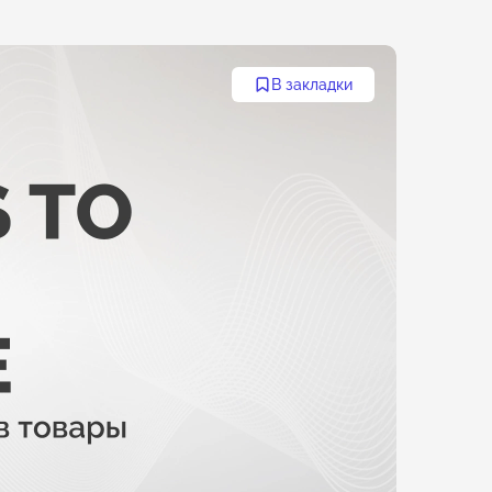
В закладки