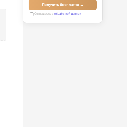
Получить бесплатно →
Соглашаюсь с
обработкой данных