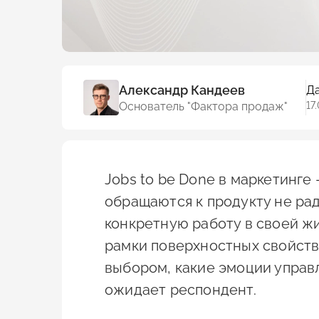
Александр Кандеев
Да
Основатель "Фактора продаж"
17
Jobs to be Done в маркетинге
обращаются к продукту не рад
конкретную работу в своей жи
рамки поверхностных свойств 
выбором, какие эмоции управ
ожидает респондент.