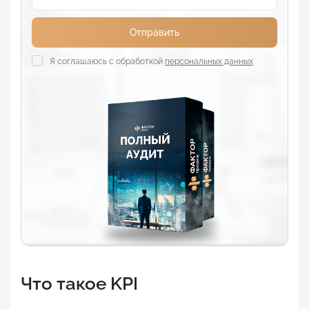
Отправить
Я соглашаюсь с обработкой
персональных данных
Что такое KPI