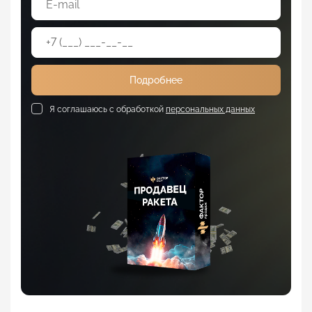
Подробнее
Я соглашаюсь с обработкой
персональных данных