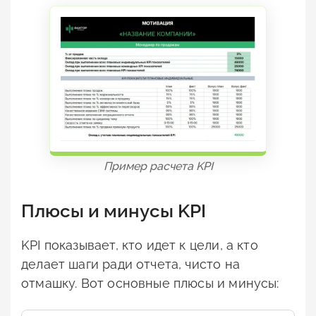
Пример расчета KPI
Плюсы и минусы KPI
KPI показывает, кто идет к цели, а кто
делает шаги ради отчета, чисто на
отмашку. Вот основные плюсы и минусы: