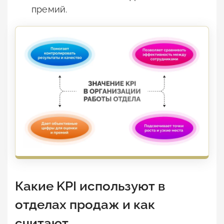
премий.
Какие KPI используют в
отделах продаж и как
считают