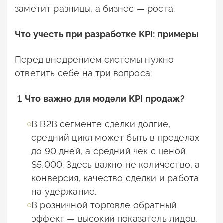
заметит разницы, а бизнес — роста.
Что учесть при разработке
KPI: примеры
Перед внедрением системы нужно
ответить себе на три вопроса:
Что важно для модели
KPI продаж
?
В B2B сегменте сделки долгие,
средний цикл может быть в пределах
до 90 дней, а средний чек с ценой
$5,000. Здесь важно не количество, а
конверсия, качество сделки и работа
на удержание.
В розничной торговле обратный
эффект — высокий показатель лидов,