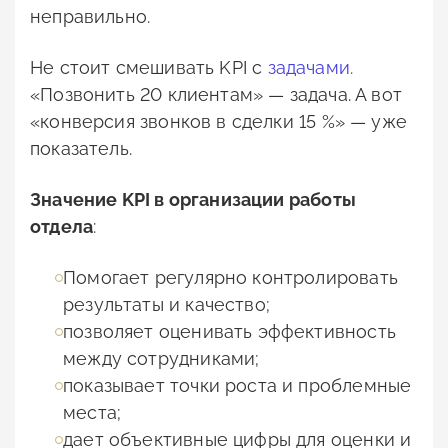
неправильно.
Не стоит смешивать KPI с
задачами.
«Позвонить 20 клиентам» — задача. А вот
«конверсия звонков в сделки 15 %» — уже
показатель.
Значение KPI в организации работы
отдела
:
Помогает регулярно контролировать
результаты и качество;
позволяет оценивать эффективность
между сотрудниками;
показывает точки роста и проблемные
места;
дает объективные цифры для оценки и