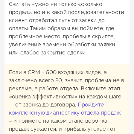
Считать нужно не только «сколько
продал», но и в какой последовательности
клиент отработал путь от заявки до
оплаты. Таким образом вы поймете, где
проблемное место: пробелы в скрипте,
увеличение времени обработки заявки
или слабое закрытие сделки.
Если в CRM – 500 входящих лидов, а
заключено всего 20, значит, проблема не в
рекламе, а работе отдела. Включите этап
«оценка эффективности» на каждом шаге
— от звонка до договора.
Пройдите
комплексную диагностику отдела продаж
– и поймете на каком этапе воронка
продаж сужается, и прибыль утекает от