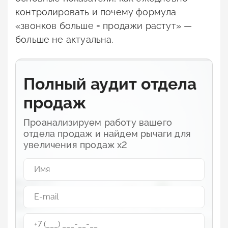
контролировать и почему формула
«звонков больше = продажи растут» —
больше не актуальна.
Полный аудит отдела
продаж
Проанализируем работу вашего
отдела продаж и найдем рычаги для
увеличения продаж х2