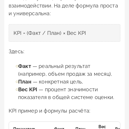
взаимодействии. На деле формула проста
и универсальна:
KPI = (Факт / План) × Вес KPI
Здесь:
Факт
— реальный результат
(например, объем продаж за месяц),
План
— конкретная цель,
Вес KPI
— процент значимости
показателя в общей системе оценки.
KPI пример и формулы расчёта:
Вес