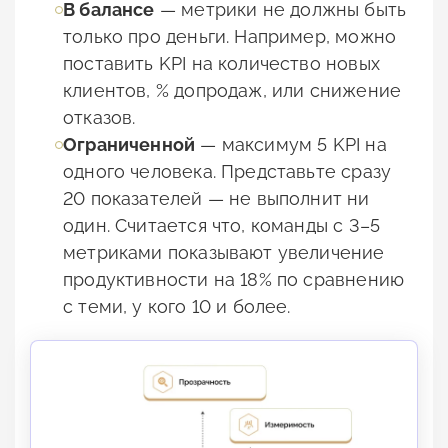
В балансе
— метрики не должны быть
только про деньги. Например, можно
поставить KPI на количество новых
клиентов, % допродаж, или снижение
отказов.
Ограниченной
— максимум 5 KPI на
одного человека. Представьте сразу
20 показателей — не выполнит ни
один. Считается что, команды с 3–5
метриками показывают увеличение
продуктивности на 18% по сравнению
с теми, у кого 10 и более.