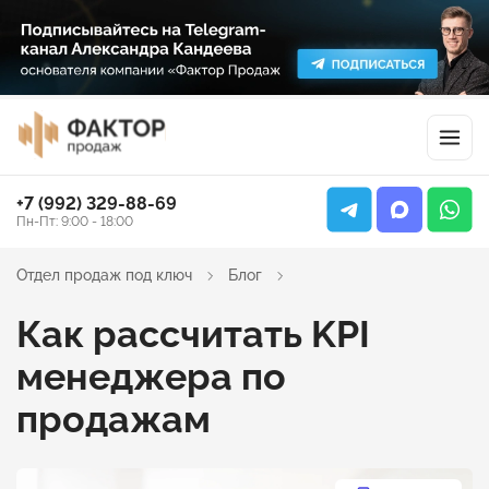
+7 (992) 329-88-69
Пн-Пт: 9:00 - 18:00
Отдел продаж под ключ
Блог
Как рассчитать KPI
менеджера по
продажам