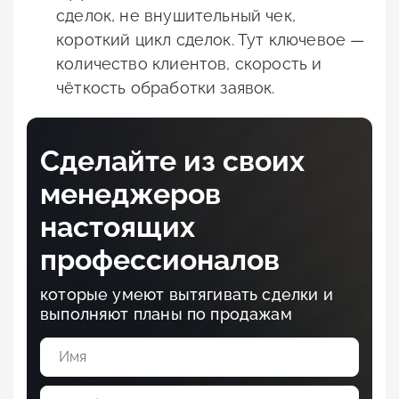
сделок, не внушительный чек,
короткий цикл сделок. Тут ключевое —
количество клиентов, скорость и
чёткость обработки заявок.
Сделайте из своих
менеджеров
настоящих
профессионалов
которые умеют вытягивать сделки и
выполняют планы по продажам