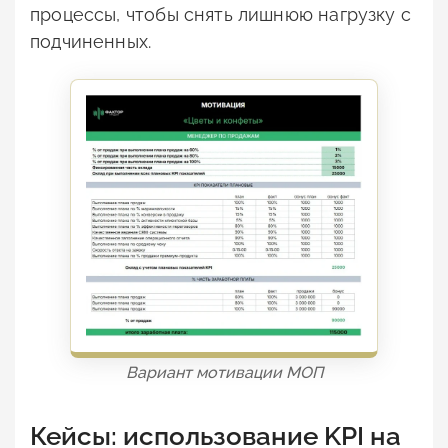
процессы, чтобы снять лишнюю нагрузку с
подчиненных.
Вариант мотивации МОП
Кейсы: использование KPI на