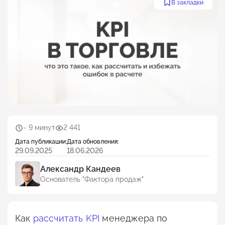
В закладки
~ 9 минут
2 441
Дата публикации:
Дата обновления:
29.09.2025
18.06.2026
Александр Кандеев
Основатель "Фактора продаж"
Как
рассчитать KPI
менеджера по