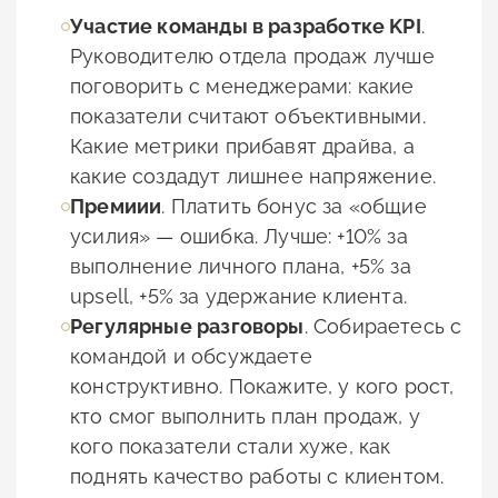
Участие команды в
разработке KPI
.
Руководителю отдела продаж лучше
поговорить с менеджерами: какие
показатели считают объективными.
Какие метрики прибавят драйва, а
какие создадут лишнее напряжение.
П
ремиии
. Платить бонус за «общие
усилия» — ошибка. Лучше: +10% за
выполнение личного плана, +5% за
upsell, +5% за удержание клиента.
Регулярные
разговоры
. Собираетесь с
командой и обсуждаете
конструктивно. Покажите, у кого рост,
кто смог выполнить план продаж, у
кого показатели стали хуже, как
поднять качество работы с клиентом.