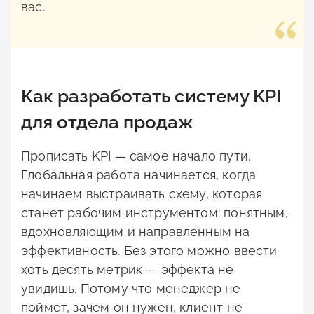
вас.
Как разработать систему KPI
для отдела продаж
Прописать KPI — самое начало пути.
Глобальная работа начинается, когда
начинаем выстраивать схему, которая
станет рабочим инструментом: понятным,
вдохновляющим и направленным на
эффективность. Без этого можно ввести
хоть десять метрик — эффекта не
увидишь. Потому что менеджер не
поймет, зачем он нужен, клиент не