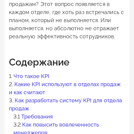
продажам? Этот вопрос появляется в
каждом отделе, где хоть раз встречались с
планом, который не выполняется. Или
выполняется, но абсолютно не отражает
реальную эффективность сотрудников.
Содержание
1.
Что такое KPI
2.
Какие KPI используют в отделах продаж
и как считают
3.
Как разработать систему KPI для отдела
продаж
3.1
Требования
3.2
Как повысить вовлеченность
менеджеров