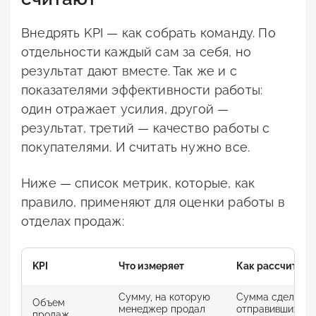
Внедрять KPI — как собрать команду. По
отдельности каждый сам за себя, но
результат дают вместе. Так же и с
показателями эффективности работы:
один отражает усилия, другой —
результат, третий — качество работы с
покупателями. И считать нужно все.
Ниже — список метрик, которые, как
правило, применяют для оценки работы в
отделах продаж:
KPI
Что измеряет
Как рассчитать
Сумму, на которую
Сумма сделок,
Объем
менеджер продал
отправившихся 
продаж