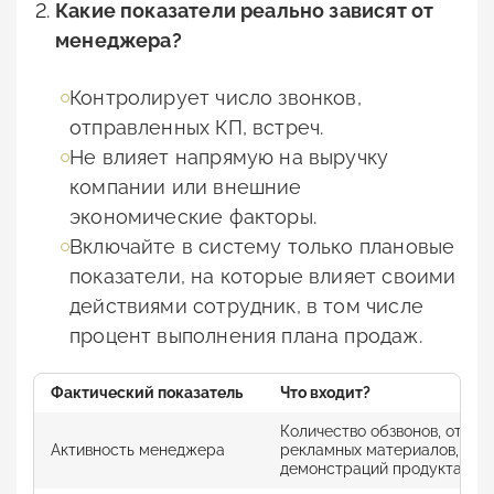
Какие показатели реально зависят от
менеджера?
Контролирует число звонков,
отправленных КП, встреч.
Не влияет напрямую на выручку
компании или внешние
экономические факторы.
Включайте в систему только плановые
показатели, на которые влияет своими
действиями сотрудник, в том числе
процент выполнения плана продаж.
Фактический
показатель
Что входит?
Количество обзвонов, отпра
Активность менеджера
рекламных материалов, встр
демонстраций продукта.