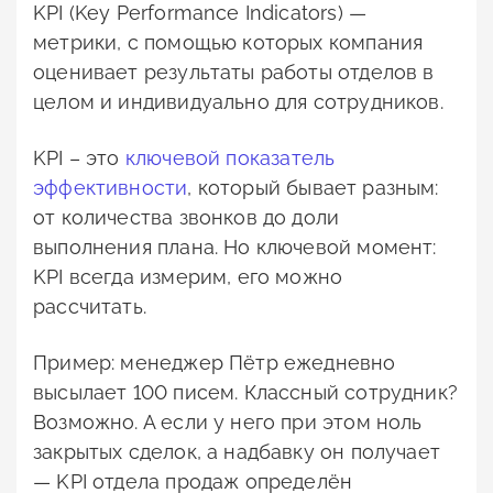
KPI (Key Performance Indicators) —
метрики, с помощью которых компания
оценивает результаты работы отделов в
целом и индивидуально для сотрудников.
KPI – это
ключевой показатель
эффективности
, который бывает разным:
от количества звонков до доли
выполнения плана. Но ключевой момент:
KPI всегда измерим, его можно
рассчитать.
Пример: менеджер Пётр ежедневно
высылает 100 писем. Классный сотрудник?
Возможно. А если у него при этом ноль
закрытых сделок, а надбавку он получает
— KPI отдела продаж определён