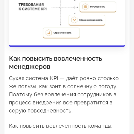
Как повысить вовлеченность
менеджеров
Сухая система KPI — даёт ровно столько
же пользы, как зонт в солнечную погоду.
Поэтому без вовлечения сотрудников в
процесс внедрения все превратится в
серую повседневность.
Как повысить вовлеченность команды: