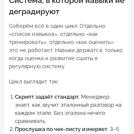
Система, в которой навыки не
деградируют
Соберём всё в один цикл. Отдельно
«список навыков», отдельно «как
тренировать», отдельно «как оценить»:
это не работает. Навыки держатся, только
когда оценка и развитие сшиты в
регулярную систему.
Цикл выглядит так:
Скрипт задаёт стандарт.
Менеджер
знает, как звучит эталонный разговор на
каждом этапе. Без эталона нечего
сравнивать.
Прослушка по чек-листу измеряет.
3–5