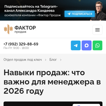
+7 (992) 329-88-69
Пн-Пт: 9:00 - 18:00
Отдел продаж под ключ
Блог
Навыки продаж: что
важно для менеджера в
2026 году