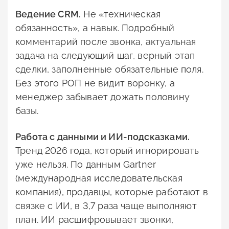
Ведение CRM.
Не «техническая
обязанность», а навык. Подробный
комментарий после звонка, актуальная
задача на следующий шаг, верный этап
сделки, заполненные обязательные поля.
Без этого РОП не видит воронку, а
менеджер забывает дожать половину
базы.
Работа с данными и ИИ-подсказками.
Тренд 2026 года, который игнорировать
уже нельзя. По данным Gartner
(международная исследовательская
компания), продавцы, которые работают в
связке с ИИ, в 3,7 раза чаще выполняют
план. ИИ расшифровывает звонки,