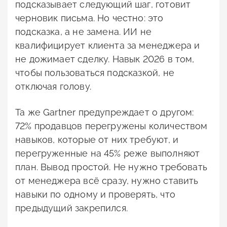
подсказывает следующий шаг, готовит
черновик письма. Но честно: это
подсказка, а не замена. ИИ не
квалифицирует клиента за менеджера и
не дожимает сделку. Навык 2026 в том,
чтобы пользоваться подсказкой, не
отключая голову.
Та же Gartner предупреждает о другом:
72% продавцов перегружены количеством
навыков, которые от них требуют, и
перегруженные на 45% реже выполняют
план. Вывод простой. Не нужно требовать
от менеджера всё сразу, нужно ставить
навыки по одному и проверять, что
предыдущий закрепился.