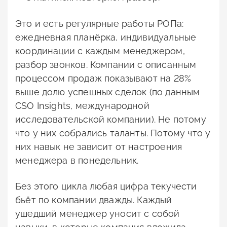
Это и есть регулярные работы РОПа:
ежедневная планёрка, индивидуальные
координации с каждым менеджером,
разбор звонков. Компании с описанным
процессом продаж показывают на 28%
выше долю успешных сделок (по данным
CSO Insights, международной
исследовательской компании). Не потому
что у них собрались таланты. Потому что у
них навык не зависит от настроения
менеджера в понедельник.
Без этого цикла любая цифра текучести
бьёт по компании дважды. Каждый
ушедший менеджер уносит с собой