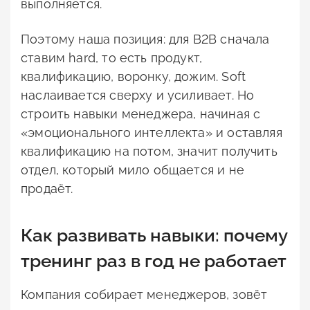
выполняется.
Поэтому наша позиция: для B2B сначала
ставим hard, то есть продукт,
квалификацию, воронку, дожим. Soft
наслаивается сверху и усиливает. Но
строить навыки менеджера, начиная с
«эмоционального интеллекта» и оставляя
квалификацию на потом, значит получить
отдел, который мило общается и не
продаёт.
Как развивать навыки: почему
тренинг раз в год не работает
Компания собирает менеджеров, зовёт