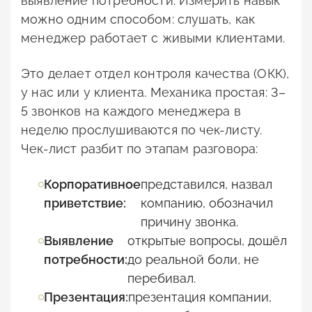
выявление потребности. Измерить навык
можно одним способом: слушать, как
менеджер работает с живыми клиентами.
Это делает отдел контроля качества (ОКК),
у нас или у клиента. Механика простая: 3–
5 звонков на каждого менеджера в
неделю прослушиваются по чек-листу.
Чек-лист разбит по этапам разговора:
Корпоративное
представился, назвал
приветствие:
компанию, обозначил
причину звонка.
Выявление
открытые вопросы, дошёл
потребности:
до реальной боли, не
перебивал.
Презентация:
презентация компании,