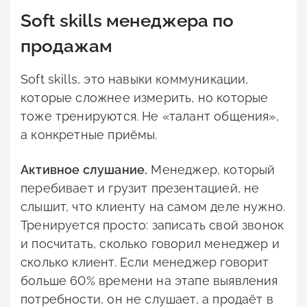
Soft skills менеджера по
продажам
Soft skills, это навыки коммуникации,
которые сложнее измерить, но которые
тоже тренируются. Не «талант общения»,
а конкретные приёмы.
Активное слушание.
Менеджер, который
перебивает и грузит презентацией, не
слышит, что клиенту на самом деле нужно.
Тренируется просто: записать свой звонок
и посчитать, сколько говорил менеджер и
сколько клиент. Если менеджер говорит
больше 60% времени на этапе выявления
потребности, он не слушает, а продаёт в