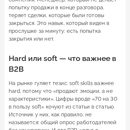
попытку продажи в конце разговора,
теряет сделки, которые были готовы
закрыться. Это навык, который виден в
прослушке за минуту: есть попытка
закрытия или нет.
Hard или soft — что важнее в
B2B
На рынке гуляет тезис: soft skills важнее
hard, потому что «продают эмоции, а не
характеристики». Цифры вроде «70 на 30
в пользу soft» кочуют из статьи в статью.
Источник у них, как правило, не
называется: общий опрос работодателей