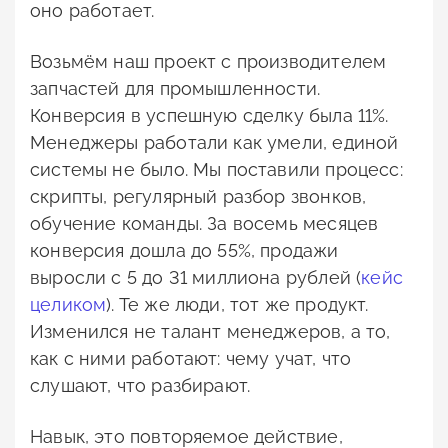
оно работает.
Возьмём наш проект с производителем
запчастей для промышленности.
Конверсия в успешную сделку была 11%.
Менеджеры работали как умели, единой
системы не было. Мы поставили процесс:
скрипты, регулярный разбор звонков,
обучение команды. За восемь месяцев
конверсия дошла до 55%, продажи
выросли с 5 до 31 миллиона рублей (
кейс
целиком
). Те же люди, тот же продукт.
Изменился не талант менеджеров, а то,
как с ними работают: чему учат, что
слушают, что разбирают.
Навык, это повторяемое действие,