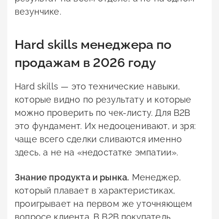
везунчике.
Hard skills менеджера по
продажам в 2026 году
Hard skills — это технические навыки,
которые видно по результату и которые
можно проверить по чек-листу. Для B2B
это фундамент. Их недооценивают, и зря:
чаще всего сделки сливаются именно
здесь, а не на «недостатке эмпатии».
Знание продукта и рынка.
Менеджер,
который плавает в характеристиках,
проигрывает на первом же уточняющем
вопросе клиента. В B2B покупатель