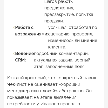
шагов работы,
предложения,
предзакрытие, попытка
продажи.
Работа с
услышал, отработал по
возражениями:
сценарию, проверил,
изменилось ли мнение
клиента.
Ведение
подробный комментарий,
CRM:
актуальная задача, верный
этап, заполненные поля.
Каждый критерий, это конкретный навык.
Чек-лист не оценивает «хороший
менеджер или плохой» абстрактно. Он
показывает: на этапе выявления
потребности у Иванова провал, а