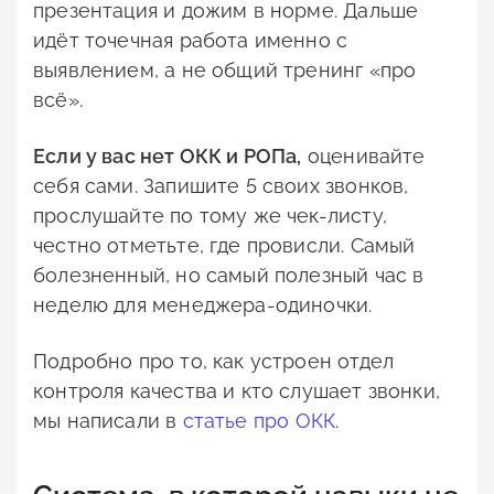
презентация и дожим в норме. Дальше
идёт точечная работа именно с
выявлением, а не общий тренинг «про
всё».
Если у вас нет ОКК и РОПа,
оценивайте
себя сами. Запишите 5 своих звонков,
прослушайте по тому же чек-листу,
честно отметьте, где провисли. Самый
болезненный, но самый полезный час в
неделю для менеджера-одиночки.
Подробно про то, как устроен отдел
контроля качества и кто слушает звонки,
мы написали в
статье про ОКК
.