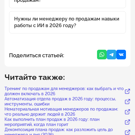
продажам?
Нужны ли менеджеру по продажам навыки
работы с ИИ в 2026 году?
Поделиться статьей:
Читайте также:
Тренинг по продажам для менеджеров: как выбрать и что
должен включать в 2026
Автоматизация отдела продаж в 2026 году: процессы,
инструменты, ошибки
Нематериальная мотивация менеджеров по продажам:
что реально держит людей в 2026
Как выполнить план продаж в 2026 году: план
мероприятий, когда план горит
Декомпозиция плана продаж: как разложить цель до
менеджера и дня (2026)