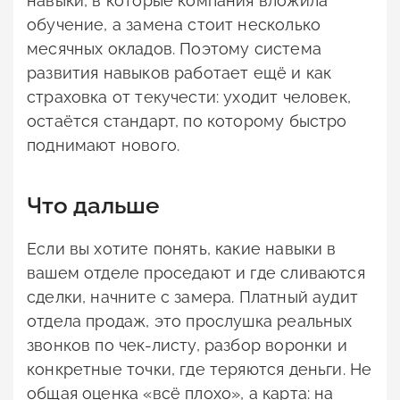
навыки, в которые компания вложила
обучение, а замена стоит несколько
месячных окладов. Поэтому система
развития навыков работает ещё и как
страховка от текучести: уходит человек,
остаётся стандарт, по которому быстро
поднимают нового.
Что дальше
Если вы хотите понять, какие навыки в
вашем отделе проседают и где сливаются
сделки, начните с замера. Платный аудит
отдела продаж, это прослушка реальных
звонков по чек-листу, разбор воронки и
конкретные точки, где теряются деньги. Не
общая оценка «всё плохо», а карта: на