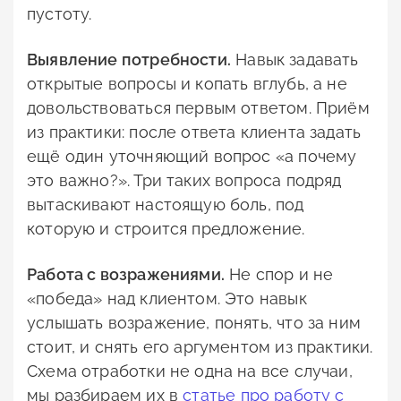
пустоту.
Выявление потребности.
Навык задавать
открытые вопросы и копать вглубь, а не
довольствоваться первым ответом. Приём
из практики: после ответа клиента задать
ещё один уточняющий вопрос «а почему
это важно?». Три таких вопроса подряд
вытаскивают настоящую боль, под
которую и строится предложение.
Работа с возражениями.
Не спор и не
«победа» над клиентом. Это навык
услышать возражение, понять, что за ним
стоит, и снять его аргументом из практики.
Схема отработки не одна на все случаи,
мы разбираем их в
статье про работу с