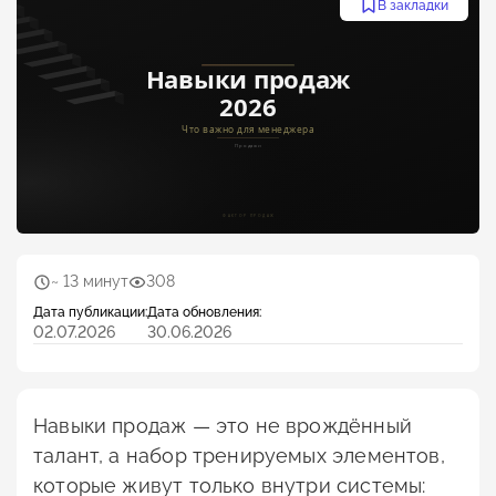
В закладки
~ 13 минут
308
Дата публикации:
Дата обновления:
02.07.2026
30.06.2026
Навыки продаж — это не врождённый
талант, а набор тренируемых элементов,
которые живут только внутри системы: