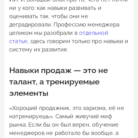
ни у кого: как навыки развивать и
оценивать так, чтобы они не
деградировали. Профессию менеджера
целиком мы разобрали в
отдельной
статье
, здесь говорим только про навыки и
систему их развития.
Навыки продаж — это не
талант, а тренируемые
элементы
«Хороший продажник, это харизма, её не
натренируешь». Самый живучий миф
рынка. Если бы он был верен, обучение
менеджеров не работало бы вообще, а