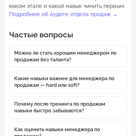
каком этапе и какой навык чинить первым.
Подробнее об аудите отдела продаж →
Частые вопросы
Можно ли стать хорошим менеджером по
продажам без таланта?
Какие навыки важнее для менеджера по
продажам — hard или soft?
Почему после тренинга по продажам
навыки быстро забываются?
Как оценить навыки менеджера по