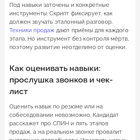
Под навыки заточены и конкретные
инструменты. Скрипт фиксирует, как
должен звучать эталонный разговор.
Техники продаж
дают приёмы для каждого
этапа. Но инструмент без контроля мёртв,
поэтому развитие неотделимо от оценки.
Как оценивать навыки:
прослушка звонков и чек-
лист
Оценить навык по резюме или на
собеседовании невозможно. Кандидат
расскажет про СПИН и пять этапов
продаж, а на реальном звонке провалит