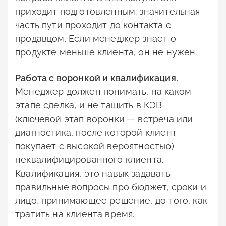
приходит подготовленным: значительная
часть пути проходит до контакта с
продавцом. Если менеджер знает о
продукте меньше клиента, он не нужен.
Работа с воронкой и квалификация.
Менеджер должен понимать, на каком
этапе сделка, и не тащить в КЭВ
(ключевой этап воронки — встреча или
диагностика, после которой клиент
покупает с высокой вероятностью)
неквалифицированного клиента.
Квалификация, это навык задавать
правильные вопросы про бюджет, сроки и
лицо, принимающее решение, до того, как
тратить на клиента время.