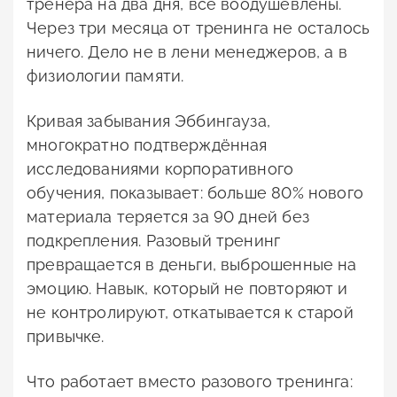
тренера на два дня, все воодушевлены.
Через три месяца от тренинга не осталось
ничего. Дело не в лени менеджеров, а в
физиологии памяти.
Кривая забывания Эббингауза,
многократно подтверждённая
исследованиями корпоративного
обучения, показывает: больше 80% нового
материала теряется за 90 дней без
подкрепления. Разовый тренинг
превращается в деньги, выброшенные на
эмоцию. Навык, который не повторяют и
не контролируют, откатывается к старой
привычке.
Что работает вместо разового тренинга: