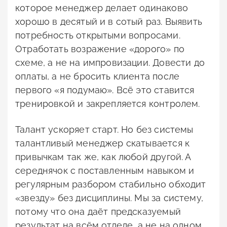
которое менеджер делает одинаково
хорошо в десятый и в сотый раз. Выявить
потребность открытыми вопросами.
Отработать возражение «дорого» по
схеме, а не на импровизации. Довести до
оплаты, а не бросить клиента после
первого «я подумаю». Всё это ставится
тренировкой и закрепляется контролем.
Талант ускоряет старт. Но без системы
талантливый менеджер скатывается к
привычкам так же, как любой другой. А
середнячок с поставленным навыком и
регулярным разбором стабильно обходит
«звезду» без дисциплины. Мы за систему,
потому что она даёт предсказуемый
результат на всём отделе, а не на одном