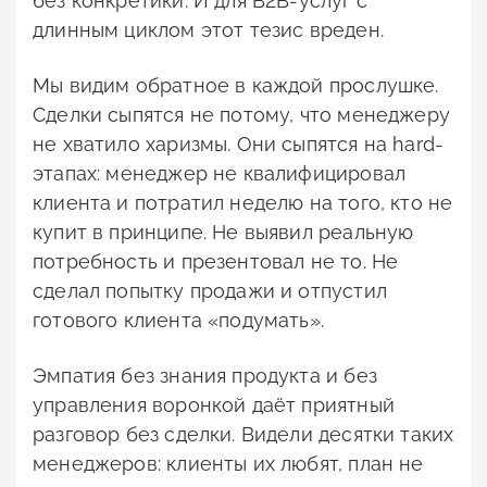
без конкретики. И для B2B-услуг с
длинным циклом этот тезис вреден.
Мы видим обратное в каждой прослушке.
Сделки сыпятся не потому, что менеджеру
не хватило харизмы. Они сыпятся на hard-
этапах: менеджер не квалифицировал
клиента и потратил неделю на того, кто не
купит в принципе. Не выявил реальную
потребность и презентовал не то. Не
сделал попытку продажи и отпустил
готового клиента «подумать».
Эмпатия без знания продукта и без
управления воронкой даёт приятный
разговор без сделки. Видели десятки таких
менеджеров: клиенты их любят, план не