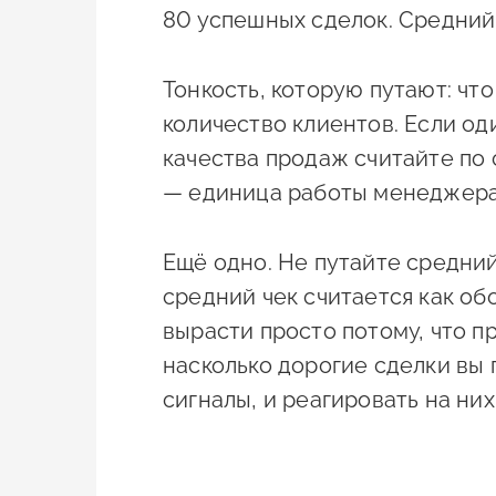
80 успешных сделок. Средний 
Тонкость, которую путают: что
количество клиентов. Если од
качества продаж считайте по с
— единица работы менеджера.
Ещё одно. Не путайте средний 
средний чек считается как об
вырасти просто потому, что п
насколько дорогие сделки вы 
сигналы, и реагировать на них