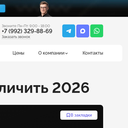
Звоните Пн-Пт: 9:00 - 18:00
+7 (992) 329-88-69
Заказать звонок
Цены
О компании
Контакты
еличить 2026
В закладки