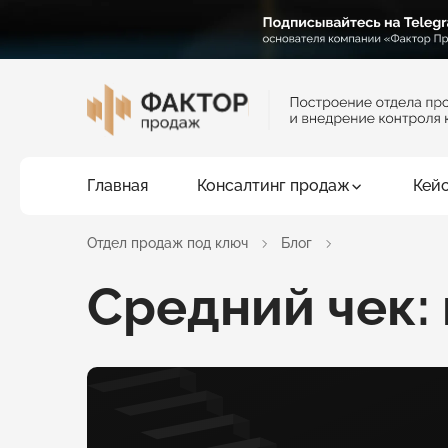
Главная
Консалтинг продаж
Кей
Отдел продаж под ключ
Блог
Средний чек: 