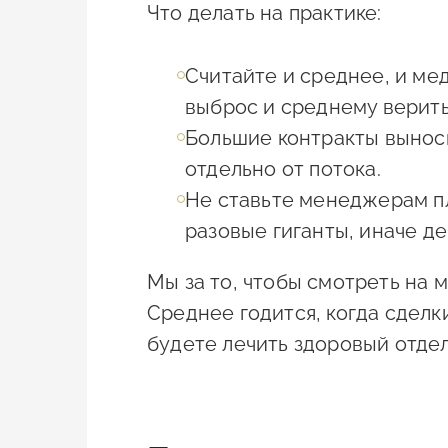
Что делать на практике:
Считайте и среднее, и мед
выброс и среднему верить
Большие контракты выноси
отдельно от потока.
Не ставьте менеджерам пл
разовые гиганты, иначе де
Мы за то, чтобы смотреть на 
Среднее годится, когда сделк
будете лечить здоровый отдел