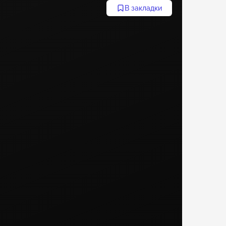
В закладки