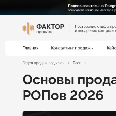
Главная
Консалтинг продаж
Кей
Отдел продаж под ключ
Блог
Основы прода
РОПов 2026