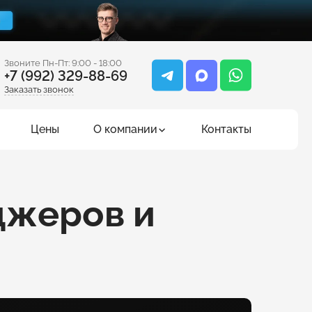
Звоните Пн-Пт: 9:00 - 18:00
+7 (992) 329-88-69
Заказать звонок
Цены
О компании
Контакты
джеров и