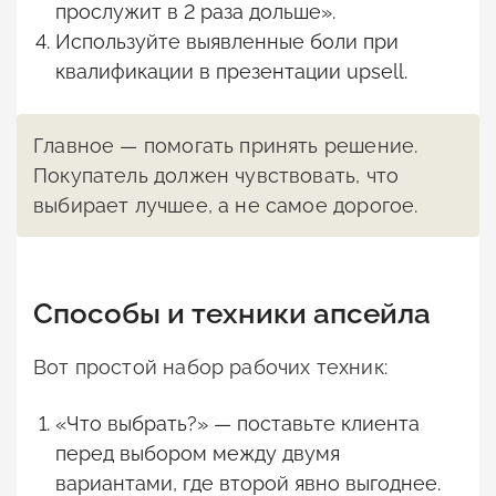
прослужит в 2 раза дольше».
Используйте выявленные боли при
квалификации в презентации upsell.
Главное — помогать принять решение.
Покупатель должен чувствовать, что
выбирает лучшее, а не самое дорогое.
Способы и техники апсейла
Вот простой набор рабочих техник:
«Что выбрать?» — поставьте клиента
перед выбором между двумя
вариантами, где второй явно выгоднее.