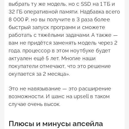
выбрать ту же модель, но с SSD на 1 ТБ и
32 ГБ оперативной памяти. Надбавка всего
8 000 ₽, но вы получите в 3 раза более
быстрый запуск программ и сможете
работать с тяжёлыми задачами. А также —
вам не придётся заменять модель через 2
года, процессор в этом ноутбуке будет
актуален ещё 5 лет. Многие наши
покупатели отмечают, что это решение
окупается за 2 месяца».
Это не навязывание — это расширение
возможности. И шанс на upsell в таком
случае очень высок.
Плюсы и минусы апсейла