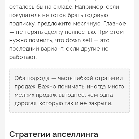
осталось бы на складе. Например, если
покупатель не готов брать годовую
подписку, предложите месячную. Главное
— не терять сделку полностью. При этом
нужно помнить, что down sell — это
последний вариант, если другие не
работают.
Оба подхода — часть гибкой стратегии
продаж. Важно понимать: иногда много
мелких продаж выгоднее, чем одна
дорогая, которую так и не закрыли.
Стратегии апселлинга