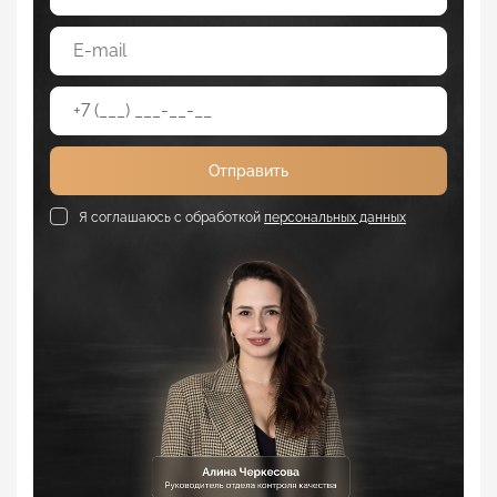
Отправить
Я соглашаюсь с обработкой
персональных данных