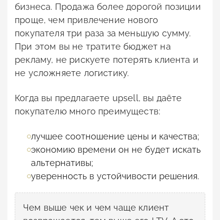
бизнеса. Продажа более дорогой позиции
проще, чем привлечение нового
покупателя три раза за меньшую сумму.
При этом вы не тратите бюджет на
рекламу, не рискуете потерять клиента и
не усложняете логистику.
Когда вы предлагаете upsell, вы даёте
покупателю много преимуществ:
лучшее соотношение цены и качества;
экономию времени он не будет искать
альтернативы;
уверенность в устойчивости решения.
Чем выше чек и чем чаще клиент