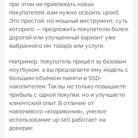
при этом не привлекать новых
покупателей, вам нужно освоить upsell.
Это простой, но мощный инструмент, суть
которого — предложить покупателю более
дорогой или улучшенный вариант уже
выбранного им товара или услуги.
Например, покупатель пришёл за базовым
ноутбуком, а вы предлагаете ему модель с
большим объёмом памяти и SSD-
накопителем. Так вы не только повышаете
прибыль с одной покупки, но и улучшаете
клиентский опыт. В отличие от
навязчивого «впаривания», умелое
использование up sell работает на
доверие.