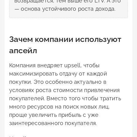
возвращается, тем выше его LTV. А это
— основа устойчивого роста дохода.
Зачем компании используют
апсейл
Компания внедряет upsell, чтобы
максимизировать отдачу от каждой
покупки. Это особенно актуально в
условиях роста стоимости привлечения
покупателей. Вместо того чтобы тратить
много ресурсов на поиск новых лиц,
проще увеличить прибыль с уже
заинтересованного покупателя.