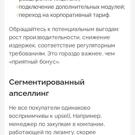
подключение дополнительных модулей;
переход на корпоративный тариф.
Обращайтесь к потенциальным выгодам:
рост производительности, снижение
издержек, соответствие регуляторным
требованиям. Это гораздо важнее, чем
«приятный бонус».
Сегментированный
апселлинг
Не все покупатели одинаково
восприимчивы к upsell. Например,
менеджер по закупкам в компании,
работающей по лизингу, скорее