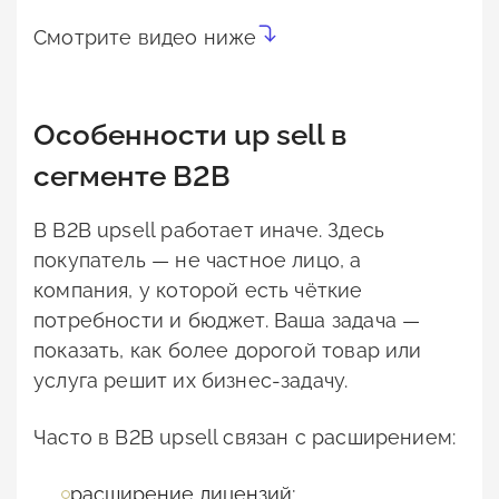
Смотрите видео ниже
Особенности up sell в
сегменте B2B
В B2B upsell работает иначе. Здесь
покупатель — не частное лицо, а
компания, у которой есть чёткие
потребности и бюджет. Ваша задача —
показать, как более дорогой товар или
услуга решит их бизнес-задачу.
Часто в B2B upsell связан с расширением:
расширение лицензий;