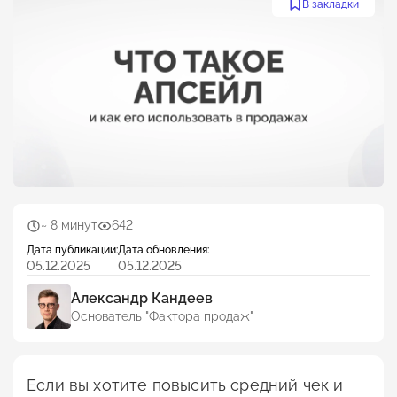
В закладки
~ 8 минут
642
Дата публикации:
Дата обновления:
05.12.2025
05.12.2025
Александр Кандеев
Основатель "Фактора продаж"
Если вы хотите повысить средний чек и