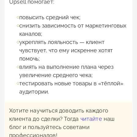
Upsell помогает:
повысить средний чек;
снизить зависимость от маркетинговых
каналов;
укреплять лояльность — клиент
чувствует, что ему искренне хотят
помочь;
влиять на выполнение плана через
увеличение среднего чека;
тестировать новые товары в «тёплой»
аудитории.
Хотите научиться доводить каждого
клиента до сделки? Тогда
читайте
наш
блог и пользуйтесь советами
профессионалов!