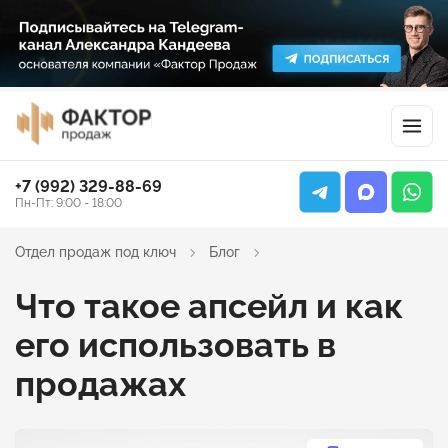
+7 (992) 329-88-69
Пн-Пт: 9:00 - 18:00
Отдел продаж под ключ
Блог
Что такое апсейл и как
его использовать в
продажах