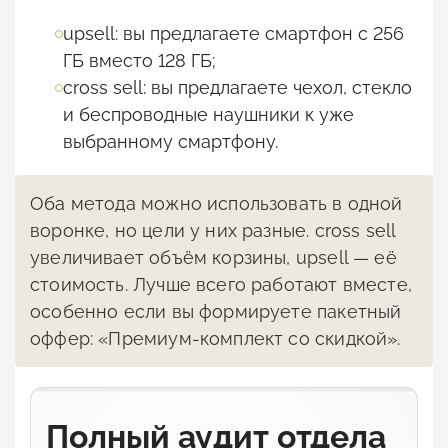
upsell: вы предлагаете смартфон с 256
ГБ вместо 128 ГБ;
cross sell: вы предлагаете чехол, стекло
и беспроводные наушники к уже
выбранному смартфону.
Оба метода можно использовать в одной
воронке, но цели у них разные. cross sell
увеличивает объём корзины, upsell — её
стоимость. Лучше всего работают вместе,
особенно если вы формируете пакетный
оффер: «Премиум-комплект со скидкой».
Полный аудит отдела