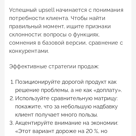
Успешный upsell начинается с понимания
потребности клиента. Чтобы найти
правильный момент, ищите признаки
склонности: вопросы о функциях,
сомнения в базовой версии, сравнение с
конкурентами.
Эффективные стратегии продаж:
Позиционируйте дорогой продукт как
решение проблемы, а не как «доплату».
Используйте сравнительную матрицу:
покажите, что за небольшую надбавку
клиент получает много пользы.
Акцентируйте внимание на экономии:
«Этот вариант дороже на 20 %, но