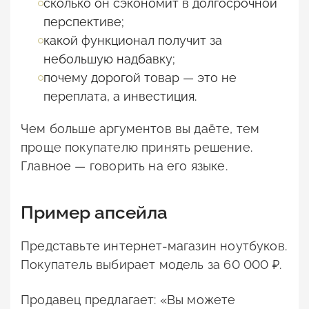
сколько он сэкономит в долгосрочной
перспективе;
какой функционал получит за
небольшую надбавку;
почему дорогой товар — это не
переплата, а инвестиция.
Чем больше аргументов вы даёте, тем
проще покупателю принять решение.
Главное — говорить на его языке.
Пример апсейла
Представьте интернет-магазин ноутбуков.
Покупатель выбирает модель за 60 000 ₽.
Продавец предлагает: «Вы можете