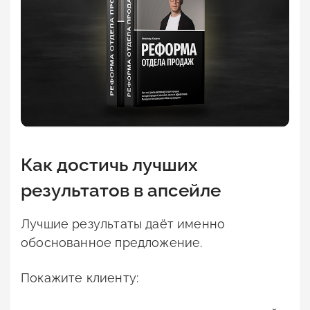
Как достичь лучших
результатов в апсейле
Лучшие результаты даёт именно
обоснованное предложение.
Покажите клиенту: