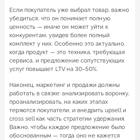
Если покупатель уже выбрал товар, важно
убедиться, что он понимает полную
ценность — иначе он может уйти к
конкурентам, увидев более полный
комплект у них. Особенно это актуально,
когда продукт — это техника, требующая
сервиса, и предложение сопутствующих
услуг повышает LTV на 30–50%.
Наконец, маркетинг и продажи должны
работать в связке: анализировать воронку,
проанализировать, на каких этапах
теряются покупатели, и внедрить upsell и
cross sell как часть стратегии удержания.
Важно, чтобы каждое предложение было
обоснованным — тогда оно не кажется