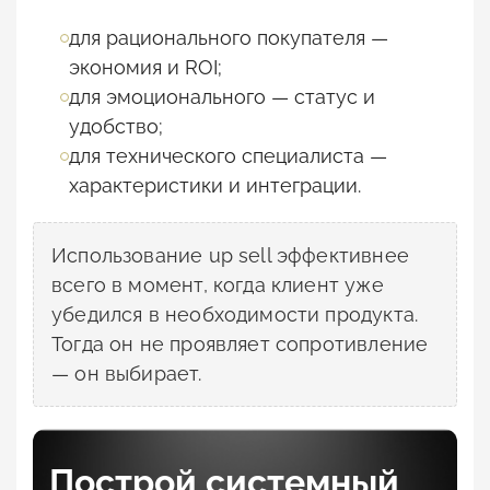
для рационального покупателя —
экономия и ROI;
для эмоционального — статус и
удобство;
для технического специалиста —
характеристики и интеграции.
Использование up sell эффективнее
всего в момент, когда клиент уже
убедился в необходимости продукта.
Тогда он не проявляет сопротивление
— он выбирает.
Построй системный