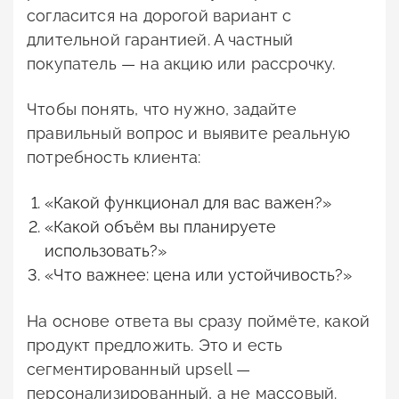
согласится на дорогой вариант с
длительной гарантией. А частный
покупатель — на акцию или рассрочку.
Чтобы понять, что нужно, задайте
правильный вопрос и выявите реальную
потребность клиента:
«Какой функционал для вас важен?»
«Какой объём вы планируете
использовать?»
«Что важнее: цена или устойчивость?»
На основе ответа вы сразу поймёте, какой
продукт предложить. Это и есть
сегментированный upsell —
персонализированный, а не массовый.