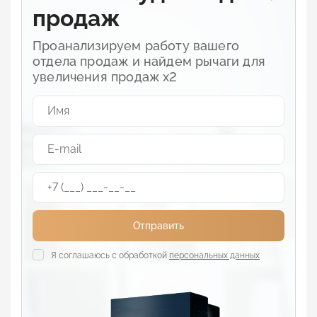
продаж
Проанализируем работу вашего
отдела продаж и найдем рычаги для
увеличения продаж х2
Отправить
Я соглашаюсь с обработкой
персональных данных