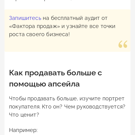
Запишитесь
на бесплатный аудит от
«Фактора продаж» и узнайте все точки
роста своего бизнеса!
Как продавать больше с
помощью апсейла
Чтобы продавать больше, изучите портрет
покупателя. Кто он? Чем руководствуется?
Что ценит?
Например: