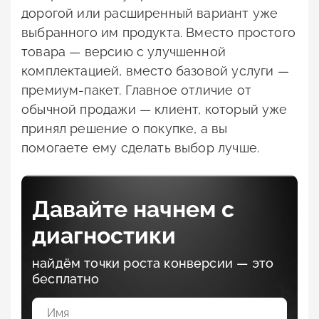
дорогой или расширенный вариант уже
выбранного им продукта. Вместо простого
товара — версию с улучшенной
комплектацией, вместо базовой услуги —
премиум-пакет. Главное отличие от
обычной продажи — клиент, который уже
принял решение о покупке, а вы
помогаете ему сделать выбор лучше.
Давайте начнем с
диагностики
найдём точки роста конверсии — это
бесплатно