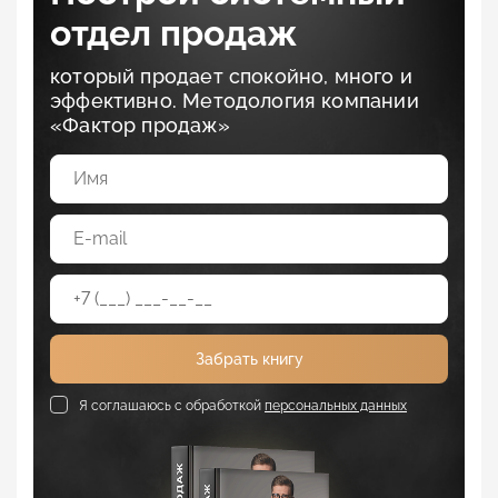
отдел продаж
который продает спокойно, много и
эффективно. Методология компании
«Фактор продаж»
Забрать книгу
Я соглашаюсь с обработкой
персональных данных