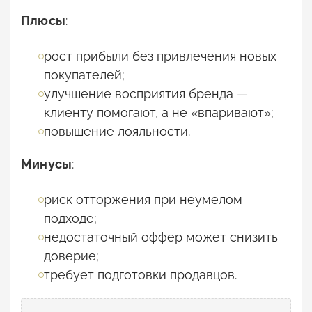
Плюсы
:
рост прибыли без привлечения новых
покупателей;
улучшение восприятия бренда —
клиенту помогают, а не «впаривают»;
повышение лояльности.
Минусы
:
риск отторжения при неумелом
подходе;
недостаточный оффер может снизить
доверие;
требует подготовки продавцов.