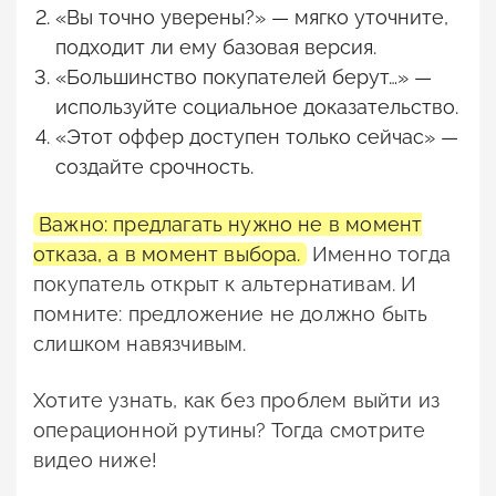
«Вы точно уверены?» — мягко уточните,
подходит ли ему базовая версия.
«Большинство покупателей берут…» —
используйте социальное доказательство.
«Этот оффер доступен только сейчас» —
создайте срочность.
Важно: предлагать нужно не в момент
отказа, а в момент выбора.
Именно тогда
покупатель открыт к альтернативам. И
помните: предложение не должно быть
слишком навязчивым.
Хотите узнать, как без проблем выйти из
операционной рутины? Тогда смотрите
видео ниже!