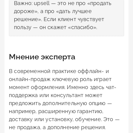
Важно: upsell — это не про «продать
дороже», а про «дать лучшее
решение». Если клиент чувствует
пользу — он скажет «спасибо».
Мнение эксперта
В современной практике оффлайн- и
онлайн-продаж ключевую роль играет
момент оформления. Именно здесь чат-
поддержка или консультант может
предложить дополнительную опцию —
например, расширенную гарантию,
доставку или установку, обучение. Это —
не продажа, а дополнение решения.