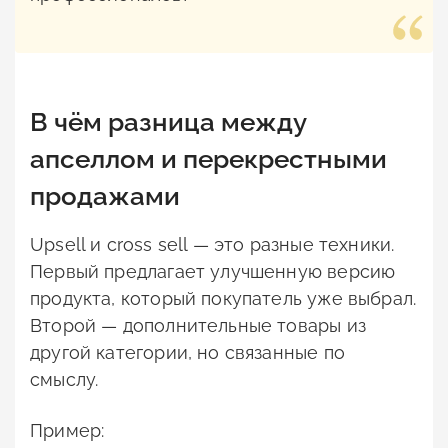
В чём разница между
апселлом и перекрестными
продажами
Upsell и cross sell — это разные техники.
Первый предлагает улучшенную версию
продукта, который покупатель уже выбрал.
Второй — дополнительные товары из
другой категории, но связанные по
смыслу.
Пример: