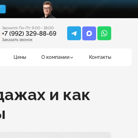
Звоните Пн-Пт: 9:00 - 18:00
+7 (992) 329-88-69
Заказать звонок
Цены
О компании
Контакты
дажах и как
ы