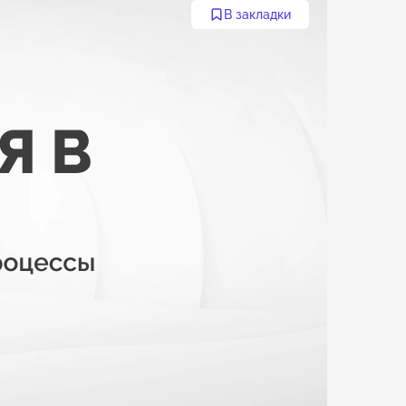
В закладки