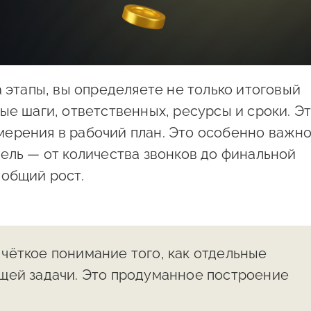
а этапы, вы определяете не только итоговый
ые шаги, ответственных, ресурсы и сроки. Э
ерения в рабочий план. Это особенно важно
ель — от количества звонков до финальной
 общий рост.
чёткое понимание того, как отдельные
щей задачи. Это продуманное построение