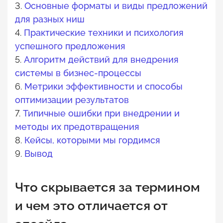
3.
Основные форматы и виды предложений
для разных ниш
4.
Практические техники и психология
успешного предложения
5.
Алгоритм действий для внедрения
системы в бизнес-процессы
6.
Метрики эффективности и способы
оптимизации результатов
7.
Типичные ошибки при внедрении и
методы их предотвращения
8.
Кейсы, которыми мы гордимся
9.
Вывод
Что скрывается за термином
и чем это отличается от