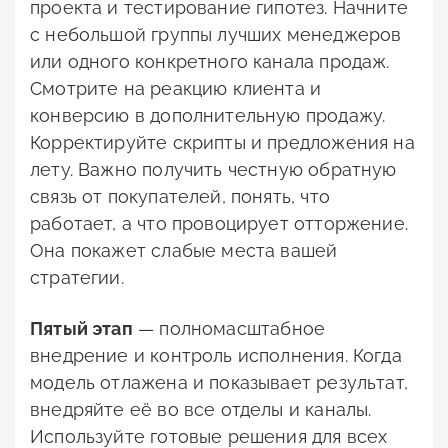
проекта и тестирование гипотез. Начните
с небольшой группы лучших менеджеров
или одного конкретного канала продаж.
Смотрите на реакцию клиента и
конверсию в дополнительную продажу.
Корректируйте скрипты и предложения на
лету. Важно получить честную обратную
связь от покупателей, понять, что
работает, а что провоцирует отторжение.
Она покажет слабые места вашей
стратегии.
Пятый этап
— полномасштабное
внедрение и контроль исполнения. Когда
модель отлажена и показывает результат,
внедряйте её во все отделы и каналы.
Используйте готовые решения для всех