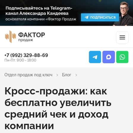
+7 (992) 329-88-69
Пн-Пт: 9:00 - 18:00
Отдел продаж под ключ
Блог
Кросс-продажи: как
бесплатно увеличить
средний чек и доход
компании