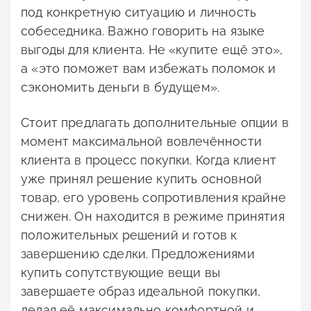
под конкретную ситуацию и личность
собеседника. Важно говорить на языке
выгоды для клиента. Не «купите ещё это»,
а «это поможет вам избежать поломок и
сэкономить деньги в будущем».
Стоит предлагать дополнительные опции в
момент максимальной вовлечённости
клиента в процесс покупки. Когда клиент
уже принял решение купить основной
товар, его уровень сопротивления крайне
снижен. Он находится в режиме принятия
положительных решений и готов к
завершению сделки. Предложениями
купить сопутствующие вещи вы
завершаете образ идеальной покупки,
делая её максимально комфортной и