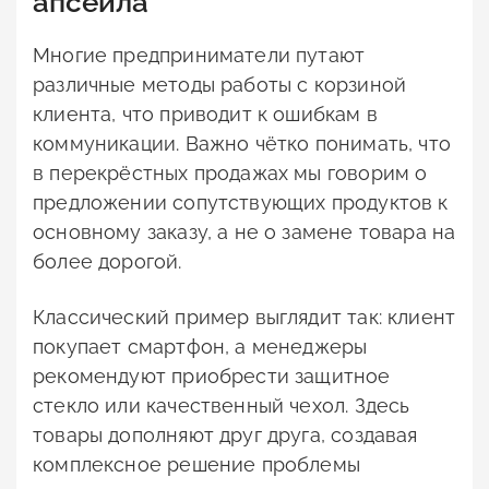
апсейла
Многие предприниматели путают
различные методы работы с корзиной
клиента, что приводит к ошибкам в
коммуникации. Важно чётко понимать, что
в перекрёстных продажах мы говорим о
предложении сопутствующих продуктов к
основному заказу, а не о замене товара на
более дорогой.
Классический пример выглядит так: клиент
покупает смартфон, а менеджеры
рекомендуют приобрести защитное
стекло или качественный чехол. Здесь
товары дополняют друг друга, создавая
комплексное решение проблемы