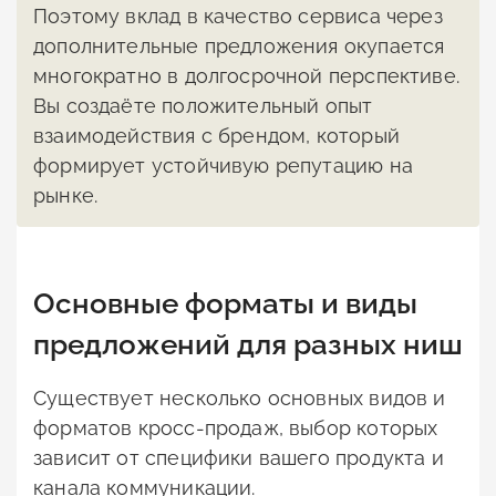
Поэтому вклад в качество сервиса через
дополнительные предложения окупается
многократно в долгосрочной перспективе.
Вы создаёте положительный опыт
взаимодействия с брендом, который
формирует устойчивую репутацию на
рынке.
Основные форматы и виды
предложений для разных ниш
Существует несколько основных видов и
форматов кросс-продаж, выбор которых
зависит от специфики вашего продукта и
канала коммуникации.