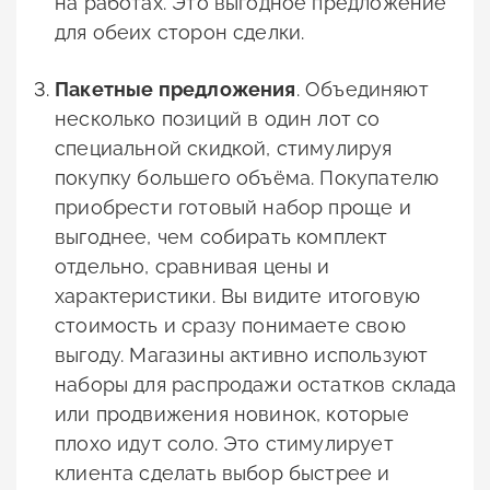
на работах. Это выгодное предложение
для обеих сторон сделки.
Пакетные предложения
. Объединяют
несколько позиций в один лот со
специальной скидкой, стимулируя
покупку большего объёма. Покупателю
приобрести готовый набор проще и
выгоднее, чем собирать комплект
отдельно, сравнивая цены и
характеристики. Вы видите итоговую
стоимость и сразу понимаете свою
выгоду. Магазины активно используют
наборы для распродажи остатков склада
или продвижения новинок, которые
плохо идут соло. Это стимулирует
клиента сделать выбор быстрее и