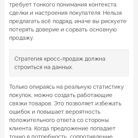
требует тонкого понимания контекста
сделки и настроения покупателя. Нельзя
предлагать всё подряд, иначе вы рискуете
потерять доверие и сорвать основную
продажу.
Стратегия кросс-продаж должна
строиться на данных.
Только опираясь на реальную статистику
покупок, можно создать работающие
связки товаров. Это позволяет избежать
ошибок и повышает вероятность
положительного ответа со стороны
клиента. Когда предложение попадает
точно в потребность, сопротивление