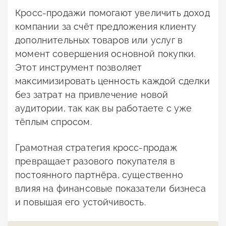
Кросс-продажи помогают увеличить доход
компании за счёт предложения клиенту
дополнительных товаров или услуг в
момент совершения основной покупки.
Этот инструмент позволяет
максимизировать ценность каждой сделки
без затрат на привлечение новой
аудитории, так как вы работаете с уже
тёплым спросом.
Грамотная стратегия кросс-продаж
превращает разового покупателя в
постоянного партнёра, существенно
влияя на финансовые показатели бизнеса
и повышая его устойчивость.