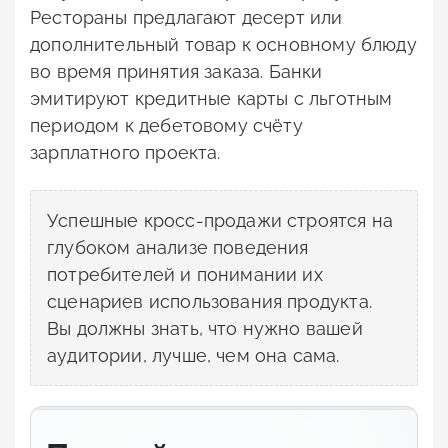
Рестораны предлагают десерт или
дополнительный товар к основному блюду
во время принятия заказа. Банки
эмитируют кредитные карты с льготным
периодом к дебетовому счёту
зарплатного проекта.
Успешные кросс-продажи строятся на
глубоком анализе поведения
потребителей и понимании их
сценариев использования продукта.
Вы должны знать, что нужно вашей
аудитории, лучше, чем она сама.