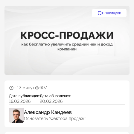
В закладки
~ 12 минут
607
Дата публикации:
Дата обновления:
16.03.2026
20.03.2026
Александр Кандеев
Основатель "Фактора продаж"