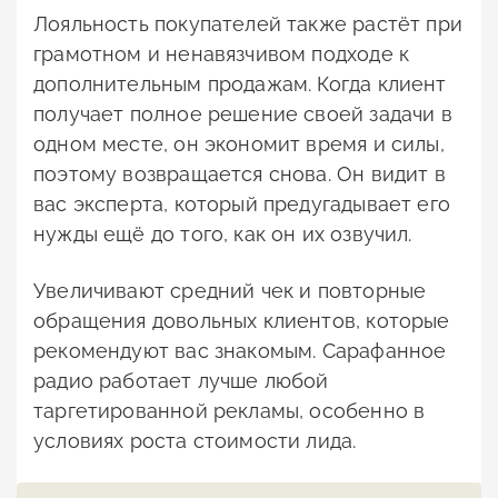
Лояльность покупателей также растёт при
грамотном и ненавязчивом подходе к
дополнительным продажам. Когда клиент
получает полное решение своей задачи в
одном месте, он экономит время и силы,
поэтому возвращается снова. Он видит в
вас эксперта, который предугадывает его
нужды ещё до того, как он их озвучил.
Увеличивают средний чек и повторные
обращения довольных клиентов, которые
рекомендуют вас знакомым. Сарафанное
радио работает лучше любой
таргетированной рекламы, особенно в
условиях роста стоимости лида.