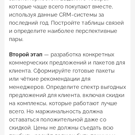
которые чаще всего покупают вместе,
используя данные CRM-системы за
последний год. Постройте таблицы связей
и определите наиболее перспективные
пары.
Второй этап
— разработка конкретных
коммерческих предложений и пакетов для
клиента. Сформируйте готовые пакеты
или чёткие рекомендации для
менеджеров. Определите спектр выгодных
предложений для клиента, включая скидки
на комплексы, которые работают лучше
всего. Но маржинальность должна
оставаться положительной даже со
скидкой. Цены не должны съедать всю