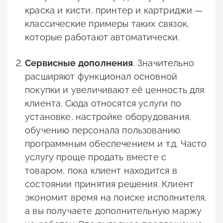
краска и кисти, принтер и картриджи —
классические примеры таких связок,
которые работают автоматически.
Сервисные дополнения
. Значительно
расширяют функционал основной
покупки и увеличивают её ценность для
клиента. Сюда относятся услуги по
установке, настройке оборудования,
обучению персонала пользованию
программным обеспечением и т.д. Часто
услугу проще продать вместе с
товаром, пока клиент находится в
состоянии принятия решения. Клиент
экономит время на поиске исполнителя,
а вы получаете дополнительную маржу