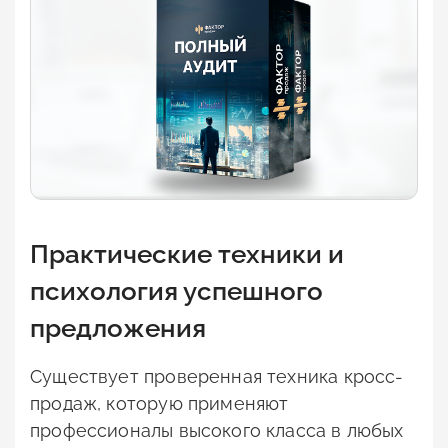
Практические техники и
психология успешного
предложения
Существует проверенная техника кросс-
продаж, которую применяют
профессионалы высокого класса в любых