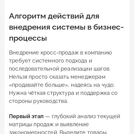
Алгоритм действий для
внедрения системы в бизнес-
процессы
Внедрение кросс-продаж в компанию
требует системного подхода и
последовательной реализации шагов.
Нельзя просто сказать менеджерам
«продавайте больше», надеясь на чудо.
Нужна чёткая структура и поддержка со
стороны руководства.
Первый этап
— глубокий анализ текущей
матрицы продаж и выявление
закономерностей. Выделите товары,