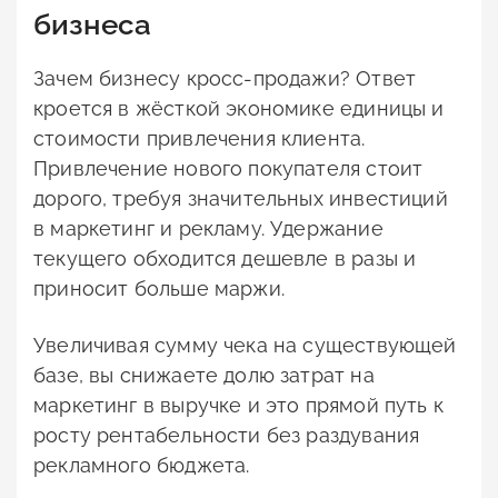
бизнеса
Зачем бизнесу кросс-продажи? Ответ
кроется в жёсткой экономике единицы и
стоимости привлечения клиента.
Привлечение нового покупателя стоит
дорого, требуя значительных инвестиций
в маркетинг и рекламу. Удержание
текущего обходится дешевле в разы и
приносит больше маржи.
Увеличивая сумму чека на существующей
базе, вы снижаете долю затрат на
маркетинг в выручке и это прямой путь к
росту рентабельности без раздувания
рекламного бюджета.