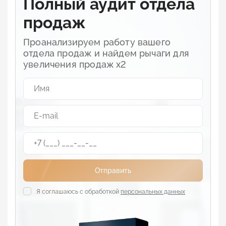
Полный аудит отдела
продаж
Проанализируем работу вашего
отдела продаж и найдем рычаги для
увеличения продаж х2
Отправить
Я соглашаюсь с обработкой
персональных данных