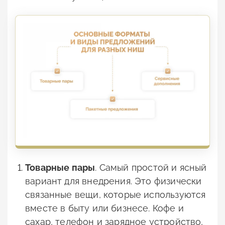
Товарные пары
. Самый простой и ясный
вариант для внедрения. Это физически
связанные вещи, которые используются
вместе в быту или бизнесе. Кофе и
сахар, телефон и зарядное устройство,