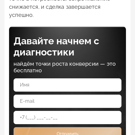
снижается, и сделка завершается
успешно.
Давайте начнем с
диагностики
найдём точки роста конверсии — это
бесплатно
Отправить