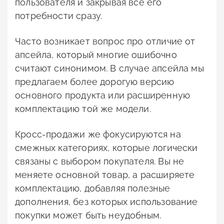
пользователя и закрывая все его
потребности сразу.
Часто возникает вопрос про отличие от
апсейла, который многие ошибочно
считают синонимом. В случае апсейла мы
предлагаем более дорогую версию
основного продукта или расширенную
комплектацию той же модели.
Кросс-продажи же фокусируются на
смежных категориях, которые логически
связаны с выбором покупателя. Вы не
меняете основной товар, а расширяете
комплектацию, добавляя полезные
дополнения, без которых использование
покупки может быть неудобным.