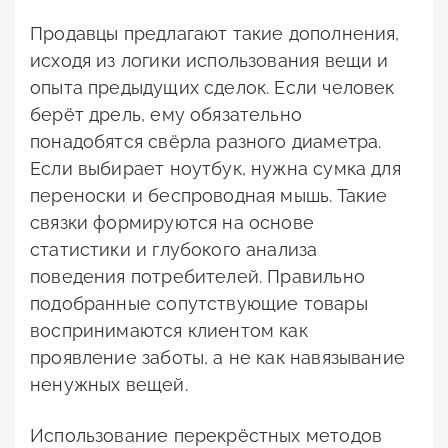
Продавцы предлагают такие дополнения,
исходя из логики использования вещи и
опыта предыдущих сделок. Если человек
берёт дрель, ему обязательно
понадобятся свёрла разного диаметра.
Если выбирает ноутбук, нужна сумка для
переноски и беспроводная мышь. Такие
связки формируются на основе
статистики и глубокого анализа
поведения потребителей. Правильно
подобранные сопутствующие товары
воспринимаются клиентом как
проявление заботы, а не как навязывание
ненужных вещей.
Использование перекрёстных методов