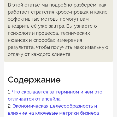
В этой статье мы подробно разберём, как
работает стратегия кросс-продаж и какие
эффективные методы помогут вам
внедрить её уже завтра. Вы узнаете о
психологии процесса, технических
нюансах и способах измерения
результата, чтобы получить максимальную
отдачу от каждого клиента.
Содержание
1.
Что скрывается за термином и чем это
отличается от апсейла
2.
Экономическая целесообразность и
влияние на ключевые метрики бизнеса