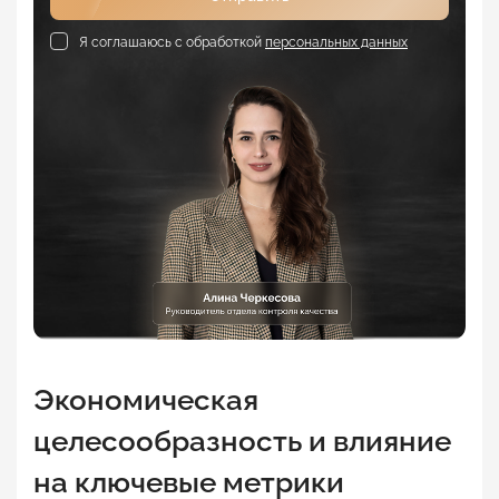
Я соглашаюсь с обработкой
персональных данных
Экономическая
целесообразность и влияние
на ключевые метрики