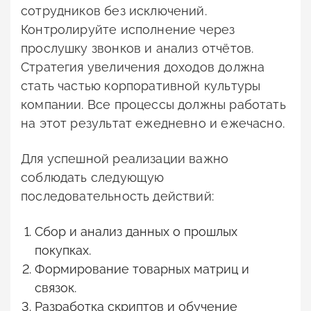
сотрудников без исключений.
Контролируйте исполнение через
прослушку звонков и анализ отчётов.
Стратегия увеличения доходов должна
стать частью корпоративной культуры
компании. Все процессы должны работать
на этот результат ежедневно и ежечасно.
Для успешной реализации важно
соблюдать следующую
последовательность действий:
Сбор и анализ данных о прошлых
покупках.
Формирование товарных матриц и
связок.
Разработка скриптов и обучение