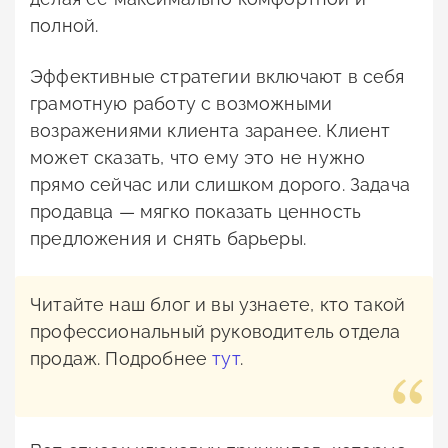
полной.
Эффективные стратегии включают в себя
грамотную работу с возможными
возражениями клиента заранее. Клиент
может сказать, что ему это не нужно
прямо сейчас или слишком дорого. Задача
продавца — мягко показать ценность
предложения и снять барьеры.
Читайте наш блог и вы узнаете, кто такой
профессиональный руководитель отдела
продаж. Подробнее
тут
.