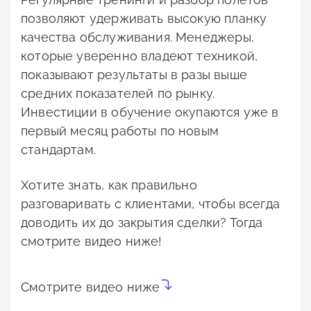
позволяют удерживать высокую планку
качества обслуживания. Менеджеры,
которые уверенно владеют техникой,
показывают результаты в разы выше
средних показателей по рынку.
Инвестиции в обучение окупаются уже в
первый месяц работы по новым
стандартам.
Хотите знать, как правильно
разговаривать с клиентами, чтобы всегда
доводить их до закрытия сделки? Тогда
смотрите видео ниже!
Смотрите видео ниже