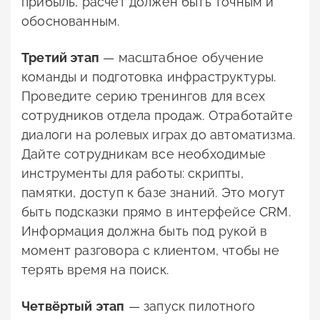
прибыль, расчёт должен быть точным и
обоснованным.
Третий этап
— масштабное обучение
команды и подготовка инфраструктуры.
Проведите серию тренингов для всех
сотрудников отдела продаж. Отработайте
диалоги на ролевых играх до автоматизма.
Дайте сотрудникам все необходимые
инструменты для работы: скрипты,
памятки, доступ к базе знаний. Это могут
быть подсказки прямо в интерфейсе CRM.
Информация должна быть под рукой в
момент разговора с клиентом, чтобы не
терять время на поиск.
Четвёртый этап
— запуск пилотного