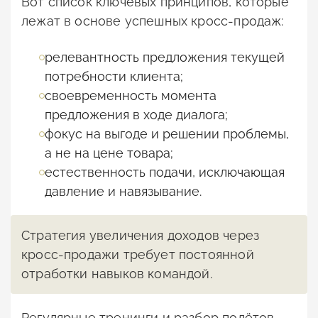
Вот список ключевых принципов, которые
лежат в основе успешных кросс-продаж:
релевантность предложения текущей
потребности клиента;
своевременность момента
предложения в ходе диалога;
фокус на выгоде и решении проблемы,
а не на цене товара;
естественность подачи, исключающая
давление и навязывание.
Стратегия увеличения доходов через
кросс-продажи требует постоянной
отработки навыков командой.
Регулярные тренинги и разбор полётов