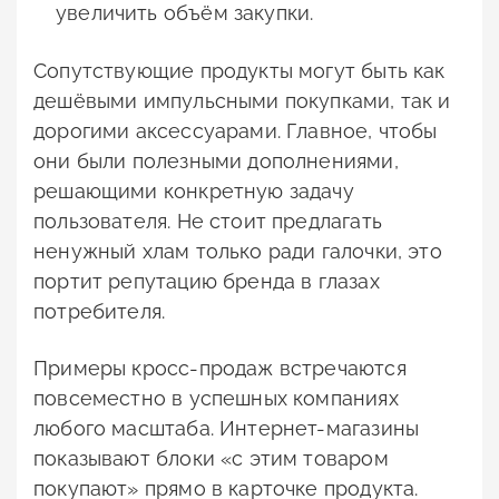
увеличить объём закупки.
Сопутствующие продукты могут быть как
дешёвыми импульсными покупками, так и
дорогими аксессуарами. Главное, чтобы
они были полезными дополнениями,
решающими конкретную задачу
пользователя. Не стоит предлагать
ненужный хлам только ради галочки, это
портит репутацию бренда в глазах
потребителя.
Примеры кросс-продаж встречаются
повсеместно в успешных компаниях
любого масштаба. Интернет-магазины
показывают блоки «с этим товаром
покупают» прямо в карточке продукта.