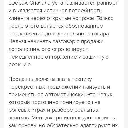
сферах. Сначала устанавливается раппорт
и выявляется истинная потребность
клиента через открытые вопросы. Только
после этого делается обоснованное
предложение дополнительного товара.
Нельзя начинать разговор с продажи
дополнения, это спровоцирует
немедленное отторжение и защитную
реакцию.
Продавцы должны знать технику
перекрёстных предложений наизусть и
применять её автоматически. Это навык,
который постоянно тренируется на
ролевых играх и разборе реальных
звонков. Менеджеры используют скрипты
как основу, но обязательно адаптируют их