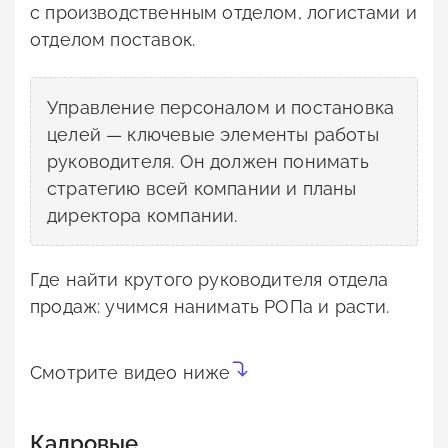
с производственным отделом, логистами и
отделом поставок.
Управление персоналом и постановка
целей — ключевые элементы работы
руководителя. Он должен понимать
стратегию всей компании и планы
директора компании.
Где найти крутого руководителя отдела
продаж: учимся нанимать РОПа и расти.
Смотрите видео ниже
Кадровые