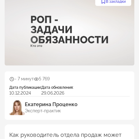
В закладки
~ 7 минут
5 769
Дата публикации:
Дата обновления:
10.12.2024
29.06.2026
Екатерина Проценко
Эксперт-практик
Как руководитель отдела продаж может