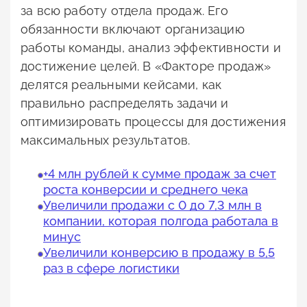
за всю работу отдела продаж. Его
обязанности включают организацию
работы команды, анализ эффективности и
достижение целей. В «Факторе продаж»
делятся реальными кейсами, как
правильно распределять задачи и
оптимизировать процессы для достижения
максимальных результатов.
+4 млн рублей к сумме продаж за счет
роста конверсии и среднего чека
Увеличили продажи с 0 до 7,3 млн в
компании, которая полгода работала в
минус
Увеличили конверсию в продажу в 5,5
раз в сфере логистики