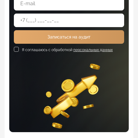
Записаться на аудит
Я соглашаюсь с обработкой
персональных данных