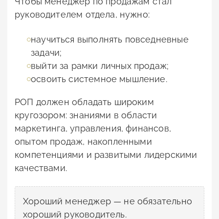
Чтобы менеджер по продажам стал
руководителем отдела, нужно:
научиться выполнять повседневные
задачи;
выйти за рамки личных продаж;
освоить системное мышление.
РОП должен обладать широким
кругозором: знаниями в области
маркетинга, управления, финансов,
опытом продаж, накопленными
компетенциями и развитыми лидерскими
качествами.
Хороший менеджер — не обязательно
хороший руководитель.