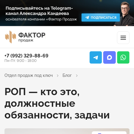
+7 (992) 329-88-69
Пн-Пт: 9:00 - 18:00
Отдел продаж под ключ
Блог
РОП — кто это,
должностные
обязанности, задачи