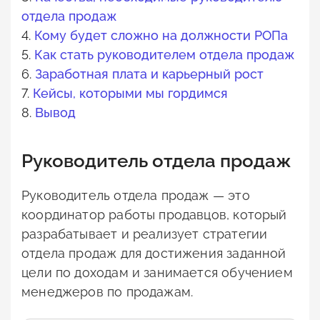
отдела продаж
4.
Кому будет сложно на должности РОПа
5.
Как стать руководителем отдела продаж
6.
Заработная плата и карьерный рост
7.
Кейсы, которыми мы гордимся
8.
Вывод
Руководитель отдела продаж
Руководитель отдела продаж — это
координатор работы продавцов, который
разрабатывает и реализует стратегии
отдела продаж для достижения заданной
цели по доходам и занимается обучением
менеджеров по продажам.