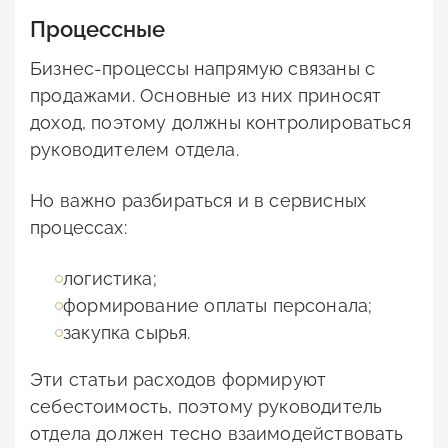
Процессные
Бизнес-процессы напрямую связаны с
продажами. Основные из них приносят
доход, поэтому должны контролироваться
руководителем отдела.
Но важно разбираться и в сервисных
процессах:
логистика;
формирование оплаты персонала;
закупка сырья.
Эти статьи расходов формируют
себестоимость, поэтому руководитель
отдела должен тесно взаимодействовать