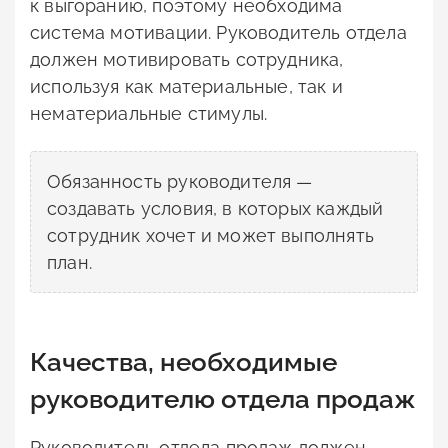
к выгоранию, поэтому необходима
система мотивации. Руководитель отдела
должен мотивировать сотрудника,
используя как материальные, так и
нематериальные стимулы.
Обязанность руководителя —
создавать условия, в которых каждый
сотрудник хочет и может выполнять
план.
Качества, необходимые
руководителю отдела продаж
Руководитель отдела продаж должен