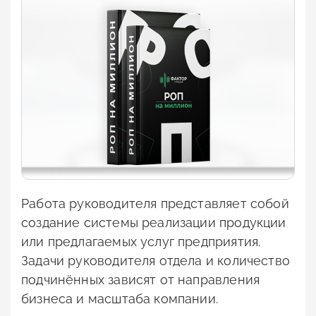
Работа руководителя представляет собой
создание системы реализации продукции
или предлагаемых услуг предприятия.
Задачи руководителя отдела и количество
подчинённых зависят от направления
бизнеса и масштаба компании.