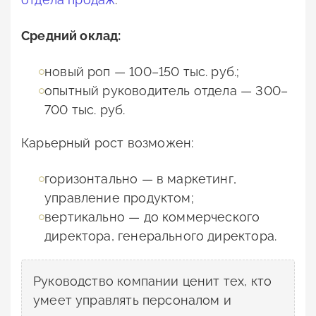
Средний оклад:
новый роп — 100–150 тыс. руб.;
опытный руководитель отдела — 300–
700 тыс. руб.
Карьерный рост возможен:
горизонтально — в маркетинг,
управление продуктом;
вертикально — до коммерческого
директора, генерального директора.
Руководство компании ценит тех, кто
умеет управлять персоналом и