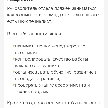
Руководитель отдела должен заниматься
кадровыми вопросами, даже если в штате
есть HR-специалист.
В его обязанности входит:
нанимать новых менеджеров по
продажам;
контролировать качество работы
каждого сотрудника;
организовывать обучение, развитие и
проводить тренинги;
проверять знание ассортимента и
техник продажа.
Кроме того, продавец может быть склонен