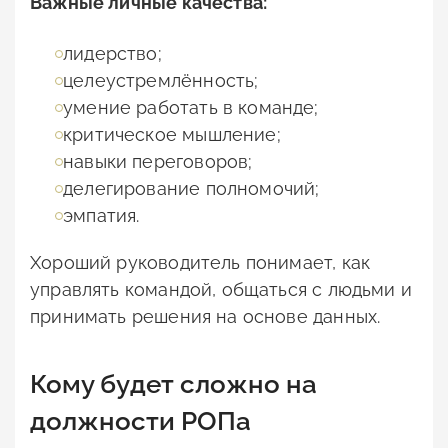
Важные личные качества:
лидерство;
целеустремлённость;
умение работать в команде;
критическое мышление;
навыки переговоров;
делегирование полномочий;
эмпатия.
Хороший руководитель понимает, как
управлять командой, общаться с людьми и
принимать решения на основе данных.
Кому будет сложно на
должности РОПа