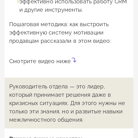
эффективно использовать работу CRM
и другие инструменты.
Пошаговая методика: как выстроить
эффективную систему мотивации
продавцам рассказали в этом видео:
Смотрите видео ниже
Руководитель отдела — это лидер,
который принимает решения даже в
кризисных ситуациях. Для этого нужны не
только эти знания, но и развитые навыки
межличностного общения.