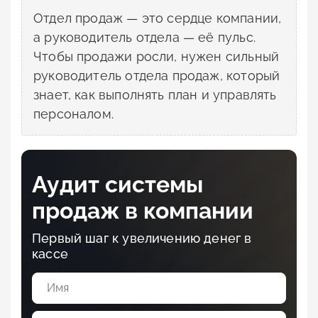
Отдел продаж — это сердце компании,
а руководитель отдела — её пульс.
Чтобы продажи росли, нужен сильный
руководитель отдела продаж, который
знает, как выполнять план и управлять
персоналом.
Аудит системы
продаж в компании
Первый шаг к увеличению денег в
кассе