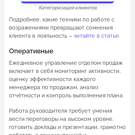
Категоризация клиентов
Подробнее, какие техники по работе с
возражениями превращают сомнения
клиента в лояльность –
читайте в статье.
Оперативные
Ежедневное управление отделом продаж
включает в себя мониторинг активности,
оценку эффективности каждого
менеджера по продажам, анализ
отчётности и контроль выполнения плана.
Работа руководителя требует умения
вести переговоры на высоком уровне,
готовить доклады и презентации, грамотно