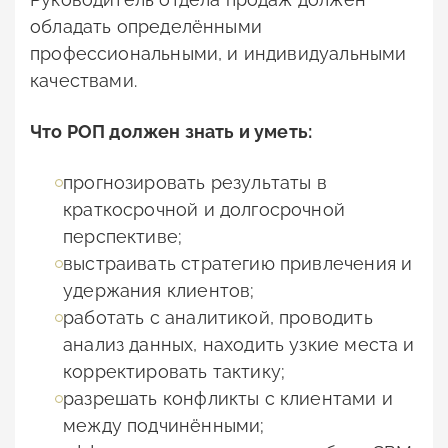
обладать определёнными
профессиональными, и индивидуальными
качествами.
Что РОП должен знать и уметь:
прогнозировать результаты в
краткосрочной и долгосрочной
перспективе;
выстраивать стратегию привлечения и
удержания клиентов;
работать с аналитикой, проводить
анализ данных, находить узкие места и
корректировать тактику;
разрешать конфликты с клиентами и
между подчинёнными;