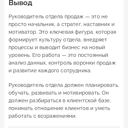
Вывод
Руководитель отдела продаж — это не
просто начальник, а стратег, наставник и
мотиватор. Это ключевая фигура, которая
формирует культуру отдела, внедряет
процессы и выводит бизнес на новый
уровень. Его работа — это постоянный
анализ данных, контроль воронки продаж
и развитие каждого сотрудника.
Руководитель отдела должен планировать,
обучать, развивать и мотивировать. Он
должен разбираться в клиентской базе,
понимать отношение клиентов и уметь
работать с возражениями.