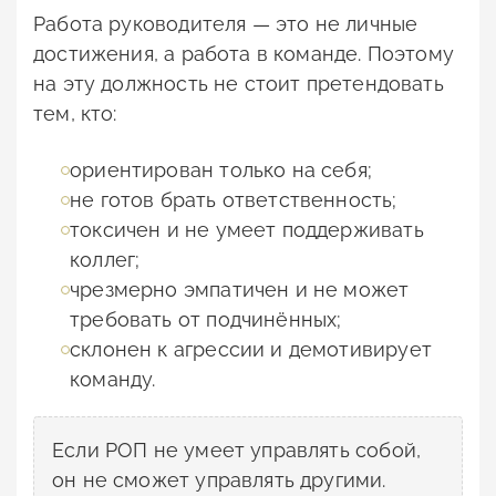
Работа руководителя — это не личные
достижения, а работа в команде. Поэтому
на эту должность не стоит претендовать
тем, кто:
ориентирован только на себя;
не готов брать ответственность;
токсичен и не умеет поддерживать
коллег;
чрезмерно эмпатичен и не может
требовать от подчинённых;
склонен к агрессии и демотивирует
команду.
Если РОП не умеет управлять собой,
он не сможет управлять другими.