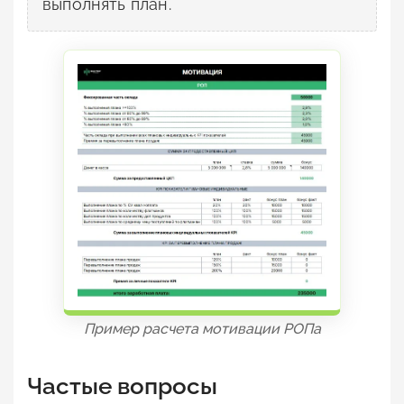
выполнять план.
Пример расчета мотивации РОПа
Частые вопросы