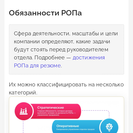
Обязанности РОПа
Сфера деятельности, масштабы и цели
компании определяют, какие задачи
будут стоять перед руководителем
отдела. Подробнее —
достижения
РОПа для резюме
.
Их можно классифицировать на несколько
категорий.