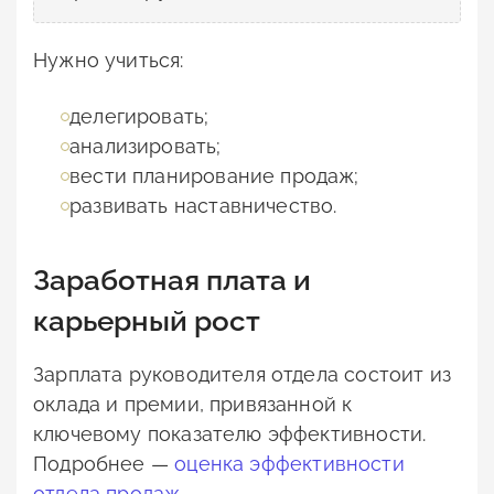
Нужно учиться:
делегировать;
анализировать;
вести планирование продаж;
развивать наставничество.
Заработная плата и
карьерный рост
Зарплата руководителя отдела состоит из
оклада и премии, привязанной к
ключевому показателю эффективности.
Подробнее —
оценка эффективности
отдела продаж
.