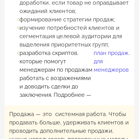
доработки, если товар не оправдывает
ожиданий клиентов;
формирование стратегии продаж;
изучение потребностей клиентов и
сегментация целевой аудитории для
выделения приоритетных групп;
разработка скриптов,
план продаж
.
которые помогут
для
менеджерам по продажам
менеджеров
работать с возражениями
и доводить сделки до
заключения. Подробнее —
Продажа — это системная работа. Чтобы
продавать больше, удерживать клиентов и
проводить дополнительные продажи,