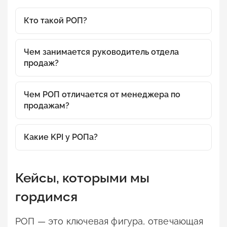
Кто такой РОП?
Чем занимается руководитель отдела
продаж?
Чем РОП отличается от менеджера по
продажам?
Какие KPI у РОПа?
Кейсы, которыми мы
гордимся
РОП — это ключевая фигура, отвечающая