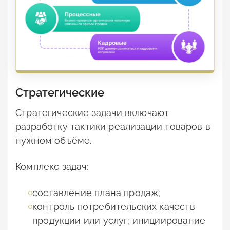
Стратегические
Стратегические задачи включают
разработку тактики реализации товаров в
нужном объёме.
Комплекс задач:
составление плана продаж;
контроль потребительских качеств
продукции или услуг; инициирование