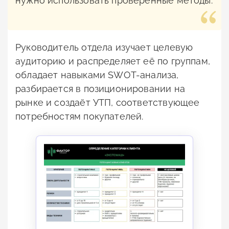
нужно использовать проверенные методы.
Руководитель отдела изучает целевую
аудиторию и распределяет её по группам,
обладает навыками SWOT-анализа,
разбирается в позиционировании на
рынке и создаёт УТП, соответствующее
потребностям покупателей.