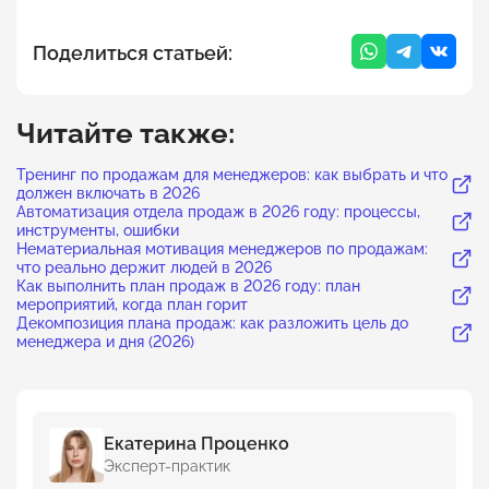
Поделиться статьей:
Читайте также:
Тренинг по продажам для менеджеров: как выбрать и что
должен включать в 2026
Автоматизация отдела продаж в 2026 году: процессы,
инструменты, ошибки
Нематериальная мотивация менеджеров по продажам:
что реально держит людей в 2026
Как выполнить план продаж в 2026 году: план
мероприятий, когда план горит
Декомпозиция плана продаж: как разложить цель до
менеджера и дня (2026)
Екатерина Проценко
Эксперт-практик