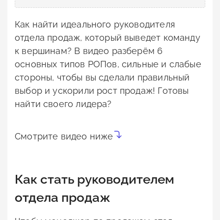
Как найти идеального руководителя
отдела продаж, который выведет команду
к вершинам? В видео разберём 6
основных типов РОПов, сильные и слабые
стороны, чтобы вы сделали правильный
выбор и ускорили рост продаж! Готовы
найти своего лидера?
Смотрите видео ниже
Как стать руководителем
отдела продаж