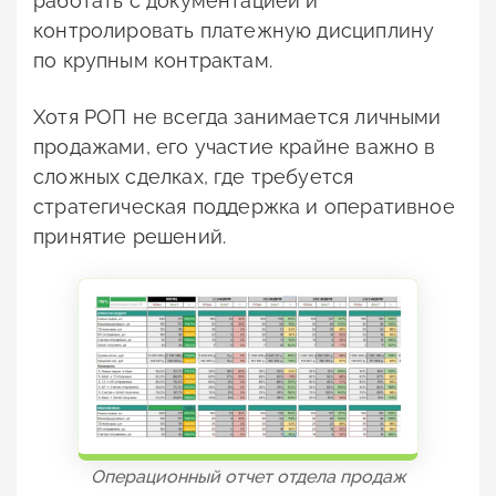
работать с документацией и
контролировать платежную дисциплину
по крупным контрактам.
Хотя РОП не всегда занимается личными
продажами, его участие крайне важно в
сложных сделках, где требуется
стратегическая поддержка и оперативное
принятие решений.
Операционный отчет отдела продаж