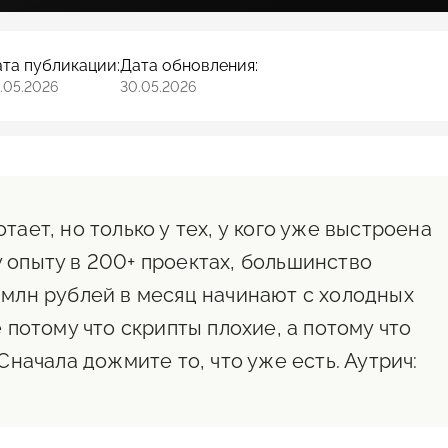
та публикации:
Дата обновления:
.05.2026
30.05.2026
ает, но только у тех, у кого уже выстроена
 опыту в 200+ проектах, большинство
 млн рублей в месяц начинают с холодных
 потому что скрипты плохие, а потому что
Сначала дожмите то, что уже есть. Аутрич: