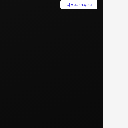
В закладки