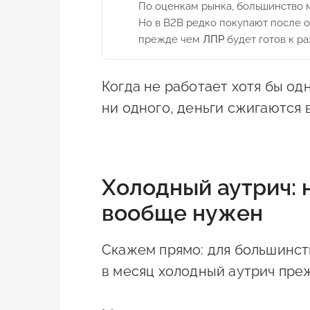
По оценкам рынка, большинство 
Но в B2B редко покупают после од
прежде чем
ЛПР
будет готов к ра
Когда не работает хотя бы одн
ни одного, деньги сжигаются 
Холодный аутрич: 
вообще нужен
Скажем прямо: для большинст
в месяц холодный аутрич пр