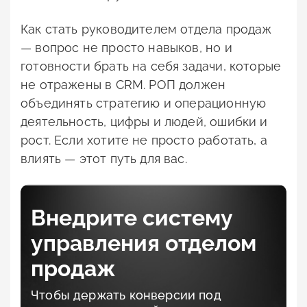
Как стать руководителем отдела продаж
— вопрос не просто навыков, но и
готовности брать на себя задачи, которые
не отражены в CRM. РОП должен
объединять стратегию и операционную
деятельность, цифры и людей, ошибки и
рост. Если хотите не просто работать, а
влиять — этот путь для вас.
Внедрите систему
управления отделом
продаж
Чтобы держать конверсии под