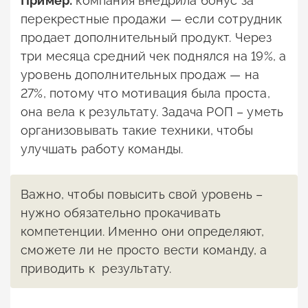
Пример:
компания внедрила бонус за
перекрестные продажи — если сотрудник
продает дополнительный продукт. Через
три месяца средний чек поднялся на 19%, а
уровень дополнительных продаж — на
27%, потому что мотивация была проста,
она вела к результату. Задача РОП – уметь
организовывать такие техники, чтобы
улучшать работу команды.
Важно, чтобы повысить свой уровень –
нужно обязательно прокачивать
компетенции. Именно они определяют,
сможете ли не просто вести команду, а
приводить к результату.