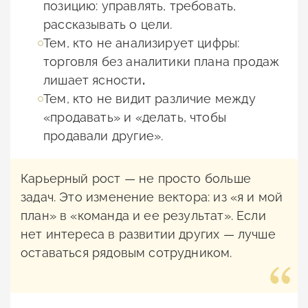
позицию: управлять, требовать,
рассказывать о цели.
Тем, кто не анализирует цифры:
торговля без аналитики плана продаж
лишает ясности
.
Тем, кто не видит различие между
«продавать» и «делать, чтобы
продавали другие».
Карьерный рост — не просто больше
задач. Это изменение вектора: из «я и мой
план» в «команда и ее результат». Если
нет интереса в развитии других — лучше
оставаться рядовым сотрудником.