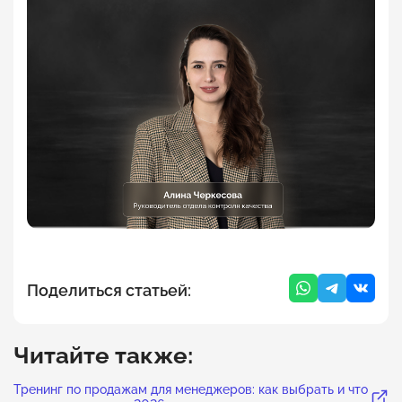
Поделиться статьей:
Читайте также:
Тренинг по продажам для менеджеров: как выбрать и что