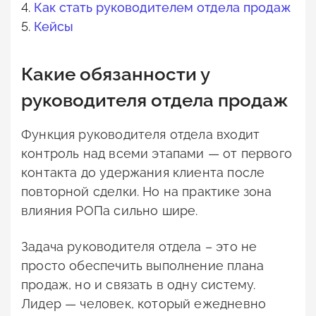
4.
Как стать руководителем отдела продаж
5.
Кейсы
Какие обязанности у
руководителя отдела продаж
Функция руководителя отдела входит
контроль над всеми этапами — от первого
контакта до удержания клиента после
повторной сделки. Но на практике зона
влияния РОПа сильно шире.
Задача руководителя отдела – это не
просто обеспечить выполнение плана
продаж, но и связать в одну систему.
Лидер — человек, который ежедневно