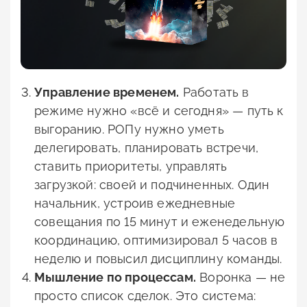
Управление временем.
Работать в
режиме нужно «всё и сегодня» — путь к
выгоранию. РОПу нужно уметь
делегировать, планировать встречи,
ставить приоритеты, управлять
загрузкой: своей и подчиненных. Один
начальник, устроив ежедневные
совещания по 15 минут и еженедельную
координацию, оптимизировал 5 часов в
неделю и повысил дисциплину команды.
Мышление по процессам.
Воронка — не
просто список сделок. Это система: