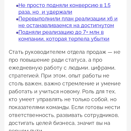
Не просто подняли конверсию в 1,5
раза, но и удержали
Перевыполнили план реализации х6 и
не останавливаемся на достигнутом
Подняли реализацию до 7+ млн в
компании, которая терпела убытки
Стать руководителем отдела продаж — не
про повышение ради статуса, а про
ежедневную работу с людьми, цифрами,
стратегией. При этом, опыт работы не
столь важен, важно стремление и умение
работать и учиться новому. Роль для тех,
кто умеет управлять не только собой, но
показателями команды. Если готовы нести
ответственность, развивать сотрудников,
достигать целей бизнеса, значит вы на
верном пути.