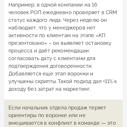
Например: в одной компании на 16
человек РОП ежедневно проверяет в CRM
статус каждого лида. Через неделю он
наблюдает, что у менеджеров нет
активности по клиентам на этапе «КП
презентовано» – он выявляет остановку
процесса и даёт рекомендации:
согласовать дату с клиентами для
подтверждения договоренности.
Добавляется еще этап воронки и
улучшены скрипты. Такой подход дал +11% к
доходу без затрат на маркетинг.
Если начальник отдела продаж теряет
ориентиры по воронке или не
вмешивается в конфликт в команде — это