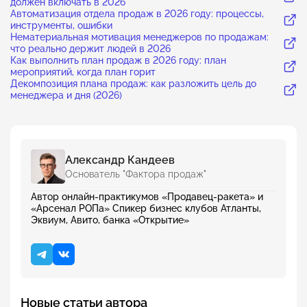
должен включать в 2026
Автоматизация отдела продаж в 2026 году: процессы,
инструменты, ошибки
Нематериальная мотивация менеджеров по продажам:
что реально держит людей в 2026
Как выполнить план продаж в 2026 году: план
мероприятий, когда план горит
Декомпозиция плана продаж: как разложить цель до
менеджера и дня (2026)
Александр Кандеев
Основатель "Фактора продаж"
Автор онлайн-практикумов «Продавец-ракета» и
«Арсенал РОПа» Спикер бизнес клубов Атланты,
Эквиум, Авито, банка «Открытие»
Новые статьи автора