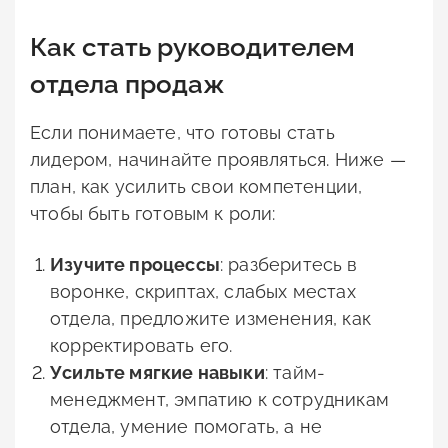
Как стать руководителем
отдела продаж
Если понимаете, что готовы стать
лидером, начинайте проявляться. Ниже —
план, как усилить свои компетенции,
чтобы быть готовым к роли:
Изучите процессы
: разберитесь в
воронке, скриптах, слабых местах
отдела, предложите изменения, как
корректировать его.
Усильте мягкие навыки
: тайм-
менеджмент, эмпатию к сотрудникам
отдела, умение помогать, а не