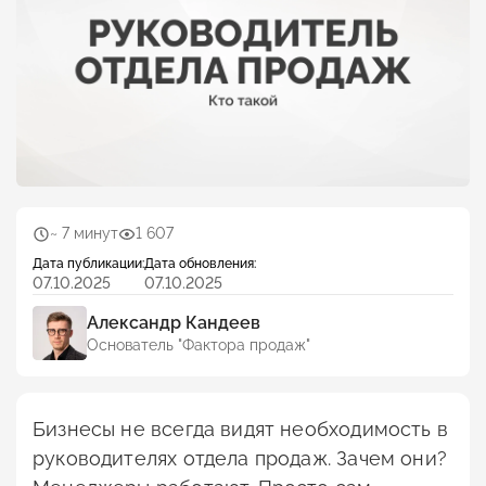
~ 7 минут
1 607
Дата публикации:
Дата обновления:
07.10.2025
07.10.2025
Александр Кандеев
Основатель "Фактора продаж"
Бизнесы не всегда видят необходимость в
руководителях отдела продаж. Зачем они?