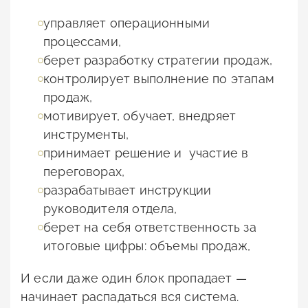
управляет операционными
процессами,
берет разработку стратегии продаж,
контролирует выполнение по этапам
продаж,
мотивирует, обучает, внедряет
инструменты,
принимает решение и участие в
переговорах,
разрабатывает инструкции
руководителя отдела,
берет на себя ответственность за
итоговые цифры: объемы продаж,
И если даже один блок пропадает —
начинает распадаться вся система.