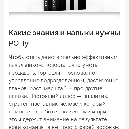
Какие знания и навыки нужны
РОПу
Чтобы стать действительно эффективным
начальником, недостаточно уметь
продавать. Торговля — основа, но
управление подразделением, достижение
планов, рост, масштаб — про другие
навыки. Настоящий лидер — аналитик,
стратег, наставник, человек, который
помогает в работе с клиентами и при
этом держит внимание на результате
всей команды, а не просто своей воронке.