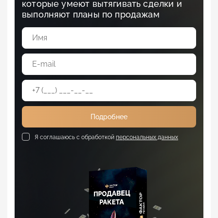
которые умеют вытягивать сделки и
выполняют планы по продажам
Подробнее
Я соглашаюсь с обработкой
персональных данных