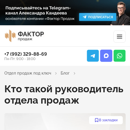
+7 (992) 329-88-69
Пн-Пт: 9:00 - 18:00
Отдел продаж под ключ
Блог
Кто такой руководитель
отдела продаж
В закладки