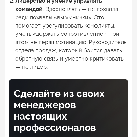
Лидерство и умение управлять
командой.
Вдохновлять — не похвала
ради похвалы «вы умнички». Это
помогает урегулировать конфликты,
уметь «держать сопротивление», при
этом не теряя мотивацию. Руководитель
отдела продаж, который боится давать
обратную связь и уместно критиковать
— не лидер.
Сделайте из своих
менеджеров
настоящих
профессионалов