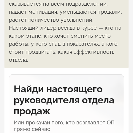
сказывается на всем подразделении:
падает мотивация, уменьшаются продажи,
растет количество увольнений.
Настоящий лидер всегда в курсе — кто на
каком этапе, кто хочет сменить место
работы, у кого спад в показателях, а кого
стоит продвигать, какая эффективность
отдела.
Найди настоящего
руководителя отдела
продаж
Или прокачай того, кто возглавлет ОП
прямо сейчаc