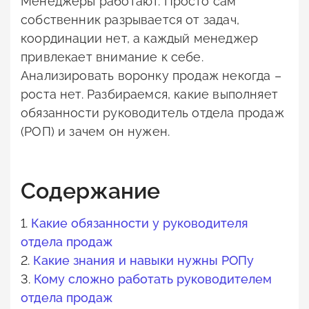
Менеджеры работают. Просто сам
собственник разрывается от задач,
координации нет, а каждый менеджер
привлекает внимание к себе.
Анализировать воронку продаж некогда –
роста нет. Разбираемся, какие выполняет
обязанности руководитель отдела продаж
(РОП) и зачем он нужен.
Содержание
1.
Какие обязанности у руководителя
отдела продаж
2.
Какие знания и навыки нужны РОПу
3.
Кому сложно работать руководителем
отдела продаж