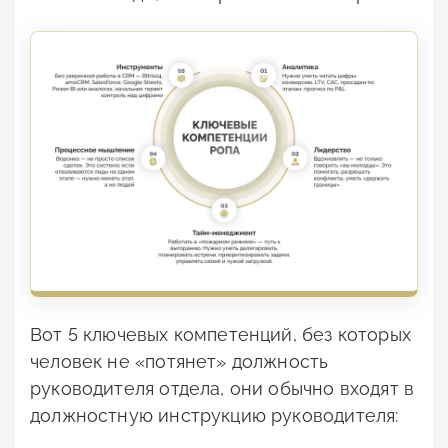
Вот 5 ключевых компетенций, без которых
человек не «потянет» должность
руководителя отдела, они обычно входят в
должностную инструкцию руководителя: