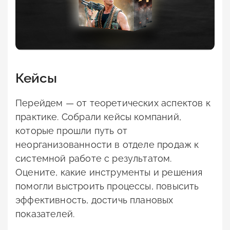
Кейсы
Перейдем — от теоретических аспектов к
практике. Собрали кейсы компаний,
которые прошли путь от
неорганизованности в отделе продаж к
системной работе с результатом.
Оцените, какие инструменты и решения
помогли выстроить процессы, повысить
эффективность, достичь плановых
показателей.