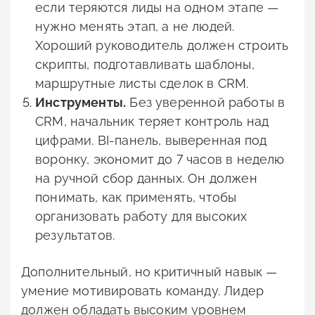
если теряются лиды на одном этапе —
нужно менять этап, а не людей.
Хороший руководитель должен строить
скрипты, подготавливать шаблоны,
маршрутные листы сделок в CRM.
Инструменты.
Без уверенной работы в
CRM, начальник теряет контроль над
цифрами. BI-панель, выверенная под
воронку, экономит до 7 часов в неделю
на ручной сбор данных. Он должен
понимать, как применять, чтобы
организовать работу для высоких
результатов.
Дополнительный, но критичный навык —
умение мотивировать команду. Лидер
должен обладать высоким уровнем