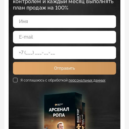
контролем и каждый месяц выполнять
план продаж на 100%
Отправить
Я соглашаюсь с обработкой
персональных данных