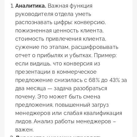
Аналитика.
Важная функция
руководителя отдела уметь
распознавать цифры: конверсию,
пожизненная ценность клиента,
стоимость привлечения клиента,
сужение по этапам, расшифровывать
отчет о прибылях и убытках. Пример:
если видишь, что конверсия из
презентации в коммерческое
предложение снизилась с 68% до 43% за
два месяца — задача разобраться
почему. Это может быть смена
предложения, повышенный загруз
менеджеров или слабая квалификация
лидов. Анализ работы менеджеров –
важен.