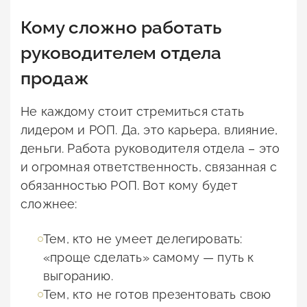
Кому сложно работать
руководителем отдела
продаж
Не каждому стоит стремиться стать
лидером и РОП. Да, это карьера, влияние,
деньги. Работа руководителя отдела – это
и огромная ответственность, связанная с
обязанностью РОП. Вот кому будет
сложнее:
Тем, кто не умеет делегировать:
«проще сделать» самому — путь к
выгоранию.
Тем, кто не готов презентовать свою