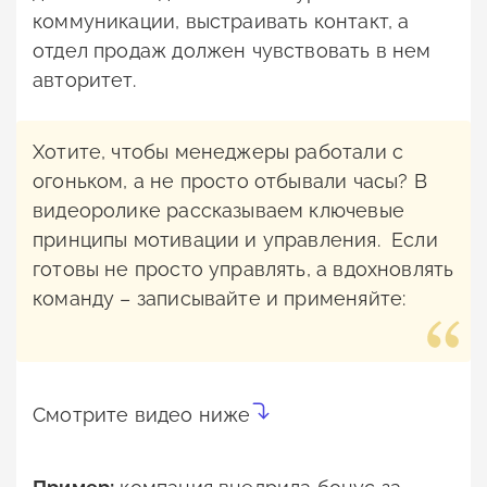
коммуникации, выстраивать контакт, а
отдел продаж должен чувствовать в нем
авторитет.
Хотите, чтобы менеджеры работали с
огоньком, а не просто отбывали часы? В
видеоролике рассказываем ключевые
принципы мотивации и управления. Если
готовы не просто управлять, а вдохновлять
команду – записывайте и применяйте:
Смотрите видео ниже