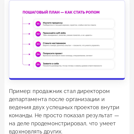
Пример: продажник стал директором
департамента после организации и
ведения двух успешных проектов внутри
команды. Не просто показал результат —
на деле продемонстрировал, что умеет
вдохновлять других.