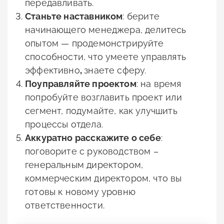
передавливать.
Станьте наставником
: берите
начинающего менеджера, делитесь
опытом — продемонстрируйте
способности, что умеете управлять
эффективно
,
знаете сферу.
Поуправляйте проектом
: на время
попробуйте возглавить проект или
сегмент, подумайте, как улучшить
процессы отдела.
Аккуратно расскажите о себе
:
поговорите с руководством –
генеральным директором,
коммерческим директором, что вы
готовы к новому уровню
ответственности.