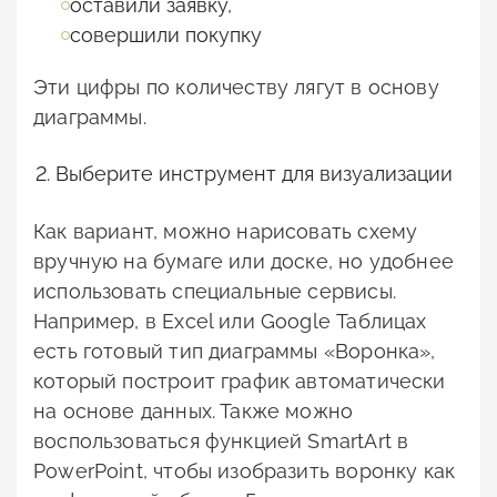
оставили заявку,
совершили покупку
Эти цифры по количеству лягут в основу
диаграммы.
Выберите инструмент для визуализации
Как вариант, можно нарисовать схему
вручную на бумаге или доске, но удобнее
использовать специальные сервисы.
Например, в Excel или Google Таблицах
есть готовый тип диаграммы «Воронка»,
который построит график автоматически
на основе данных. Также можно
воспользоваться функцией SmartArt в
PowerPoint, чтобы изобразить воронку как