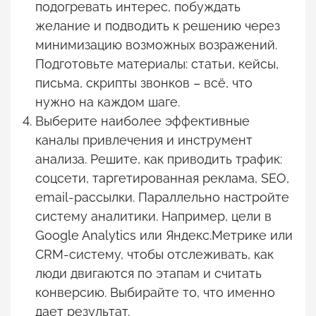
подогревать интерес, побуждать
желание и подводить к решению через
минимизацию возможных возражений.
Подготовьте материалы: статьи, кейсы,
письма, скрипты звонков – всё, что
нужно на каждом шаге.
Выберите наиболее эффективные
каналы привлечения и инструмент
анализа. Решите, как приводить трафик:
соцсети, таргетированная реклама, SEO,
email-рассылки. Параллельно настройте
систему аналитики. Например, цели в
Google Analytics или Яндекс.Метрике или
CRM-систему, чтобы отслеживать, как
люди двигаются по этапам и считать
конверсию. Выбирайте то, что именно
дает результат.