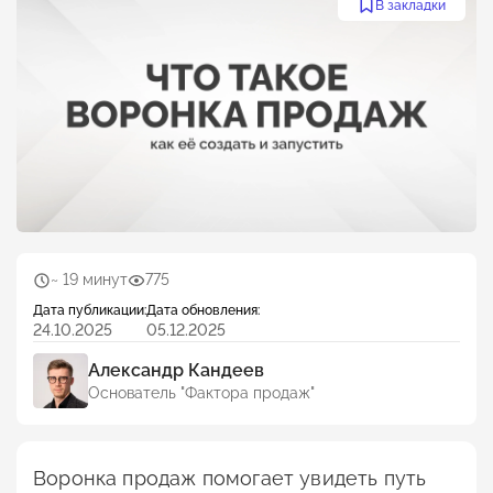
В закладки
~ 19 минут
775
Дата публикации:
Дата обновления:
24.10.2025
05.12.2025
Александр Кандеев
Основатель "Фактора продаж"
Воронка продаж помогает увидеть путь