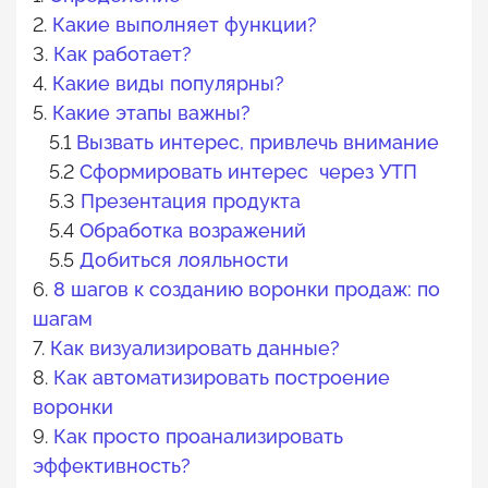
2.
Какие выполняет функции?
3.
Как работает?
4.
Какие виды популярны?
5.
Какие этапы важны?
5.1
Вызвать интерес, привлечь внимание
5.2
Сформировать интерес через УТП
5.3
Презентация продукта
5.4
Обработка возражений
5.5
Добиться лояльности
6.
8 шагов к созданию воронки продаж: по
шагам
7.
Как визуализировать данные?
8.
Как автоматизировать построение
воронки
9.
Как просто проанализировать
эффективность?