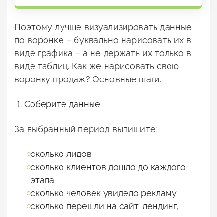
Поэтому лучше визуализировать данные
по воронке – буквально нарисовать их в
виде графика – а не держать их только в
виде таблиц. Как же нарисовать свою
воронку продаж? Основные шаги:
Соберите данные
За выбранный период выпишите:
сколько лидов
сколько клиентов дошло до каждого
этапа
сколько человек увидело рекламу
сколько перешли на сайт, лендинг,