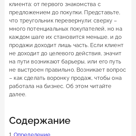
клиента: от первого знакомства с
предложением до покупки. Представьте,
что треугольник перевернули: сверху –
много потенциальных покупателей, но на
каждом шаге их становится меньше, и до
продажи доходит лишь часть. Если клиент
не доходит до целевого действия, значит
на пути возникают барьеры, или его путь
не выстроен правильно. Возникает вопрос
– как сделать воронку продаж, чтобы она
работала на бизнес. Об этом читайте
далее.
Содержание
1.
Определение