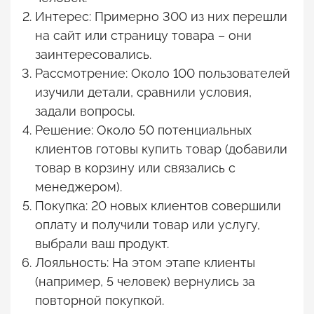
Интерес: Примерно 300 из них перешли
на сайт или страницу товара – они
заинтересовались.
Рассмотрение: Около 100 пользователей
изучили детали, сравнили условия,
задали вопросы.
Решение: Около 50 потенциальных
клиентов готовы купить товар (добавили
товар в корзину или связались с
менеджером).
Покупка: 20 новых клиентов совершили
оплату и получили товар или услугу,
выбрали ваш продукт.
Лояльность: На этом этапе клиенты
(например, 5 человек) вернулись за
повторной покупкой.