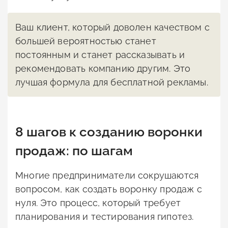
Ваш клиент, который доволен качеством с
большей вероятностью станет
постоянным и станет рассказывать и
рекомендовать компанию другим. Это
лучшая формула для бесплатной рекламы.
8 шагов к созданию воронки
продаж: по шагам
Многие предприниматели сокрушаются
вопросом, как создать воронку продаж с
нуля. Это процесс, который требует
планирования и тестирования гипотез.