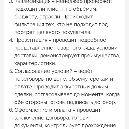
Квалификация – менеджер проверяет:
подходит ли клиент по объёмам,
бюджету, отрасли. Происходит
фильтрация тех, кто не подходит под
портрет целевого покупателя.
Презентация – проводит подробное
представление товарного ряда, условий
доставки, демонстрирует преимущества,
характеристики.
Согласование условий – ведёт
переговоры по цене, объёму, срокам и
оплате. Проводит аккуратный дожим
сделки, согласовывает до момента, когда
обе стороны готовы подписать договор.
Оформление и оплата – проводит
заключение договора, готовит
документы, контролирует прохождение