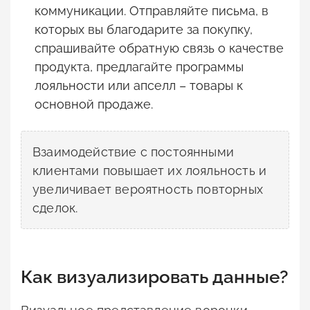
коммуникации. Отправляйте письма, в
которых вы благодарите за покупку,
спрашивайте обратную связь о качестве
продукта, предлагайте программы
лояльности или апселл – товары к
основной продаже.
Взаимодействие с постоянными
клиентами повышает их лояльность и
увеличивает вероятность повторных
сделок.
Как визуализировать данные?