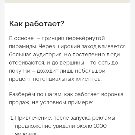
Как работает?
В основе – принцип перевёрнутой
пирамиды. Через широкий заход вливается
большая аудитория, но постепенно люди
отсеиваются, и до вершины – то есть до
покупки – доходит лишь небольшой
процент потенциальных клиентов.
Разберём по шагам, как работает воронка
продаж, на условном примере:
Привлечение: после запуска рекламы
предложение увидели около 1000
человек.