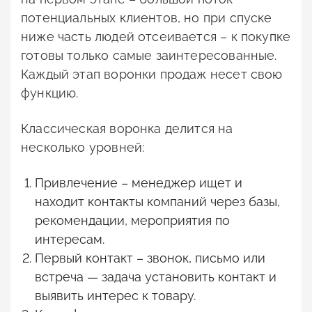
потенциальных клиентов, но при спуске
ниже часть людей отсеивается – к покупке
готовы только самые заинтересованные.
Каждый этап воронки продаж несет свою
функцию.
Классическая воронка делится на
несколько уровней:
Привлечение – менеджер ищет и
находит контакты компаний через базы,
рекомендации, мероприятия по
интересам.
Первый контакт – звонок, письмо или
встреча — задача установить контакт и
выявить интерес к товару.