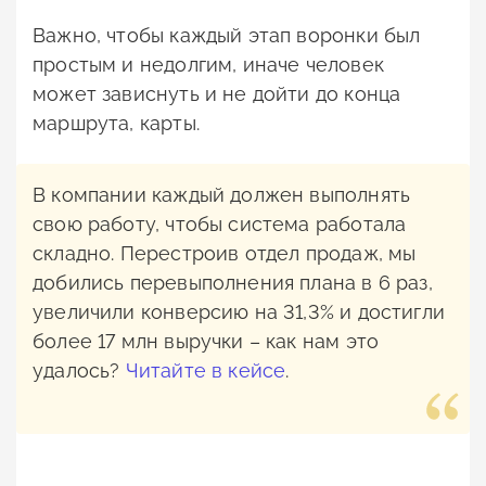
Важно, чтобы каждый этап воронки был
простым и недолгим, иначе человек
может зависнуть и не дойти до конца
маршрута, карты.
В компании каждый должен выполнять
свою работу, чтобы система работала
складно. Перестроив отдел продаж, мы
добились перевыполнения плана в 6 раз,
увеличили конверсию на 31,3% и достигли
более 17 млн выручки – как нам это
удалось?
Читайте в кейсе
.