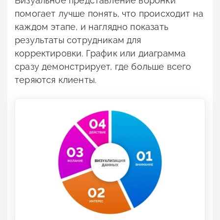
Визуальное представление воронки
помогает лучше понять, что происходит на
каждом этапе, и наглядно показать
результаты сотрудникам для
корректировки. График или диаграмма
сразу демонстрирует, где больше всего
теряются клиенты.