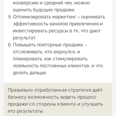
конверсию и средний чек, можно
оценить будущие продажи.
Оптимизировать маркетинг – оценивать
эффективность каналов привлечения и
инвестировать ресурсы в те, что дают
результат.
Повышать повторные продажи –
отслеживать, кто вернулся, и
планировать, как стимулировать
лояльность постоянных клиентов, и что
делать дальше.
Правильно отработанная стратегия даёт
бизнесу возможность видеть процесс
продажи со стороны клиента и улучшать
его результаты.