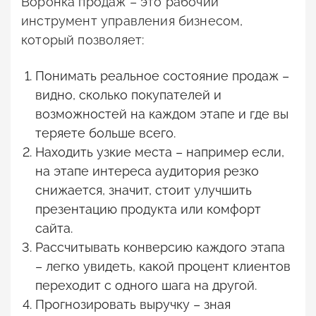
Воронка продаж – это рабочий
инструмент управления бизнесом,
который позволяет:
Понимать реальное состояние продаж –
видно, сколько покупателей и
возможностей на каждом этапе и где вы
теряете больше всего.
Находить узкие места – например если,
на этапе интереса аудитория резко
снижается, значит, стоит улучшить
презентацию продукта или комфорт
сайта.
Рассчитывать конверсию каждого этапа
– легко увидеть, какой процент клиентов
переходит с одного шага на другой.
Прогнозировать выручку – зная