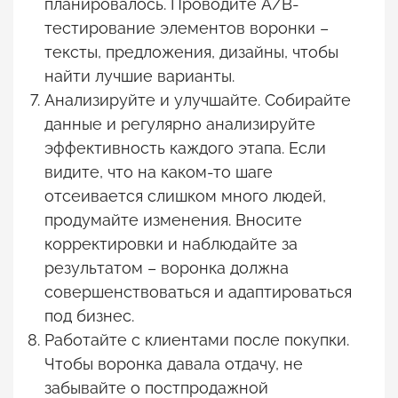
планировалось. Проводите A/B-
тестирование элементов воронки –
тексты, предложения, дизайны, чтобы
найти лучшие варианты.
Анализируйте и улучшайте. Собирайте
данные и регулярно анализируйте
эффективность каждого этапа. Если
видите, что на каком-то шаге
отсеивается слишком много людей,
продумайте изменения. Вносите
корректировки и наблюдайте за
результатом – воронка должна
совершенствоваться и адаптироваться
под бизнес.
Работайте с клиентами после покупки.
Чтобы воронка давала отдачу, не
забывайте о постпродажной