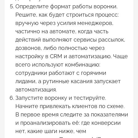
Определите формат работы воронки.
Решите, как будет строиться процесс:
вручную через усилия менеджеров,
частично на автомате, когда часть
действий выполняют сервисы рассылок,
дозвонов, либо полностью через
настройку в CRM и автоматизацию. Чаще
всего используют комбинацию:
сотрудники работают с горячими
лидами, а рутинные касания запускает
автоматизация.
Запустите воронку и тестируйте.
Начните привлекать клиентов по схеме.
В первое время следите за показателями
и проанализировать её: где конверсии
нет, какие шаги ниже, чем