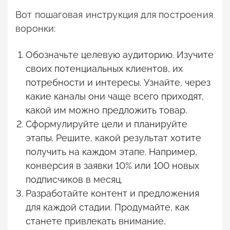
Вот пошаговая инструкция для построения
воронки:
Обозначьте целевую аудиторию. Изучите
своих потенциальных клиентов, их
потребности и интересы. Узнайте, через
какие каналы они чаще всего приходят,
какой им можно предложить товар.
Сформулируйте цели и планируйте
этапы. Решите, какой результат хотите
получить на каждом этапе. Например,
конверсия в заявки 10% или 100 новых
подписчиков в месяц.
Разработайте контент и предложения
для каждой стадии. Продумайте, как
станете привлекать внимание,