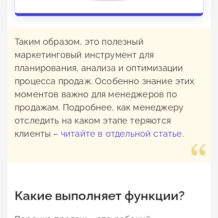
Таким образом, это полезный
маркетинговый инструмент для
планирования, анализа и оптимизации
процесса продаж. Особенно знание этих
моментов важно для менеджеров по
продажам. Подробнее, как менеджеру
отследить на каком этапе теряются
клиенты –
читайте в отдельной статье
.
Какие выполняет функции?