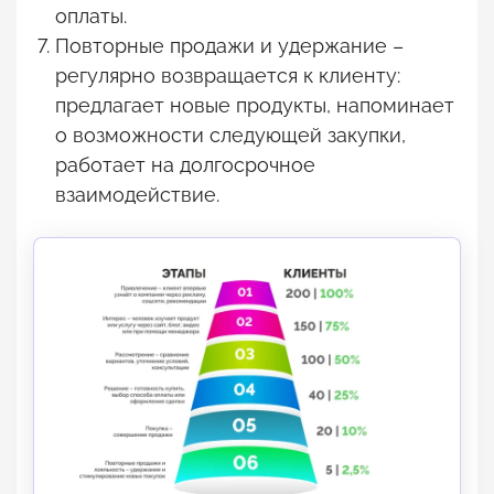
оплаты.
Повторные продажи и удержание –
регулярно возвращается к клиенту:
предлагает новые продукты, напоминает
о возможности следующей закупки,
работает на долгосрочное
взаимодействие.