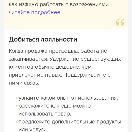
как изящно работать с возражениями –
читайте подробнее
.
Добиться лояльности
Когда продажа произошла, работа не
заканчивается. Удержание существующих
клиентов обычно дешевле, чем
привлечение новых. Поддерживайте с
ними связь:
узнайте какой опыт от использования,
расскажите как еще можно
использовать товар,
предложите дополнительные продукты
или услуги.