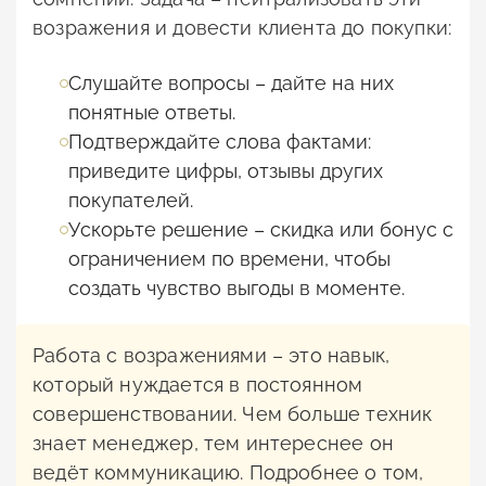
возражения и довести клиента до покупки:
Слушайте вопросы – дайте на них
понятные ответы.
Подтверждайте слова фактами:
приведите цифры, отзывы других
покупателей.
Ускорьте решение – скидка или бонус с
ограничением по времени, чтобы
создать чувство выгоды в моменте.
Работа с возражениями – это навык,
который нуждается в постоянном
совершенствовании. Чем больше техник
знает менеджер, тем интереснее он
ведёт коммуникацию. Подробнее о том,