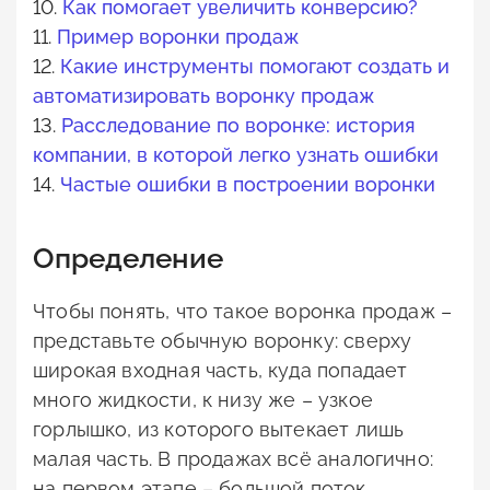
10.
Как помогает увеличить конверсию?
11.
Пример воронки продаж
12.
Какие инструменты помогают создать и
автоматизировать воронку продаж
13.
Расследование по воронке: история
компании, в которой легко узнать ошибки
14.
Частые ошибки в построении воронки
Определение
Чтобы понять, что такое воронка продаж –
представьте обычную воронку: сверху
широкая входная часть, куда попадает
много жидкости, к низу же – узкое
горлышко, из которого вытекает лишь
малая часть. В продажах всё аналогично:
на первом этапе – большой поток