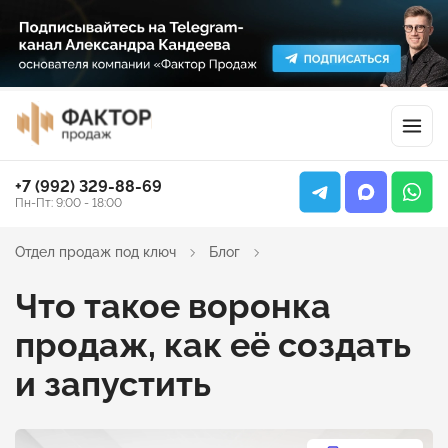
+7 (992) 329-88-69
Пн-Пт: 9:00 - 18:00
Отдел продаж под ключ
Блог
Что такое воронка
продаж, как её создать
и запустить