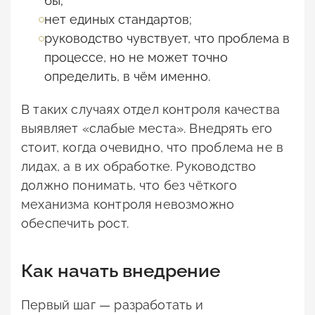
бы;
нет единых стандартов;
руководство чувствует, что проблема в
процессе, но не может точно
определить, в чём именно.
В таких случаях отдел контроля качества
выявляет «слабые места». Внедрять его
стоит, когда очевидно, что проблема не в
лидах, а в их обработке. Руководство
должно понимать, что без чёткого
механизма контроля невозможно
обеспечить рост.
Как начать внедрение
Первый шаг — разработать и