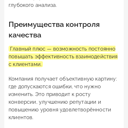
глубокого анализа.
Преимущества контроля
качества
Главный плюс — возможность постоянно
повышать эффективность взаимодействия
с клиентами.
Компания получает объективную картину:
где допускаются ошибки, что нужно
изменить. Это приводит к росту
конверсии, улучшению репутации и
повышению уровня удовлетворённости
клиентов.