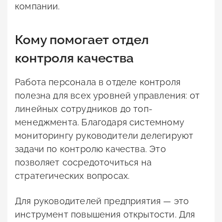
компании.
Кому помогает отдел
контроля качества
Работа персонала в отделе контроля
полезна для всех уровней управления: от
линейных сотрудников до топ-
менеджмента. Благодаря системному
мониторингу руководители делегируют
задачи по контролю качества. Это
позволяет сосредоточиться на
стратегических вопросах.
Для руководителей предприятия — это
инструмент повышения открытости. Для