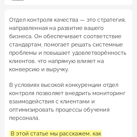
Отдел контроля качества — это стратегия,
направленная на развитие вашего
бизнеса. Он обеспечивает соответствие
стандартам, помогает решать системные
проблемы и повышает удовлетворённость
клиентов, что напрямую влияет на
конверсию и выручку.
В условиях высокой конкуренции отдел
контроля позволяет внедрить мониторинг
взаимодействия с клиентами и
оптимизировать процессы обучения
персонала.
В этой статье мы расскажем, как