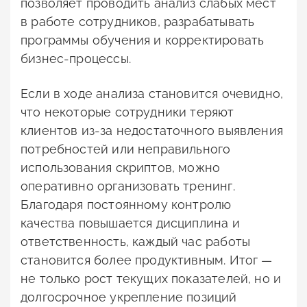
позволяет проводить анализ слабых мест
в работе сотрудников, разрабатывать
программы обучения и корректировать
бизнес-процессы.
Если в ходе анализа становится очевидно,
что некоторые сотрудники теряют
клиентов из-за недостаточного выявления
потребностей или неправильного
использования скриптов, можно
оперативно организовать тренинг.
Благодаря постоянному контролю
качества повышается дисциплина и
ответственность, каждый час работы
становится более продуктивным. Итог —
не только рост текущих показателей, но и
долгосрочное укрепление позиций