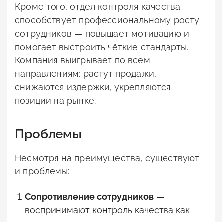
Кроме того, отдел контроля качества
способствует профессиональному росту
сотрудников — повышает мотивацию и
помогает выстроить чёткие стандарты.
Компания выигрывает по всем
направлениям: растут продажи,
снижаются издержки, укрепляются
позиции на рынке.
Проблемы
Несмотря на преимущества, существуют
и проблемы:
Сопротивление сотрудников
—
воспринимают контроль качества как