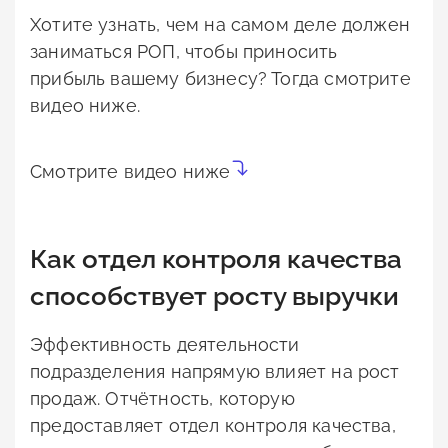
Хотите узнать, чем на самом деле должен
заниматься РОП, чтобы приносить
прибыль вашему бизнесу? Тогда смотрите
видео ниже.
Смотрите видео ниже
Как отдел контроля качества
способствует росту выручки
Эффективность деятельности
подразделения напрямую влияет на рост
продаж. Отчётность, которую
предоставляет отдел контроля качества,