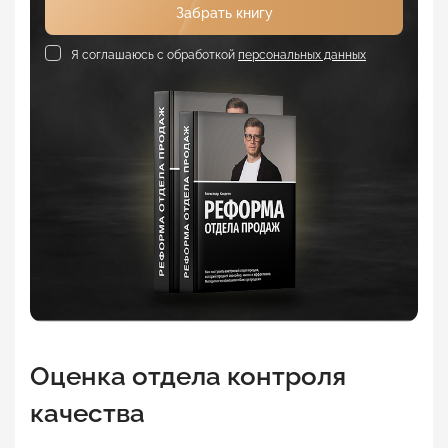
Забрать книгу
Я соглашаюсь с обработкой
персональных данных
Оценка отдела контроля
качества