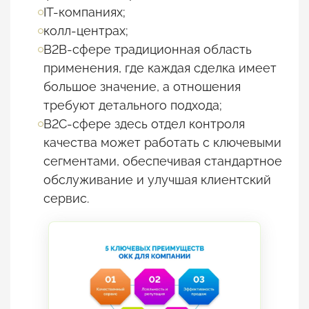
IT-компаниях;
колл-центрах;
B2B-сфере традиционная область
применения, где каждая сделка имеет
большое значение, а отношения
требуют детального подхода;
B2C-сфере здесь отдел контроля
качества может работать с ключевыми
сегментами, обеспечивая стандартное
обслуживание и улучшая клиентский
сервис.