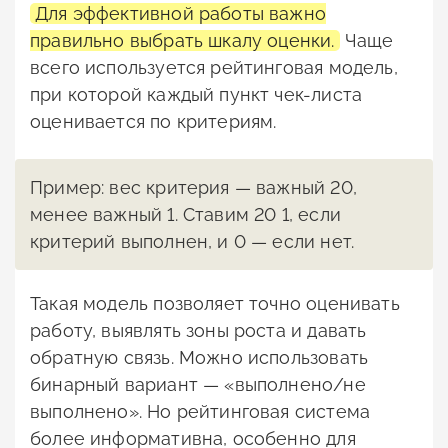
Для эффективной работы важно
правильно выбрать шкалу оценки.
Чаще
всего используется рейтинговая модель,
при которой каждый пункт чек-листа
оценивается по критериям.
Пример: вес критерия — важный 20,
менее важный 1. Ставим 20 1, если
критерий выполнен, и 0 — если нет.
Такая модель позволяет точно оценивать
работу, выявлять зоны роста и давать
обратную связь. Можно использовать
бинарный вариант — «выполнено/не
выполнено». Но рейтинговая система
более информативна, особенно для