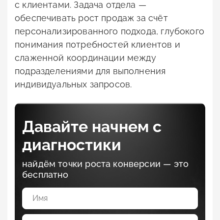
с клиентами. Задача отдела —
обеспечивать рост продаж за счёт
персонализированного подхода, глубокого
понимания потребностей клиентов и
слаженной координации между
подразделениями для выполнения
индивидуальных запросов.
Давайте начнем с
диагностики
найдём точки роста конверсии — это
бесплатно