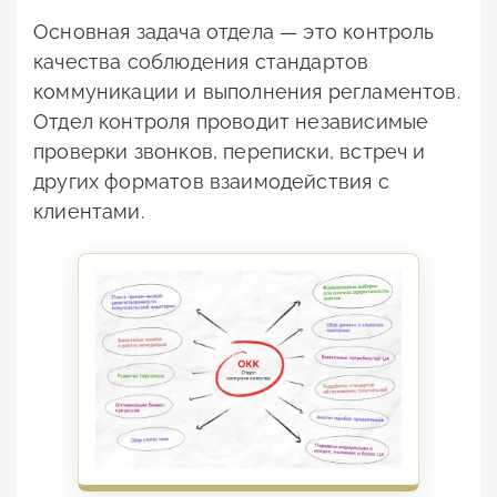
Основная задача отдела — это контроль
качества соблюдения стандартов
коммуникации и выполнения регламентов.
Отдел контроля проводит независимые
проверки звонков, переписки, встреч и
других форматов взаимодействия с
клиентами.