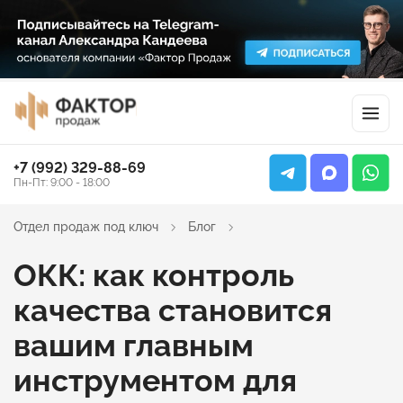
+7 (992) 329-88-69
Пн-Пт: 9:00 - 18:00
Отдел продаж под ключ
Блог
ОКК: как контроль
качества становится
вашим главным
инструментом для