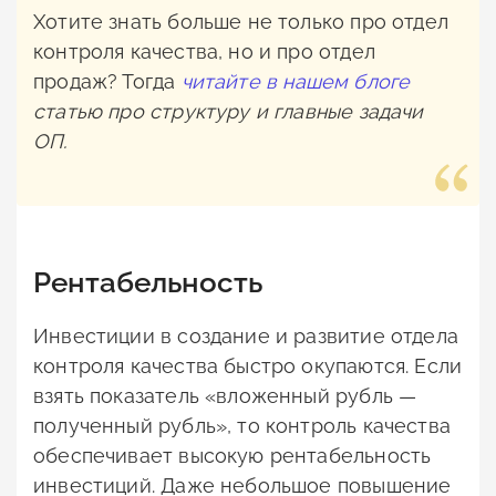
Хотите знать больше не только про отдел
контроля качества, но и про отдел
продаж? Тогда
читайте в нашем блоге
статью про структуру и главные задачи
ОП.
Рентабельность
Инвестиции в создание и развитие отдела
контроля качества быстро окупаются. Если
взять показатель «вложенный рубль —
полученный рубль», то контроль качества
обеспечивает высокую рентабельность
инвестиций. Даже небольшое повышение