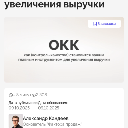
увеличения выручки
В закладки
~ 8 минут
2 308
Дата публикации:
Дата обновления:
09.10.2025
09.10.2025
Александр Кандеев
Основатель "Фактора продаж"