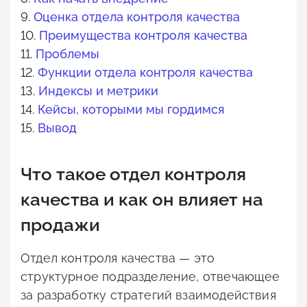
9.
Оценка отдела контроля качества
10.
Преимущества контроля качества
11.
Проблемы
12.
Функции отдела контроля качества
13.
Индексы и метрики
14.
Кейсы, которыми мы гордимся
15.
Вывод
Что такое отдел контроля
качества и как он влияет на
продажи
Отдел контроля качества — это
структурное подразделение, отвечающее
за разработку стратегий взаимодействия