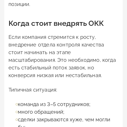
позиции.
Когда стоит внедрять ОКК
Если компания стремится к росту,
внедрение отдела контроля качества
стоит начинать на этапе
масштабирования. Это необходимо, когда
есть стабильный поток заявок, но
конверсия низкая или нестабильная.
Типичная ситуация:
команда из 3–5 сотрудников;
много обращений;
сделки закрываются хуже, чем могли