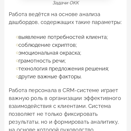
Задачи ОКК
Работа ведётся на основе анализа
дашбордов, содержащих такие параметры:
выявление потребностей клиента;
соблюдение скриптов;
эмоциональная окраска;
грамотность речи;
технология предложения решения;
другие важные факторы.
Работа персонала в CRM-системе играет
важную роль в организации эффективного
взаимодействия с клиентами. Система
позволяет не только фиксировать
результаты, но и формировать аналитику,
на основе которой руководство