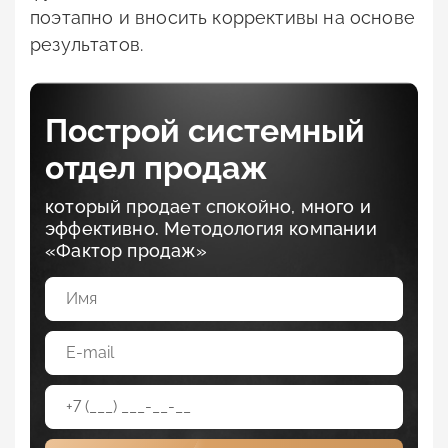
поэтапно и вносить коррективы на основе
результатов.
Построй системный
отдел продаж
который продает спокойно, много и
эффективно. Методология компании
«Фактор продаж»