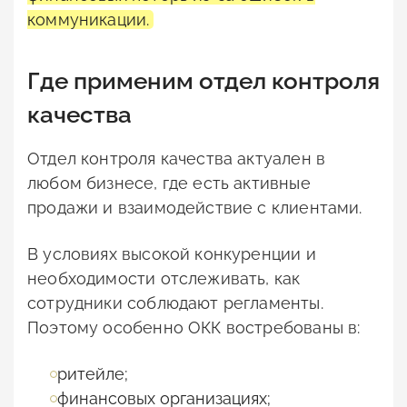
коммуникации.
Где применим отдел контроля
качества
Отдел контроля качества актуален в
любом бизнесе, где есть активные
продажи и взаимодействие с клиентами.
В условиях высокой конкуренции и
необходимости отслеживать, как
сотрудники соблюдают регламенты.
Поэтому особенно ОКК востребованы в:
ритейле;
финансовых организациях;