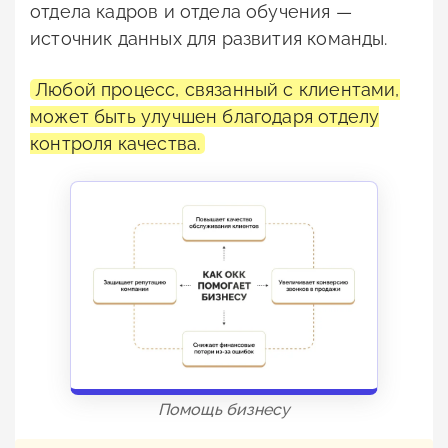
отдела кадров и отдела обучения —
источник данных для развития команды.
Любой процесс, связанный с клиентами,
может быть улучшен благодаря отделу
контроля качества.
Помощь бизнесу