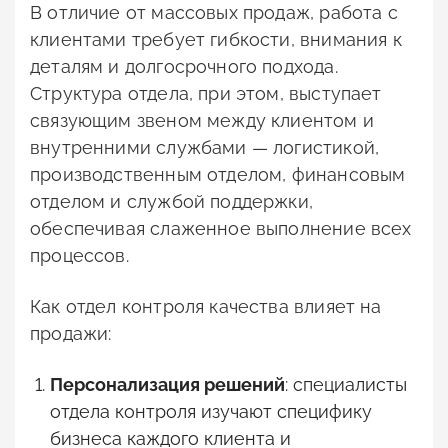
В отличие от массовых продаж, работа с
клиентами требует гибкости, внимания к
деталям и долгосрочного подхода.
Структура отдела, при этом, выступает
связующим звеном между клиентом и
внутренними службами — логистикой,
производственным отделом, финансовым
отделом и службой поддержки,
обеспечивая слаженное выполнение всех
процессов.
Как отдел контроля качества влияет на
продажи:
Персонализация решений
: специалисты
отдела контроля изучают специфику
бизнеса каждого клиента и