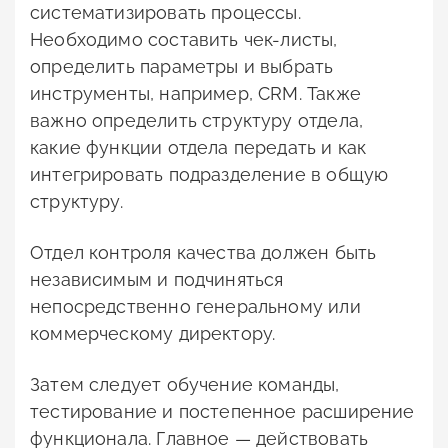
систематизировать процессы.
Необходимо составить чек-листы,
определить параметры и выбрать
инструменты, например, CRM. Также
важно определить структуру отдела,
какие функции отдела передать и как
интегрировать подразделение в общую
структуру.
Отдел контроля качества должен быть
независимым и подчиняться
непосредственно генеральному или
коммерческому директору.
Затем следует обучение команды,
тестирование и постепенное расширение
функционала. Главное — действовать