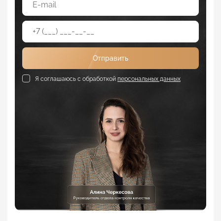
Отправить
Я соглашаюсь с обработкой
персональных данных