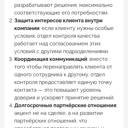
разрабатывают решения, максимально
соответствующие его потребностям.
Защита интересов клиента внутри
компании
: если клиенту нужны особые
условия, отдел контроля качества
работает над согласованием этих
условий с другими подразделениями.
Координация коммуникаций
: вместо
того чтобы перенаправлять клиента от
одного сотрудника к другому, отдел
контроля предоставляет единую точку
контакта — это повышает уровень
доверия и ускоряет принятие решений.
Долгосрочные партнёрские отношения
:
акцент не на сделке, а на развитии
партнёрских отношений, что